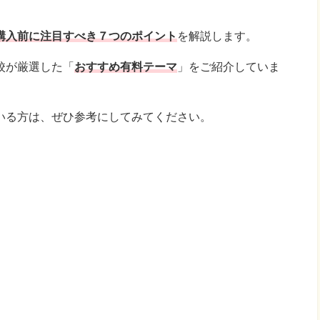
購入前に注目すべき７つのポイント
を解説します。
校が厳選した「
おすすめ有料テーマ
」をご紹介していま
いる方は、ぜひ参考にしてみてください。