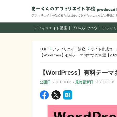
アフィリエイトを始めるために知っておきたいことなどの基礎か
アフィリエイト講座
プロのノウハウ
アフィリ
TOP
アフィリエイト講座
サイト作成コー
【WordPress】有料テーマおすすめ10選【20
【WordPress】有料テー
公開日
2019.10.03
最終更新日
2020.11.18