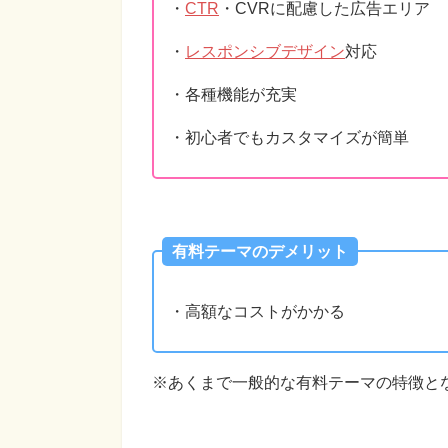
・
CTR
・CVRに配慮した広告エリア
・
レスポンシブデザイン
対応
・各種機能が充実
・初心者でもカスタマイズが簡単
有料テーマのデメリット
・高額なコストがかかる
※あくまで一般的な有料テーマの特徴と