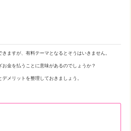
できますが、有料テーマとなるとそうはいきません。
ざお金を払うことに意味があるのでしょうか？
とデメリットを整理しておきましょう。