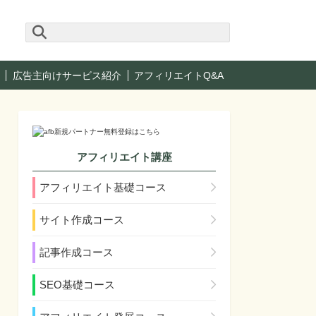
広告主向けサービス紹介
アフィリエイトQ&A
アフィリエイト講座
アフィリエイト基礎コース
サイト作成コース
記事作成コース
SEO基礎コース