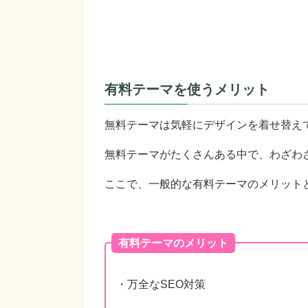
有料テーマを使うメリット
無料テーマは気軽にデザインを着せ替え
無料テーマがたくさんある中で、わざわ
ここで、一般的な有料テーマのメリット
有料テーマのメリット
・万全なSEO対策