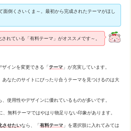
て面倒くさいくま～。最初から完成されたテーマがほし
化されている「有料テーマ」がオススメです～。
のデザインを変更できる「
テーマ
」が充実しています。
、あなたのサイトにぴったり合うテーマを見つけるのは大
も、使用性やデザインに優れているものが多いです。
に、無料テーマではやはり物足りない印象があります。
化させたい
なら、「
有料テーマ
」を選択肢に入れてみては