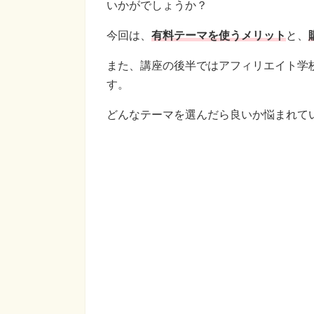
いかがでしょうか？
今回は、
有料テーマを使うメリット
と、
また、講座の後半ではアフィリエイト学
す。
どんなテーマを選んだら良いか悩まれて