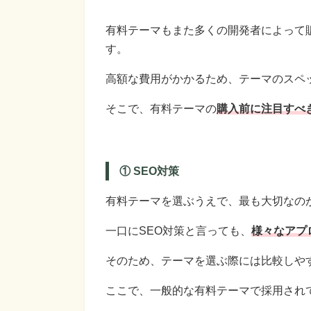
有料テーマもまた多くの開発者によって
す。
高額な費用がかかるため、テーマのスペ
そこで、有料テーマの
購入前に注目すべ
① SEO対策
有料テーマを選ぶうえで、最も大切なの
一口にSEO対策と言っても、
様々なアプ
そのため、テーマを選ぶ際には比較しや
ここで、一般的な有料テーマで採用され