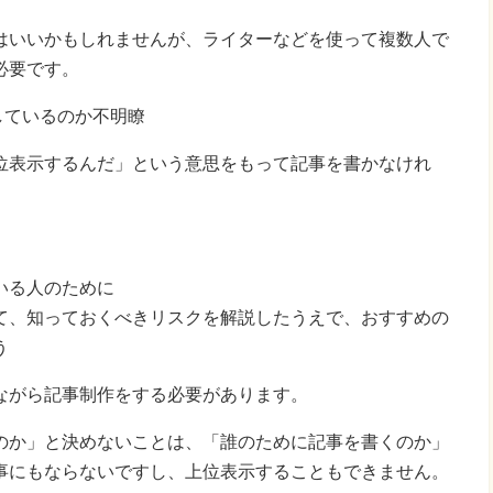
はいいかもしれませんが、ライターなどを使って複数人で
必要です。
しているのか不明瞭
位表示するんだ」という意思をもって記事を書かなけれ
いる人のために
て、知っておくべきリスクを解説したうえで、おすすめの
う
ながら記事制作をする必要があります。
のか」と決めないことは、「誰のために記事を書くのか」
事にもならないですし、上位表示することもできません。