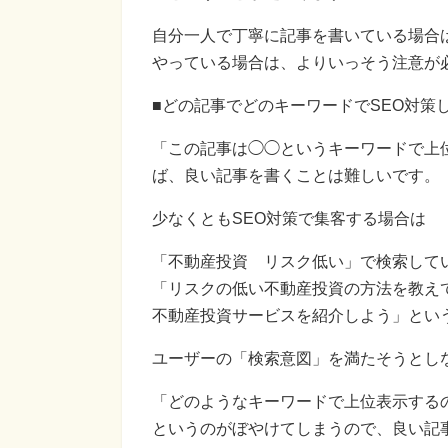
自分一人で丁寧に記事を書いている場合
やっている場合は、よりいっそう注意が
■どの記事でどのキーワードでSEO対策
「この記事は◯◯というキーワードで上
ば、良い記事を書くことは難しいです。
少なくともSEO対策で集客する場合は
「不動産投資 リスク低い」で検索して
「リスクの低い不動産投資の方法を教え
不動産投資サービスを紹介しよう」とい
ユーザーの「検索意図」を満たそうとし
「どのようなキーワードで上位表示する
というのがぼやけてしまうので、良い記