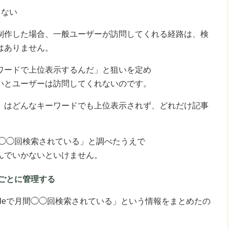
らない
制作した場合、一般ユーザーが訪問してくれる経路は、検
はありません。
ワードで上位表示するんだ」と狙いを定め
いとユーザーは訪問してくれないのです。
」はどんなキーワードでも上位表示されず、どれだけ記事
月間◯◯回検索されている」と調べたうえで
んでいかないといけません。
ごとに管理する
gleで月間◯◯回検索されている」という情報をまとめたの