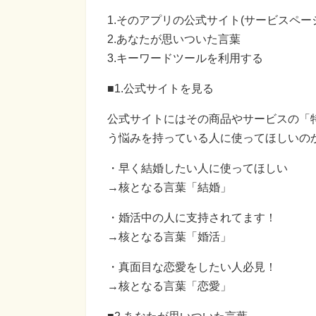
1.そのアプリの公式サイト(サービスペー
2.あなたが思いついた言葉
3.キーワードツールを利用する
■1.公式サイトを見る
公式サイトにはその商品やサービスの「
う悩みを持っている人に使ってほしいの
・早く結婚したい人に使ってほしい
→核となる言葉「結婚」
・婚活中の人に支持されてます！
→核となる言葉「婚活」
・真面目な恋愛をしたい人必見！
→核となる言葉「恋愛」