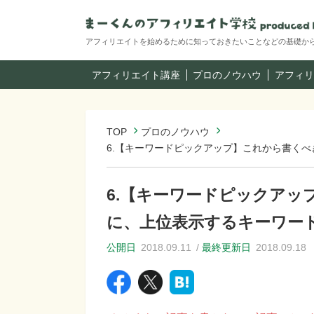
アフィリエイトを始めるために知っておきたいことなどの基礎か
アフィリエイト講座
プロのノウハウ
アフィリ
TOP
プロのノウハウ
6.【キーワードピックアップ】これから書く
6.【キーワードピックア
に、上位表示するキーワー
公開日
2018.09.11
最終更新日
2018.09.18