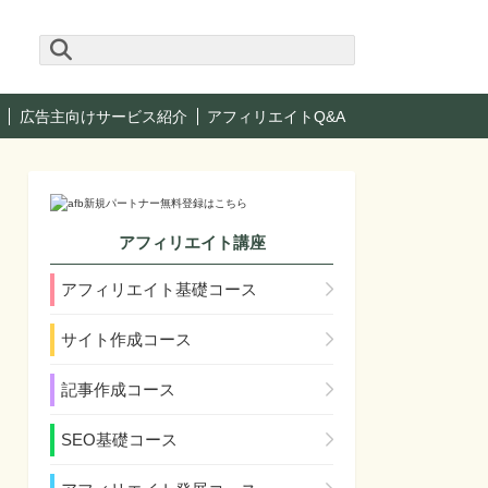
広告主向けサービス紹介
アフィリエイトQ&A
アフィリエイト講座
アフィリエイト基礎コース
サイト作成コース
記事作成コース
SEO基礎コース