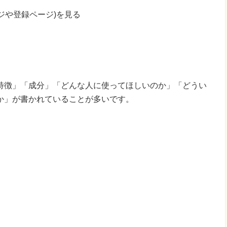
ジや登録ページ)を見る
特徴」「成分」「どんな人に使ってほしいのか」「どうい
か」が書かれていることが多いです。