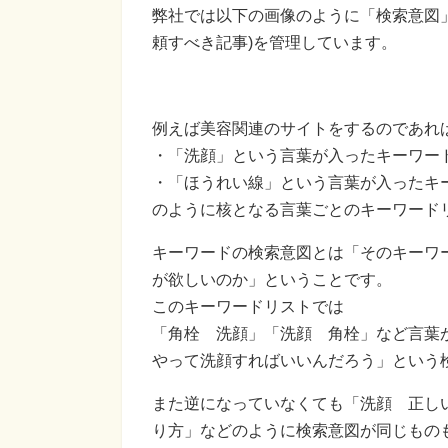
弊社では以下の画像のように「検索意図
頼すべき記事)を管理しています。
例えば美容関連のサイトをするのであれ
・「洗顔」という言葉が入ったキーワー
・「ほうれい線」という言葉が入ったキ
のように核となる言葉ごとのキーワード
キーワードの検索意図とは「そのキーワ
が欲しいのか」ということです。
このキーワードリストでは
「角栓 洗顔」「洗顔 角栓」など言葉
やって洗顔すればいいんだろう」という
また逆になっていなくても「洗顔 正し
り方」などのように検索意図が同じもの