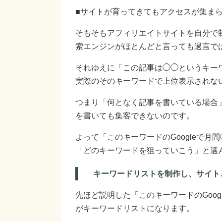
■サイトが育ってきてもアクセスが集ま
そもそもアフィリエイトサイトを自分で
索エンジンがほとんどと言っても過言で
それゆえに「この記事は◯◯というキー
実際のそのキーワードで上位表示されな
つまり「何となく記事を書いている場合
を書いても集客できないのです。
よって「このキーワードのGoogleで
「どのキーワードを狙っていこう」と選
キーワードリストを制作し、サイト
先ほど説明した「このキーワードのGoo
がキーワードリストになります。