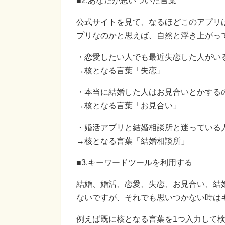
■2.あなたが思いついた言葉
公式サイトを見て、なるほどこのアプリ
プリなのかと思えば、自然と浮き上がっ
・恋愛したい人でも最近失恋した人がい
→核となる言葉「失恋」
・本当に結婚した人はお見合いとかする
→核となる言葉「お見合い」
・婚活アプリと結婚相談所と迷っている
→核となる言葉「結婚相談所」
■3.キーワードツールを利用する
結婚、婚活、恋愛、失恋、お見合い、結
ないですが、それでも思いつかない時は
例えば既に核となる言葉を1つ入力して