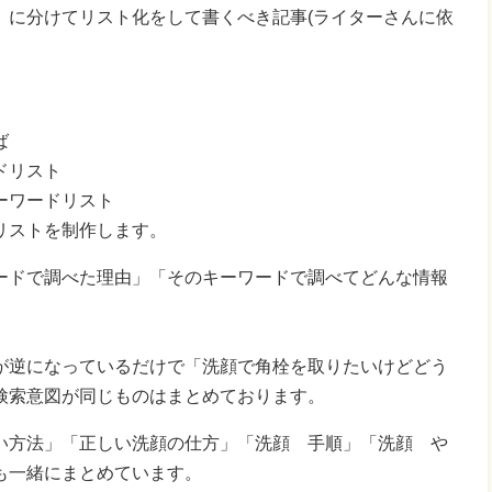
」に分けてリスト化をして書くべき記事(ライターさんに依
ば
ドリスト
ーワードリスト
リストを制作します。
ードで調べた理由」「そのキーワードで調べてどんな情報
が逆になっているだけで「洗顔で角栓を取りたいけどどう
検索意図が同じものはまとめております。
い方法」「正しい洗顔の仕方」「洗顔 手順」「洗顔 や
も一緒にまとめています。