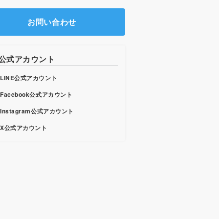
お問い合わせ
b公式アカウント
LINE公式アカウント
Facebook公式アカウント
Instagram公式アカウント
X公式アカウント