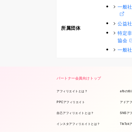
一般社
公益社
所属団体
特定非
協会
一般社
パートナー会員向けトップ
アフィリエイトとは？
afbの特
PPCアフィリエイト
アドア
自己アフィリエイトとは？
SNSア
インスタアフィリエイトとは？
TikTo