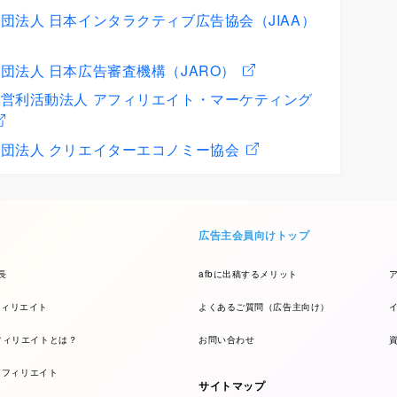
団法人 日本インタラクティブ広告協会（JIAA）
団法人 日本広告審査機構（JARO）
営利活動法人 アフィリエイト・マーケティング
団法人 クリエイターエコノミー協会
広告主会員向けトップ
長
afbに出稿するメリット
フィリエイト
よくあるご質問（広告主向け）
フィリエイトとは？
お問い合わせ
kアフィリエイト
サイトマップ