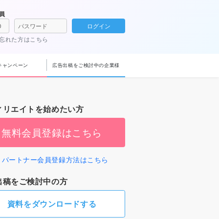
員
ログイン
忘れた方はこちら
キャンペーン
広告出稿をご検討中の企業様
ィリエイトを始めたい方
無料会員登録はこちら
パートナー会員登録方法はこちら
出稿をご検討中の方
資料をダウンロードする