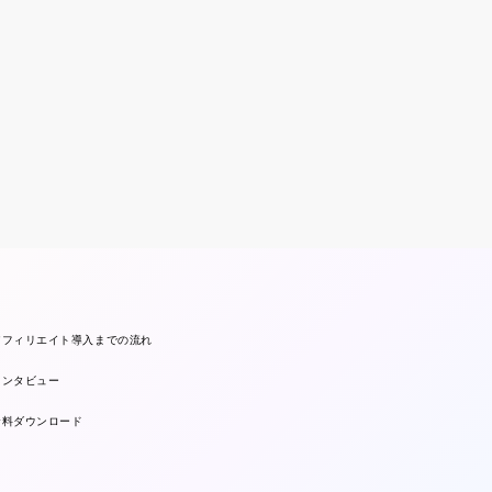
アフィリエイト導入までの流れ
インタビュー
資料ダウンロード