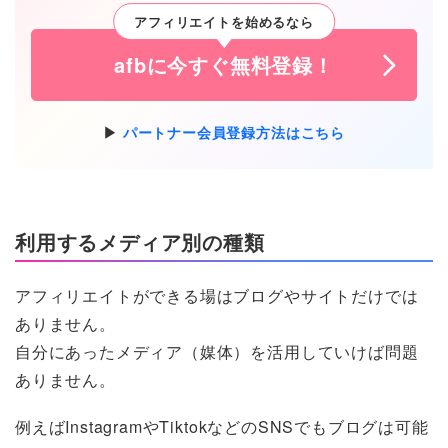
アフィリエイトを始めるなら
afbに今すぐ無料登録！
パートナー会員登録方法はこちら
利用するメディア別の種類
アフィリエイトができる場はブログやサイトだけでは
ありません。
自分にあったメディア（媒体）を活用していけば問題
ありません。
例えばInstagramやTiktokなどのSNSでもブログは可能