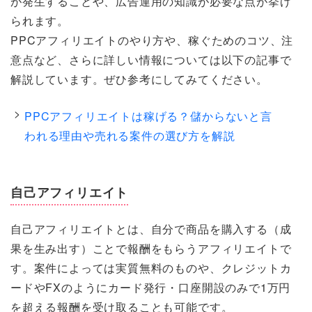
が発生することや、広告運用の知識が必要な点が挙げ
られます。
PPCアフィリエイトのやり方や、稼ぐためのコツ、注
意点など、さらに詳しい情報については以下の記事で
解説しています。ぜひ参考にしてみてください。
PPCアフィリエイトは稼げる？儲からないと言
われる理由や売れる案件の選び方を解説
自己アフィリエイト
自己アフィリエイトとは、自分で商品を購入する（成
果を生み出す）ことで報酬をもらうアフィリエイトで
す。案件によっては実質無料のものや、クレジットカ
ードやFXのようにカード発行・口座開設のみで1万円
を超える報酬を受け取ることも可能です。