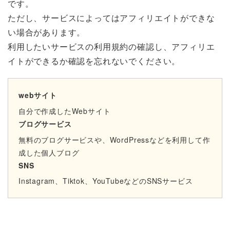
です。
ただし、サービスによってはアフィリエイトができな
い場合があります。
利用したいサービスの利用規約の確認し、アフィリエ
イトができるか確認を忘れないでください。
webサイト
自分で作成したWebサイト
ブログサービス
無料のブログサービスや、WordPressなどを利用して作
成した個人ブログ
SNS
Instagram、Tiktok、YouTubeなどのSNSサービス