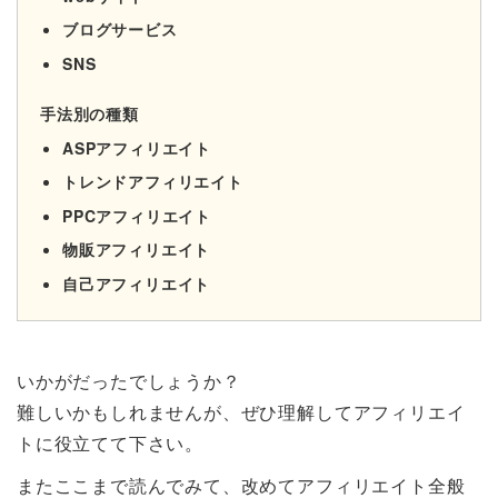
ブログサービス
SNS
手法別の種類
ASPアフィリエイト
トレンドアフィリエイト
PPCアフィリエイト
物販アフィリエイト
自己アフィリエイト
いかがだったでしょうか？
難しいかもしれませんが、ぜひ理解してアフィリエイ
トに役立てて下さい。
またここまで読んでみて、改めてアフィリエイト全般