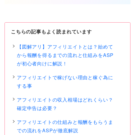
こちらの記事もよく読まれています
【図解アリ】アフィリエイトとは？始めて
から報酬を得るまでの流れと仕組みをASP
が初心者向けに解説！
アフィリエイトで稼げない理由と稼ぐ為に
する事
アフィリエイトの収入相場はどれくらい？
確定申告は必要？
アフィリエイトの仕組みと報酬をもらうま
での流れをASPが徹底解説