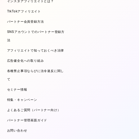
インスタアフィリエイトとは？
TikTokアフィリエイト
パートナー会員登録方法
SNSアカウントでのパートナー登録方
法
アフィリエイトで知っておくべき法律
広告健全化への取り組み
各種禁止事項ならびに法令違反に関し
て
セミナー情報
特集・キャンペーン
よくあるご質問（パートナー向け）
パートナー管理画面ガイド
お問い合わせ