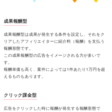
成果報酬型
成果報酬型は成果が発生する条件を設定し、それをク
リアしたアフィリエイターに紹介料（報酬）を支払う
報酬形態です。
この成果報酬型の広告をイメージされる方が多いで
す。
報酬単価も高く、案件によっては1件あたり1万円を超
えるものもあります。
クリック課金型
広告をクリックした時に報酬が発生する報酬形態で