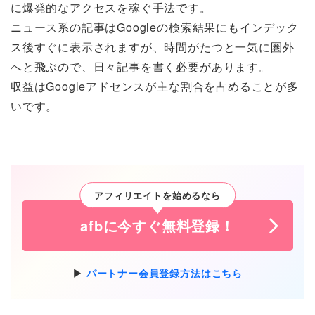
に爆発的なアクセスを稼ぐ手法です。
ニュース系の記事はGoogleの検索結果にもインデック
ス後すぐに表示されますが、時間がたつと一気に圏外
へと飛ぶので、日々記事を書く必要があります。
収益はGoogleアドセンスが主な割合を占めることが多
いです。
アフィリエイトを始めるなら
afbに今すぐ無料登録！
パートナー会員登録方法はこちら