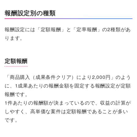
報酬設定別の種類
報酬設定には「定額報酬」と「定率報酬」の2種類があ
ります。
定額報酬
「商品購入（成果条件クリア）により2,000円」のよう
に、1成果あたりの報酬金額を固定する報酬設定が定額
報酬です。
1件あたりの報酬額が決まっているので、収益の計算が
しやすく、高単価な案件は定額報酬であることが多い
です。