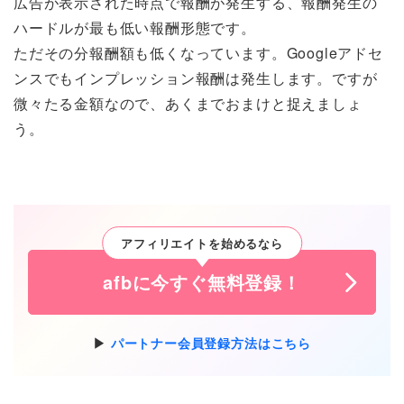
広告が表示された時点で報酬が発生する、報酬発生の
ハードルが最も低い報酬形態です。
ただその分報酬額も低くなっています。Googleアドセ
ンスでもインプレッション報酬は発生します。ですが
微々たる金額なので、あくまでおまけと捉えましょ
う。
アフィリエイトを始めるなら
afbに今すぐ無料登録！
パートナー会員登録方法はこちら