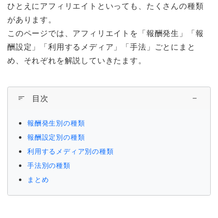
ひとえにアフィリエイトといっても、たくさんの種類
があります。
このページでは、アフィリエイトを「報酬発生」「報
酬設定」「利用するメディア」「手法」ごとにまと
め、それぞれを解説していきたます。
目次
報酬発生別の種類
報酬設定別の種類
利用するメディア別の種類
手法別の種類
まとめ