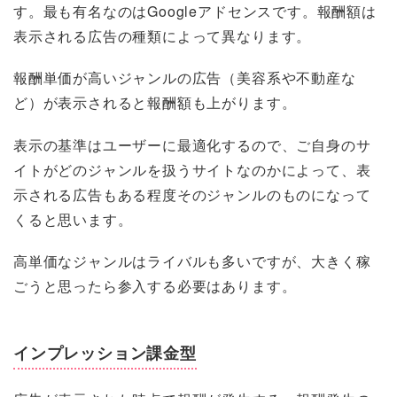
す。最も有名なのはGoogleアドセンスです。報酬額は
表示される広告の種類によって異なります。
報酬単価が高いジャンルの広告（美容系や不動産な
ど）が表示されると報酬額も上がります。
表示の基準はユーザーに最適化するので、ご自身のサ
イトがどのジャンルを扱うサイトなのかによって、表
示される広告もある程度そのジャンルのものになって
くると思います。
高単価なジャンルはライバルも多いですが、大きく稼
ごうと思ったら参入する必要はあります。
インプレッション課金型