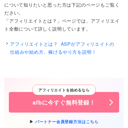
について知りたいと思った方は下記のページもご覧く
ださい。
「アフィリエイトとは？」ページでは、アフィリエイ
ト全般について詳しく説明しています。
アフィリエイトとは？ ASPがアフィリエイトの
仕組みや始め方、稼げるやり方を説明！
アフィリエイトを始めるなら
afbに今すぐ無料登録！
パートナー会員登録方法はこちら