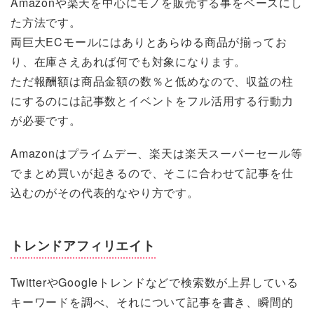
Amazonや楽天を中心にモノを販売する事をベースにし
た方法です。
両巨大ECモールにはありとあらゆる商品が揃ってお
り、在庫さえあれば何でも対象になります。
ただ報酬額は商品金額の数％と低めなので、収益の柱
にするのには記事数とイベントをフル活用する行動力
が必要です。
Amazonはプライムデー、楽天は楽天スーパーセール等
でまとめ買いが起きるので、そこに合わせて記事を仕
込むのがその代表的なやり方です。
トレンドアフィリエイト
TwitterやGoogleトレンドなどで検索数が上昇している
キーワードを調べ、それについて記事を書き、瞬間的