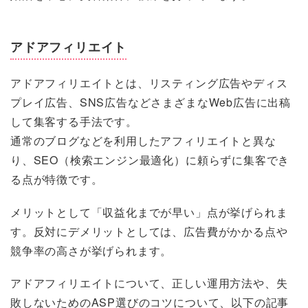
アドアフィリエイト
アドアフィリエイトとは、リスティング広告やディス
プレイ広告、SNS広告などさまざまなWeb広告に出稿
して集客する手法です。
通常のブログなどを利用したアフィリエイトと異な
り、SEO（検索エンジン最適化）に頼らずに集客でき
る点が特徴です。
メリットとして「収益化までが早い」点が挙げられま
す。反対にデメリットとしては、広告費がかかる点や
競争率の高さが挙げられます。
アドアフィリエイトについて、正しい運用方法や、失
敗しないためのASP選びのコツについて、以下の記事