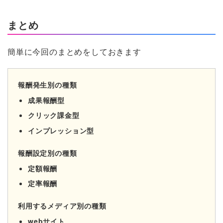
まとめ
簡単に今回のまとめをしておきます
報酬発生別の種類
成果報酬型
クリック課金型
インプレッション型
報酬設定別の種類
定額報酬
定率報酬
利用するメディア別の種類
webサイト