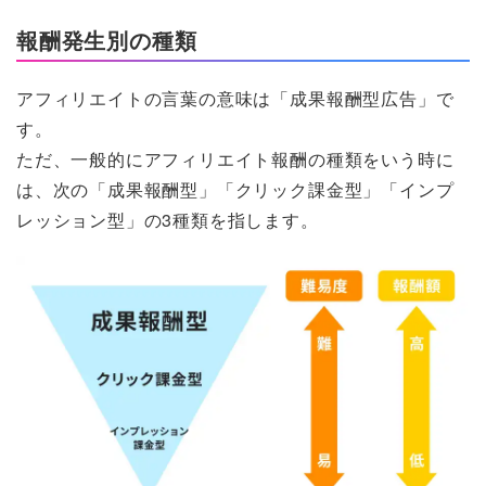
報酬発生別の種類
アフィリエイトの言葉の意味は「成果報酬型広告」で
す。
ただ、一般的にアフィリエイト報酬の種類をいう時に
は、次の「成果報酬型」「クリック課金型」「インプ
レッション型」の3種類を指します。