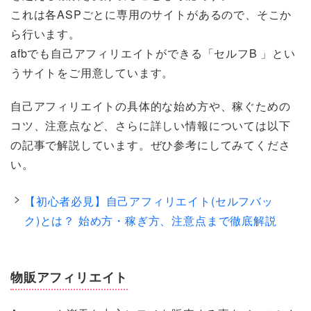
これは各ASPごとに専用のサイトがあるので、そこか
ら行います。
afbでも自己アフィリエイトができる「セルフB 」とい
うサイトをご用意しています。
自己アフィリエイトの具体的な始め方や、稼ぐための
コツ、注意点など、さらに詳しい情報については以下
の記事で解説しています。ぜひ参考にしてみてくださ
い。
【初心者必見】自己アフィリエイト(セルフバッ
ク)とは？ 始め方・稼ぎ方、注意点まで徹底解説
物販アフィリエイト