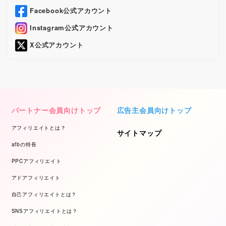
Facebook公式アカウント
Instagram公式アカウント
X公式アカウント
パートナー会員向けトップ
広告主会員向けトップ
アフィリエイトとは？
サイトマップ
afbの特長
PPCアフィリエイト
アドアフィリエイト
自己アフィリエイトとは？
SNSアフィリエイトとは？