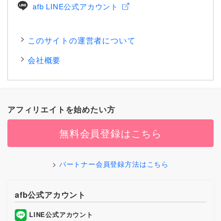
afb LINE公式アカウント
このサイトの運営者について
会社概要
アフィリエイトを始めたい方
無料会員登録はこちら
パートナー会員登録方法はこちら
afb公式アカウント
LINE公式アカウント