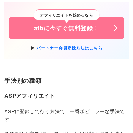
アフィリエイトを始めるなら
afbに今すぐ無料登録！
パートナー会員登録方法はこちら
手法別の種類
ASPアフィリエイト
ASPに登録して行う方法で、一番ポピュラーな手法で
す。