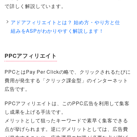
で詳しく解説しています。
アドアフィリエイトとは？ 始め方・やり方と仕
組みをASPがわかりやすく解説します！
PPCアフィリエイト
PPCとはPay Per Clickの略で、クリックされるたびに
費用が発生する「クリック課金型」のインターネット
広告です。
PPCアフィリエイトは、このPPC広告を利用して集客
し成果を上げる手法です。
メリットとして狙ったキーワードで素早く集客できる
点が挙げられます。逆にデメリットとしては、広告費