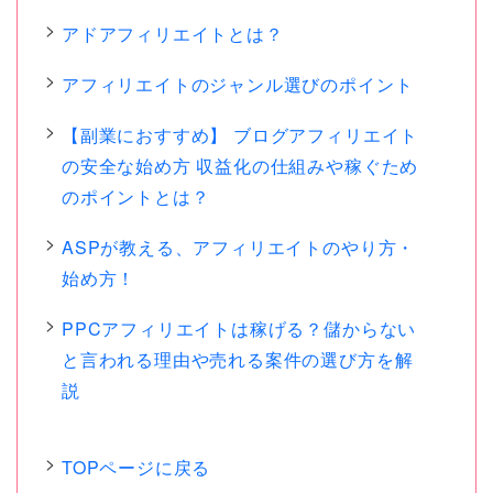
アドアフィリエイトとは？
アフィリエイトのジャンル選びのポイント
【副業におすすめ】 ブログアフィリエイト
の安全な始め方 収益化の仕組みや稼ぐため
のポイントとは？
ASPが教える、アフィリエイトのやり方・
始め方！
PPCアフィリエイトは稼げる？儲からない
と言われる理由や売れる案件の選び方を解
説
TOPページに戻る