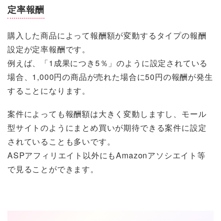
定率報酬
購入した商品によって報酬額が変動するタイプの報酬
設定が定率報酬です。
例えば、「1成果につき5％」のように設定されている
場合、1,000円の商品が売れた場合に50円の報酬が発生
することになります。
案件によっても報酬額は大きく変動しますし、モール
型サイトのようにまとめ買いが期待できる案件に設定
されていることも多いです。
ASPアフィリエイト以外にもAmazonアソシエイト等
で見ることができます。