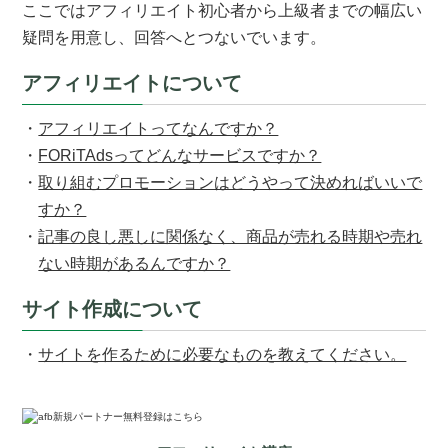
ここではアフィリエイト初心者から上級者までの幅広い
疑問を用意し、回答へとつないでいます。
アフィリエイトについて
アフィリエイトってなんですか？
FORiTAdsってどんなサービスですか？
取り組むプロモーションはどうやって決めればいいで
すか？
記事の良し悪しに関係なく、商品が売れる時期や売れ
ない時期があるんですか？
サイト作成について
サイトを作るために必要なものを教えてください。