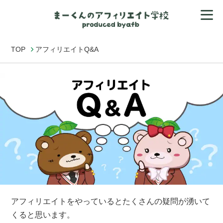
TOP
アフィリエイトQ&A
アフィリエイトをやっているとたくさんの疑問が湧いて
くると思います。