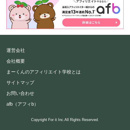
運営会社
会社概要
まーくんのアフィリエイト学校とは
サイトマップ
お問い合わせ
afb（アフィb）
Copyright For it Inc.All Rights Reserved.