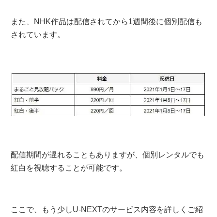
また、NHK作品は配信されてから1週間後に個別配信も
されています。
配信期間が遅れることもありますが、個別レンタルでも
紅白を視聴することが可能です。
ここで、もう少しU-NEXTのサービス内容を詳しくご紹