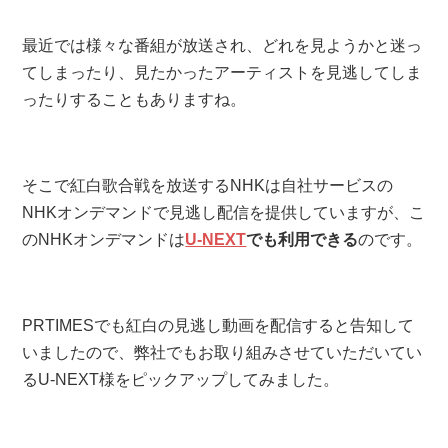
最近では様々な番組が放送され、どれを見ようかと迷っ
てしまったり、見たかったアーティストを見逃してしま
ったりすることもありますね。
そこで紅白歌合戦を放送するNHKは自社サービスの
NHKオンデマンドで見逃し配信を提供していますが、こ
のNHKオンデマンドは
U-NEXT
でも利用できる
のです。
PRTIMESでも紅白の見逃し動画を配信すると告知して
いましたので、弊社でもお取り組みさせていただいてい
るU-NEXT様をピックアップしてみました。