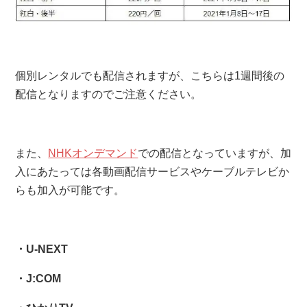
個別レンタルでも配信されますが、こちらは1週間後の
配信となりますのでご注意ください。
また、
NHKオンデマンド
での配信となっていますが、加
入にあたっては各動画配信サービスやケーブルテレビか
らも加入が可能です。
・U-NEXT
・J:COM