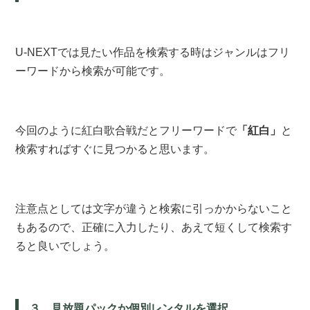
U-NEXTでは見たい作品を検索する時はジャンルはフリ
ーワードから検索が可能です。
今回のように紅白歌合戦だとフリーワードで
「紅白」
と
検索すればすぐに見つかると思います。
注意点としては文字が違うと検索に引っかからないこと
もあるので、正確に入力したり、あえて短くして検索す
ると良いでしょう。
３，見放題パックか個別レンタルを選択