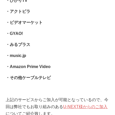
・ひかりTV
・アクトビラ
・ビデオマーケット
・GYAO!
・みるプラス
・music.jp
・Amazon Prime Video
・その他ケーブルテレビ
上記のサービスからご加入が可能となっているので、今
回は弊社でもお取り組みのある
U-NEXT様からのご加入
についてご紹介致します。