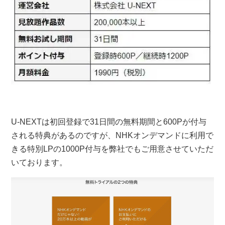
U-NEXTは初回登録で31日間の無料期間と600Pが付与
される特典があるのですが、NHKオンデマンドに利用で
きる特別LPの1000P付与を弊社でもご用意させていただ
いております。