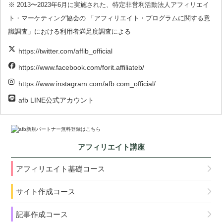
※ 2013〜2023年6月に実施された、特定非営利活動法人アフィリエイ
ト・マーケティング協会の 「アフィリエイト・プログラムに関する意
識調査」における利用者満足度調査による
https://twitter.com/affib_official
https://www.facebook.com/forit.affiliateb/
https://www.instagram.com/afb.com_official/
afb LINE公式アカウント
アフィリエイト講座
アフィリエイト基礎コース
サイト作成コース
記事作成コース