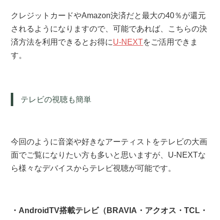
クレジットカードやAmazon決済だと最大の40％が還元
されるようになりますので、可能であれば、こちらの決
済方法を利用できるとお得に
U-NEXT
をご活用できま
す。
テレビの視聴も簡単
今回のように音楽や好きなアーティストをテレビの大画
面でご覧になりたい方も多いと思いますが、U-NEXTな
ら様々なデバイスからテレビ視聴が可能です。
・AndroidTV搭載テレビ（BRAVIA・アクオス・TCL・