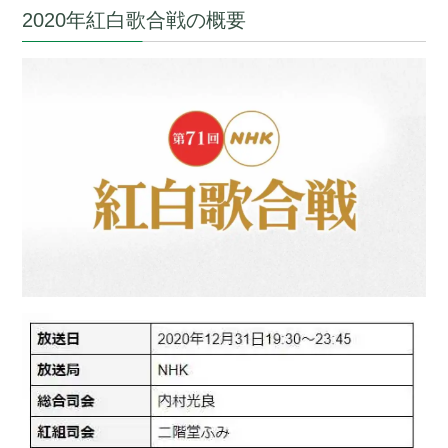
2020年紅白歌合戦の概要