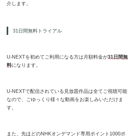
介します。
31日間無料トライアル
U-NEXTを初めてご利用になる方は月額料金が
31日間無
料
になります。
U-NEXTで配信されている見放題作品は全てご視聴可能
なので、ごゆっくり様々な動画をお楽しみいただけま
す。
また、先ほどのNHKオンデマンド専用ポイント1000ポ