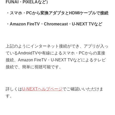
FUNAI・PIXELAなど）
・スマホ・PCから変換アダプタとHDMIケーブルで接続
・Amazon FireTV・Chromecast・U-NEXT TVなど
上記のようにインターネット接続ができ、アプリが入っ
ているAndroidTVや有線によるスマホ・PCからの直接
接続、Amazon FireTV・U-NEXT TVなどによるテレビ
接続で、簡単に視聴可能です。
詳しくは
U-NEXTヘルプページ
でご確認いいただけま
す。