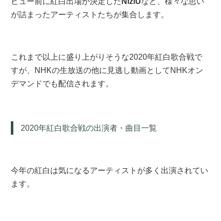
ビュー前に紅白出場が決定した
NiziU
など、様々な思い
が詰まったアーティストたちが集合します。
これまで以上に盛り上がりそうな2020年紅白歌合戦で
すが、NHKの生放送の他に見逃し動画としてNHKオン
デマンドでも配信されます。
2020年紅白歌合戦の出演者・曲目一覧
今年の紅白は気になるアーティストが多く出演されてい
ます。