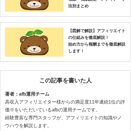
法別まとめ
【図解で解説】アフィリエイト
の仕組みを徹底解説！
始め方から報酬までを徹底解説
します！
この記事を書いた人
著者：afb運用チーム
高収入アフィリエイター様からの満足度11年連続1位の評
価※をいただいているafbの運用チームです。
経験豊富な専門スタッフが、アフィリエイトの知識やノ
ウハウを解説します。