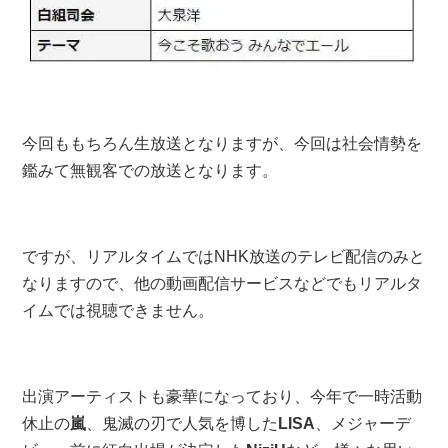
今回ももちろん生放送となりますが、今回は社会情勢を
鑑みて無観客での放送となります。
ですが、リアルタイムではNHK放送のテレビ配信のみと
なりますので、他の動画配信サービスなどでもリアルタ
イムでは視聴できません。
出演アーティストも豪華になっており、今年で一時活動
休止の
嵐
、鬼滅の刃で人気を博した
LISA
、メジャーデ