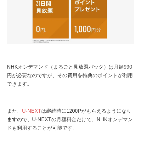
NHKオンデマンド（まるごと見放題パック）は月額990
円が必要なのですが、その費用を特典のポイントが利用
できます。
また、
U-NEXT
は継続時に1200Pがもらえるようになり
ますので、U-NEXTの月額料金だけで、NHKオンデマン
ドも利用することが可能です。