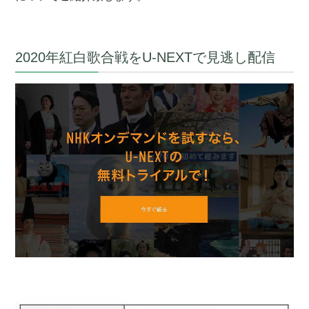
2020年紅白歌合戦をU-NEXTで見逃し配信