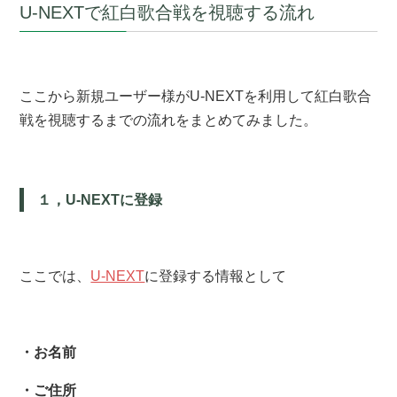
U-NEXTで紅白歌合戦を視聴する流れ
ここから新規ユーザー様がU-NEXTを利用して紅白歌合
戦を視聴するまでの流れをまとめてみました。
１，U-NEXTに登録
ここでは、
U-NEXT
に登録する情報として
・お名前
・ご住所