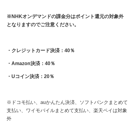
※NHKオンデマンドの課金分はポイント還元の対象外
となりますのでご注意ください。
・クレジットカード決済：40％
・Amazon決済：40％
・Uコイン決済：20％
※ドコモ払い、auかんたん決済、ソフトバンクまとめて
支払い、ワイモバイルまとめて支払い、楽天ペイは対象
外