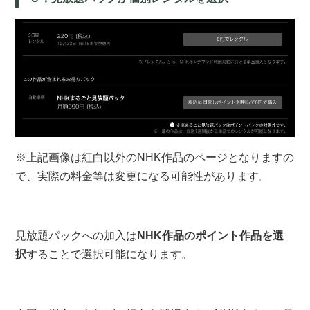
※上記画像は紅白以外のNHK作品のページとなりますの
で、実際の料金等は変更になる可能性があります。
見放題パックへの加入は
NHK作品のポイント作品を選
択
することで選択可能になります。