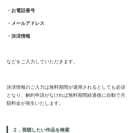
・お電話番号
・メールアドレス
・決済情報
などをご入力していただきます。
決済情報のご入力は無料期間が適用されるとしても必須
となり、解約申請がなければ無料期間経過後に自動で月
額料金が発生いたします。
２，視聴したい作品を検索