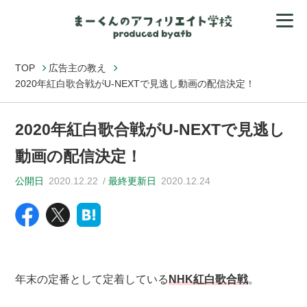
TOP
広告主の教え
2020年紅白歌合戦がU-NEXTで見逃し動画の配信決定！
2020年紅白歌合戦がU-NEXTで見逃し
動画の配信決定！
公開日
2020.12.22
最終更新日
2020.12.24
年末の定番として定着している
NHK紅白歌合戦
。