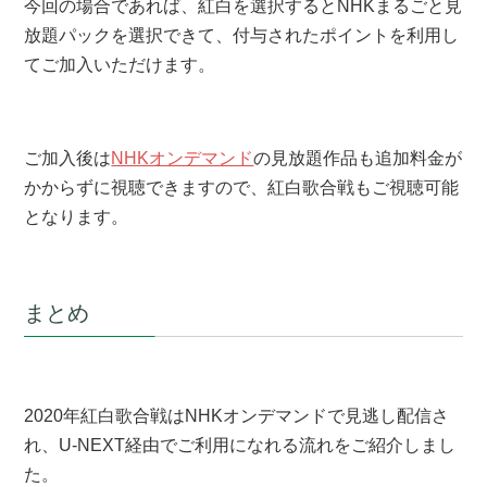
今回の場合であれば、紅白を選択するとNHKまるごと見
放題パックを選択できて、付与されたポイントを利用し
てご加入いただけます。
ご加入後は
NHKオンデマンド
の見放題作品も追加料金が
かからずに視聴できますので、紅白歌合戦もご視聴可能
となります。
まとめ
2020年紅白歌合戦はNHKオンデマンドで見逃し配信さ
れ、U-NEXT経由でご利用になれる流れをご紹介しまし
た。