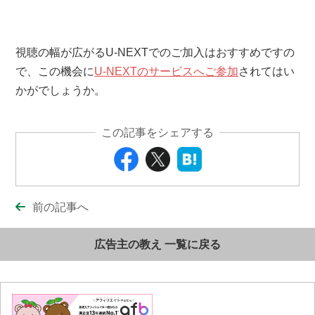
視聴の幅が広がるU-NEXTでのご加入はおすすめですの
で、この機会に
U-NEXTのサービスへご参加
されてはい
かがでしょうか。
この記事をシェアする
前の記事へ
広告主の教え 一覧に戻る