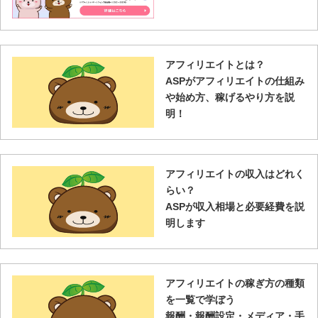
アフィリエイトとは？
ASPがアフィリエイトの仕組み
や始め方、稼げるやり方を説
明！
アフィリエイトの収入はどれく
らい？
ASPが収入相場と必要経費を説
明します
アフィリエイトの稼ぎ方の種類
を一覧で学ぼう
報酬・報酬設定・メディア・手