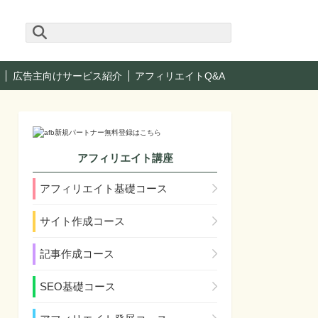
広告主向けサービス紹介
アフィリエイトQ&A
アフィリエイト講座
アフィリエイト基礎コース
サイト作成コース
記事作成コース
SEO基礎コース