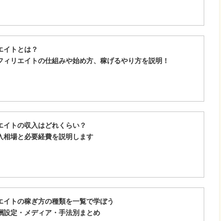
エイトとは？
アフィリエイトの仕組みや始め方、稼げるやり方を説明！
エイトの収入はどれくらい？
収入相場と必要経費を説明します
エイトの稼ぎ方の種類を一覧で学ぼう
酬設定・メディア・手法別まとめ