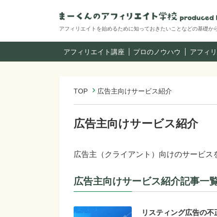
アフィリエイトを始めるために知っておきたいことなどの基礎か
アフィリエイト講座
プロのノウハウ
アフィリ
TOP
広告主向けサービス紹介
広告主向けサービス紹介
広告主（クライアント）向けのサービス
広告主向けサービス紹介記事一覧（
リスティング広告の不