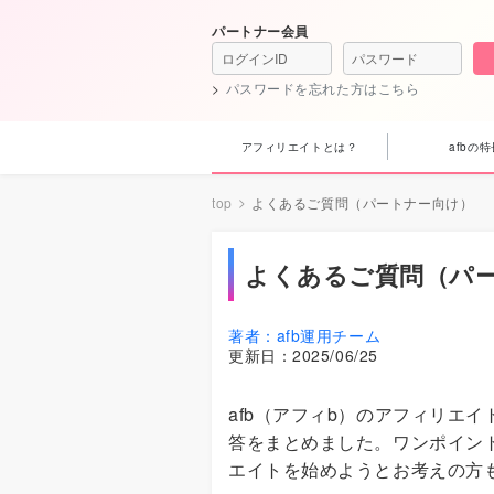
パートナー会員
パスワードを忘れた方はこちら
アフィリエイトとは？
afbの特
top
よくあるご質問（パートナー向け）
よくあるご質問（パ
著者：
afb運用チーム
更新日：
2025/06/25
afb（アフィb）のアフィリエ
答をまとめました。ワンポイン
エイトを始めようとお考えの方