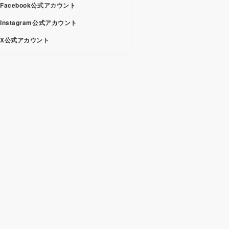
Facebook公式アカウント
Instagram公式アカウント
X公式アカウント