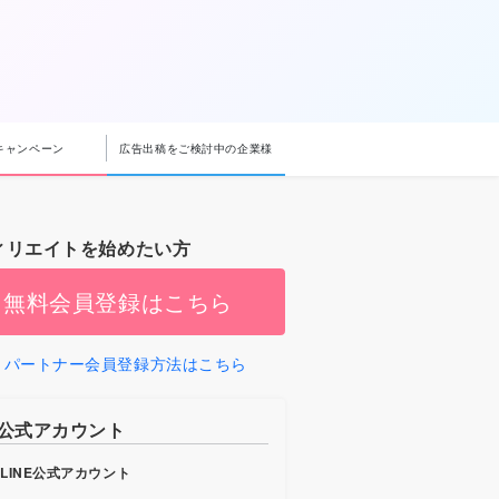
キャンペーン
広告出稿をご検討中の企業様
ィリエイトを始めたい方
無料会員登録はこちら
パートナー会員登録方法はこちら
b公式アカウント
LINE公式アカウント