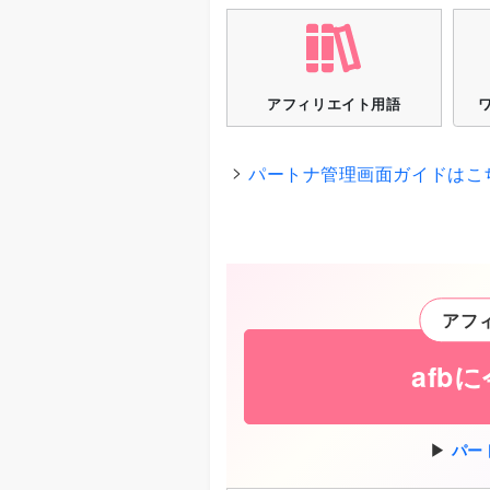
アフィリエイト用語
パートナ管理画面ガイドはこ
アフ
afb
パー