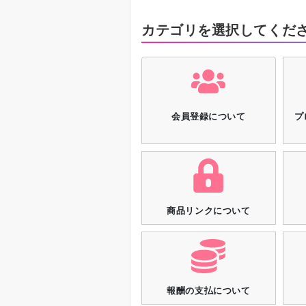
カテゴリを選択してくだ
会員登録について
プ
商品リンクについて
報酬の支払について