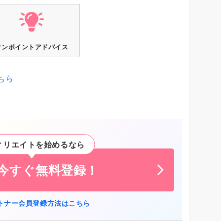
ワンポイントアドバイス
ちら
ィリエイトを始めるなら
に今すぐ無料登録！
トナー会員登録方法はこちら