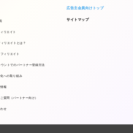
広告主会員向けトップ
サイトマップ
長
フィリエイト
フィリエイトとは？
kアフィリエイト
カウントでのパートナー登録方法
全化への取り組み
ー情報
るご質問（パートナー向け）
合わせ