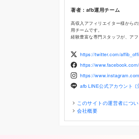
著者：
afb運用チーム
高収入アフィリエイター様からの満
用チームです。
経験豊富な専門スタッフが、アフ
https://twitter.com/affib_offi
https://www.facebook.com/fo
https://www.instagram.com/
afb LINE公式アカウント
このサイトの運営者につい
会社概要