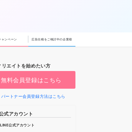
キャンペーン
広告出稿をご検討中の企業様
ィリエイトを始めたい方
無料会員登録はこちら
パートナー会員登録方法はこちら
b公式アカウント
LINE公式アカウント