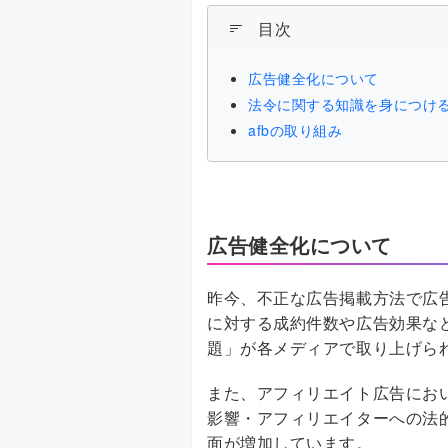
目次
広告健全化について
法令に関する知識を身につけ
afbの取り組み
広告健全化について
昨今、不正な広告掲載方法で広
に対する成約件数や広告効果な
題」が各メディアで取り上げら
また、アフィリエイト広告にお
影響・アフィリエイターへの法
面が増加しています。