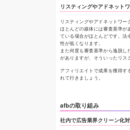
リスティングやアドネット
リスティングやアドネットワー
ほとんどの媒体には審査基準が
ている場合がほとんどです。法
性が低くなります。
また何度も審査基準から逸脱し
がありますが、そういったリス
アフィリエイトで成果を獲得す
れて行きましょう。
afbの取り組み
社内で広告業界クリーン化