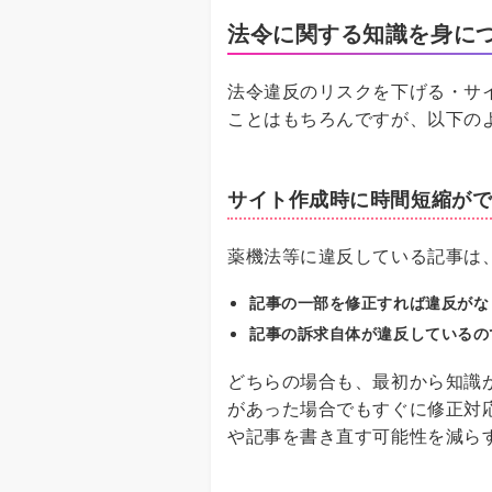
法令に関する知識を身に
法令違反のリスクを下げる・サ
ことはもちろんですが、以下の
サイト作成時に時間短縮が
薬機法等に違反している記事は
記事の一部を修正すれば違反がな
記事の訴求自体が違反しているの
どちらの場合も、最初から知識
があった場合でもすぐに修正対
や記事を書き直す可能性を減ら