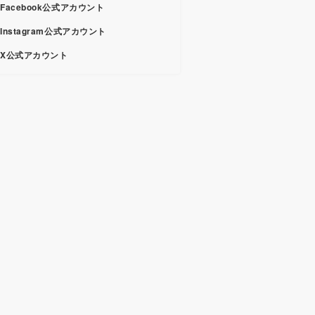
Facebook公式アカウント
Instagram公式アカウント
X公式アカウント