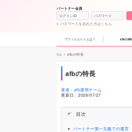
パートナー会員
パスワードを忘れた方はこちら
アフィリエイトとは？
afbの特
top
afbの特長
afbの特長
著者：
afb運用チーム
更新日：
2026/07/27
目次
パートナー第一主義での運営