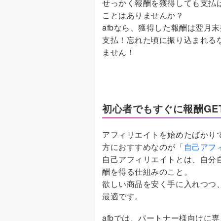
せっかく報酬を獲得しても支払
ことはありませんか？
afbなら、獲得した報酬は翌月
支払！忘れた頃に振り込まれる
ません！
初心者でもすぐに報酬GE
アフィリエイトを始めたばかり
方におすすめなのが「
自己アフ
自己アフィリエイトとは、自分
酬を得る仕組みのこと。
欲しい商品を安く手に入れつつ
最適です。
afbでは、パートナー様向けに