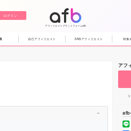
ログイン
アフィリエイトプラットフォームafb
長
自己アフィリエイト
SNSアフィリエイト
特集
アフ
af