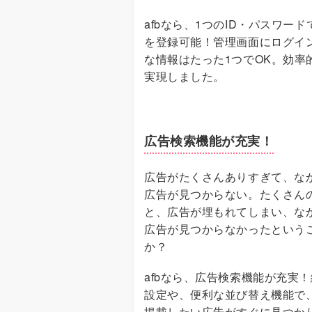
afbなら、1つのID・パスワー
を登録可能！管理画面にログイ
な情報はたった1つでOK。効率
実現しました。
広告検索機能が充実！
広告がたくさんありすぎて、な
広告が見つからない。たくさん
と、広告が埋もれてしまい、な
広告が見つからなかったという
か？
afbなら、広告検索機能が充実
設定や、便利な並び替え機能で
掲載したい広告がすぐに見つか