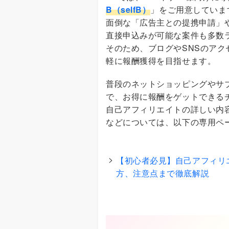
B（selfB）
」をご用意していま
面倒な「広告主との提携申請」
直接申込みが可能な案件も多数
そのため、ブログやSNSのア
軽に報酬獲得を目指せます。
普段のネットショッピングやサ
で、お得に報酬をゲットできる
自己アフィリエイトの詳しい内
などについては、以下の専用ペ
【初心者必見】自己アフィリエ
方、注意点まで徹底解説