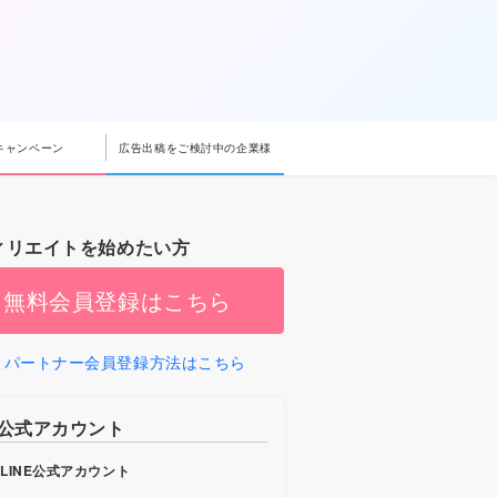
キャンペーン
広告出稿をご検討中の企業様
ィリエイトを始めたい方
無料会員登録はこちら
パートナー会員登録方法はこちら
b公式アカウント
LINE公式アカウント