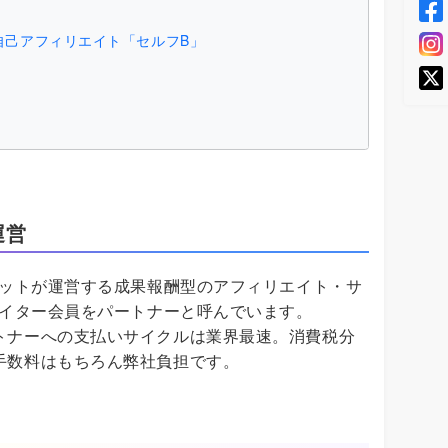
自己アフィリエイト「セルフB」
運営
イットが運営する成果報酬型のアフィリエイト・サ
エイター会員をパートナーと呼んでいます。
トナーへの支払いサイクルは業界最速。消費税分
手数料はもちろん弊社負担です。