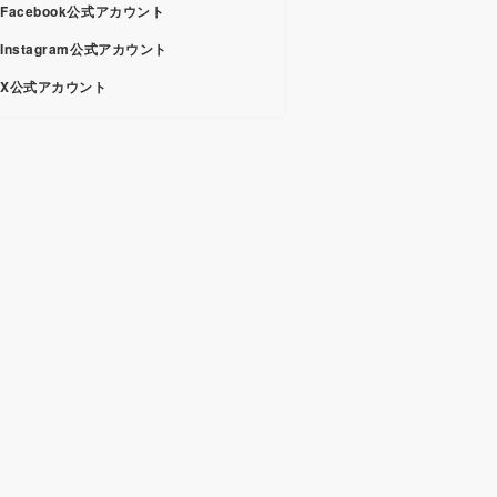
Facebook公式アカウント
Instagram公式アカウント
X公式アカウント