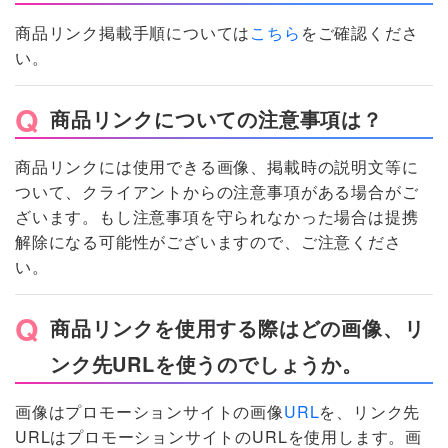
商品リンク掲載手順については
こちら
をご確認くださ
い。
商品リンクについての注意事項は？
商品リンクには使用できる画像、掲載時の説明文等に
ついて、クライアントからの注意事項がある場合がご
ざいます。もし注意事項を守られなかった場合は提携
解除になる可能性がございますので、ご注意くださ
い。
商品リンクを使用する際はどの画像、リ
ンク先URLを使うのでしょうか。
画像はプロモーションサイトの画像
URL
を、リンク先
URLはプロモーションサイトのURLを使用します。画