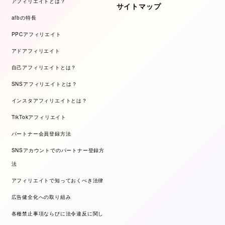
アフィリエイトとは？
サイトマップ
afbの特長
PPCアフィリエイト
アドアフィリエイト
自己アフィリエイトとは？
SNSアフィリエイトとは？
インスタアフィリエイトとは？
TikTokアフィリエイト
パートナー会員登録方法
SNSアカウントでのパートナー登録方
法
アフィリエイトで知っておくべき法律
広告健全化への取り組み
各種禁止事項ならびに法令違反に関し