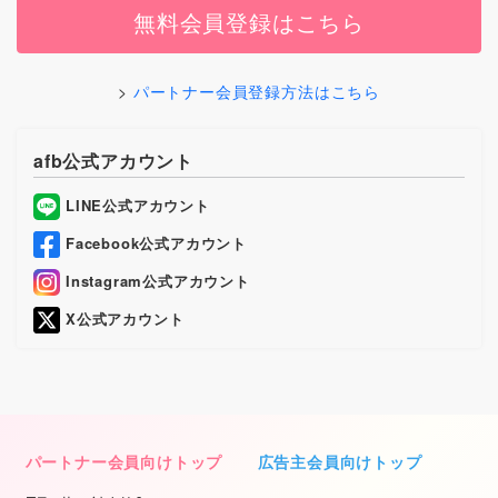
無料会員登録はこちら
パートナー会員登録方法はこちら
afb公式アカウント
LINE公式アカウント
Facebook公式アカウント
Instagram公式アカウント
X公式アカウント
パートナー会員向けトップ
広告主会員向けトップ