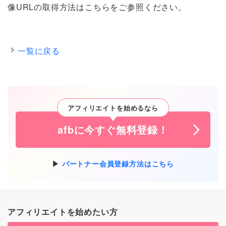
像URLの取得方法はこちらをご参照ください。
一覧に戻る
アフィリエイトを始めるなら
afbに今すぐ無料登録！
パートナー会員登録方法はこちら
アフィリエイトを始めたい方