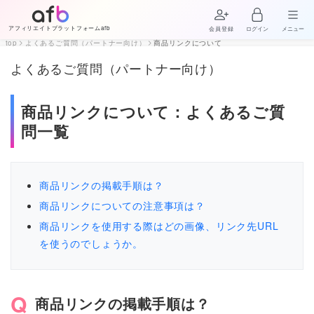
アフィリエイトプラットフォームafb
会員登録
ログイン
メニュー
top
よくあるご質問（パートナー向け）
商品リンクについて
よくあるご質問（パートナー向け）
商品リンクについて：よくあるご質
問一覧
商品リンクの掲載手順は？
商品リンクについての注意事項は？
商品リンクを使用する際はどの画像、リンク先URL
を使うのでしょうか。
商品リンクの掲載手順は？