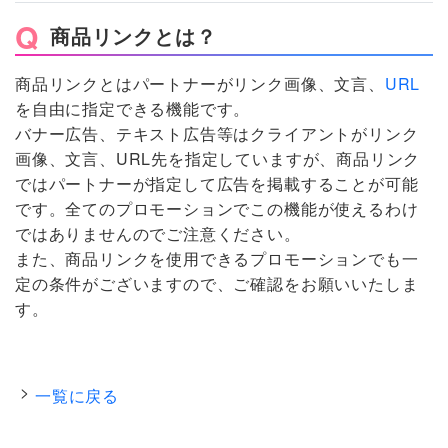
商品リンクとは？
商品リンクとはパートナーがリンク画像、文言、
URL
を自由に指定できる機能です。
バナー広告、テキスト広告等はクライアントがリンク
画像、文言、URL先を指定していますが、商品リンク
ではパートナーが指定して広告を掲載することが可能
です。全てのプロモーションでこの機能が使えるわけ
ではありませんのでご注意ください。
また、商品リンクを使用できるプロモーションでも一
定の条件がございますので、ご確認をお願いいたしま
す。
一覧に戻る