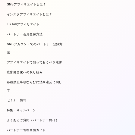
SNSアフィリエイトとは？
インスタアフィリエイトとは？
TikTokアフィリエイト
パートナー会員登録方法
SNSアカウントでのパートナー登録方
法
アフィリエイトで知っておくべき法律
広告健全化への取り組み
各種禁止事項ならびに法令違反に関し
て
セミナー情報
特集・キャンペーン
よくあるご質問（パートナー向け）
パートナー管理画面ガイド