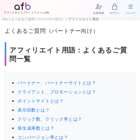
アフィリエイトプラットフォームafb
会員登録
ログイン
メニュー
top
よくあるご質問（パートナー向け）
アフィリエイト用語
よくあるご質問（パートナー向け）
アフィリエイト用語：よくあるご質
問一覧
パートナー、パートナーサイトとは？
クライアント、プロモーションとは？
ポイントサイトとは？
表示回数とは？
クリック数、クリック率とは？
発生成果数とは？
コンバージョン率とは？