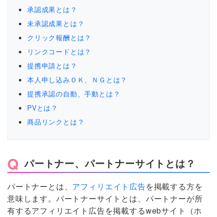
承認成果とは？
未承認成果とは？
クリック報酬とは？
リンクコードとは？
提携申請とは？
本人申し込みＯＫ、ＮＧとは？
提携承認の自動、手動とは？
PVとは？
商品リンクとは？
パートナー、パートナーサイトとは？
パートナーとは、
アフィリエイト広告
を掲載する方を
意味します。パートナーサイトとは、パートナーが所
有するアフィリエイト広告を掲載するwebサイト（ホ