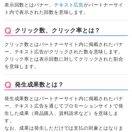
表示回数とはバナー、
テキスト広告
がパートナーサイ
ト内で表示された回数を意味します。
クリック数、クリック率とは？
クリック数とはパートナーサイト内に掲載されたバナ
ー、テキスト広告がクリックされた数を意味します。
クリック率とは表示回数に対してクリックされた割合
を意味します。
発生成果数とは？
発生成果数とはパートナーサイト内に掲載されたバナ
ー、テキスト広告を通じてプロモーションサイトで発
生した成果（商品購入、資料請求など）を意味しま
す。
なお、成果は発生しただけでは支払の対象とはなりま