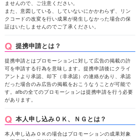
ませんので、ご注意ください。
また、意図している、していないにかかわらず、リン
クコードの改変を行い成果が発生しなかった場合の保
証はいたしませんのでご了承ください。
提携申請とは？
提携申請とはプロモーションに対して広告の掲載の許
可を申請する行為を意味します。提携申請後にクライ
アントより承認、却下（非承認）の連絡があり、承認
だった場合のみ広告の掲載をおこうなうことが可能で
す。afbの全てのプロモーションは提携申請を行う必要
があります。
本人申し込みＯＫ、ＮＧとは？
本人申し込みＯＫの場合はプロモーションの成果対象