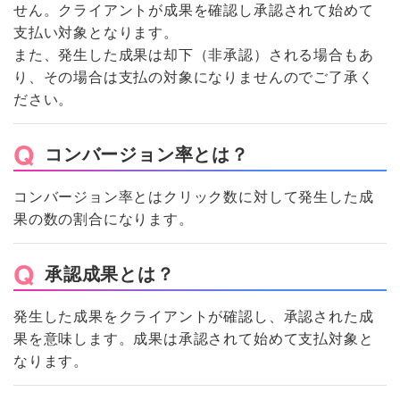
せん。クライアントが成果を確認し承認されて始めて
支払い対象となります。
また、発生した成果は却下（非承認）される場合もあ
り、その場合は支払の対象になりませんのでご了承く
ださい。
コンバージョン率とは？
コンバージョン率とはクリック数に対して発生した成
果の数の割合になります。
承認成果とは？
発生した成果をクライアントが確認し、承認された成
果を意味します。成果は承認されて始めて支払対象と
なります。