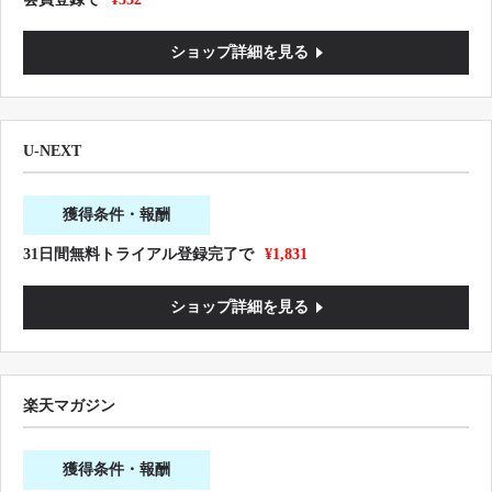
ショップ詳細を見る
U-NEXT
獲得条件・報酬
31日間無料トライアル登録完了で
¥1,831
ショップ詳細を見る
楽天マガジン
獲得条件・報酬