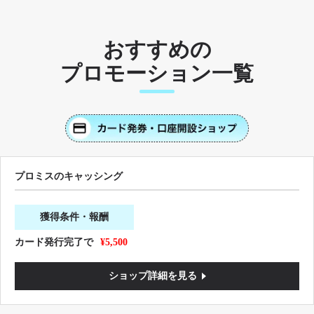
おすすめの
プロモーション一覧
プロミスのキャッシング
獲得条件・報酬
カード発行完了で
¥5,500
ショップ詳細を見る