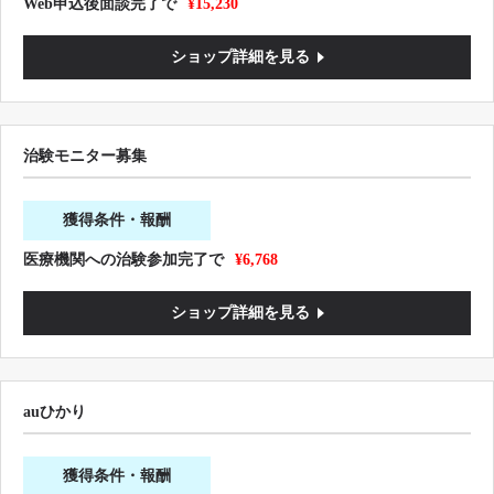
Web申込後面談完了で
¥15,230
ショップ詳細を見る
治験モニター募集
獲得条件・報酬
医療機関への治験参加完了で
¥6,768
ショップ詳細を見る
auひかり
獲得条件・報酬