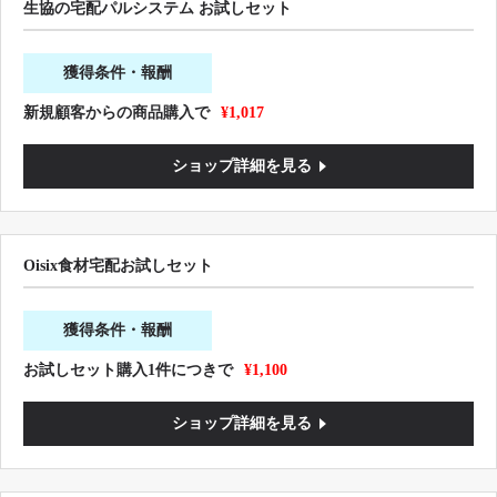
生協の宅配パルシステム お試しセット
獲得条件・報酬
新規顧客からの商品購入で
¥1,017
ショップ詳細を見る
Oisix食材宅配お試しセット
獲得条件・報酬
お試しセット購入1件につきで
¥1,100
ショップ詳細を見る