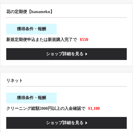
花の定期便【hanameku】
獲得条件・報酬
新規定期便申込または新規購入完了で
¥550
ショップ詳細を見る
リネット
獲得条件・報酬
クリーニング総額2000円以上の入金確認で
¥1,100
ショップ詳細を見る