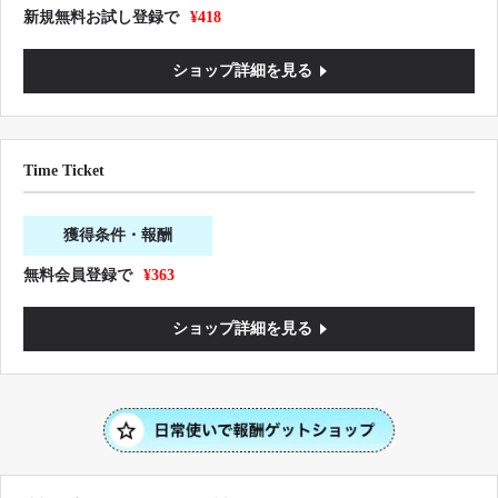
新規無料お試し登録で
¥418
ショップ詳細を見る
Time Ticket
獲得条件・報酬
無料会員登録で
¥363
ショップ詳細を見る