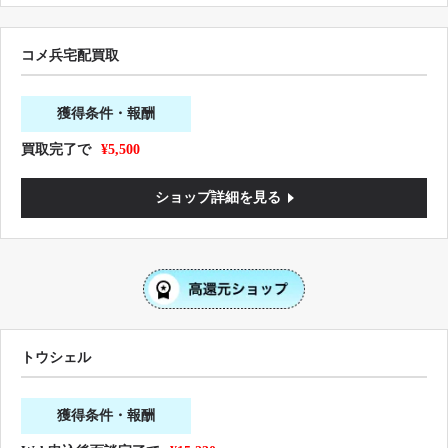
コメ兵宅配買取
獲得条件・報酬
買取完了で
¥5,500
ショップ詳細を見る
トウシェル
獲得条件・報酬