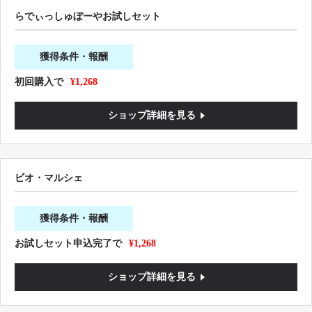
らでぃっしゅぼーやお試しセット
獲得条件・報酬
初回購入で
¥1,268
ショップ詳細を見る
ビオ・マルシェ
獲得条件・報酬
お試しセット申込完了で
¥1,268
ショップ詳細を見る