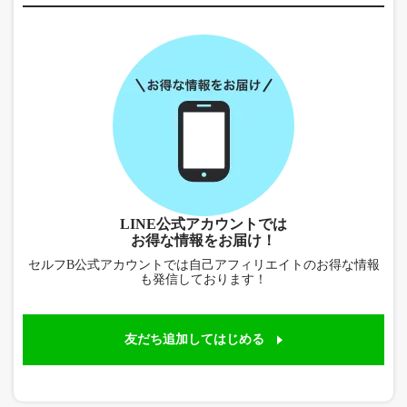
LINE公式アカウントでは
お得な情報をお届け！
セルフB公式アカウントでは自己アフィリエイトのお得な情報
も発信しております！
友だち追加してはじめる