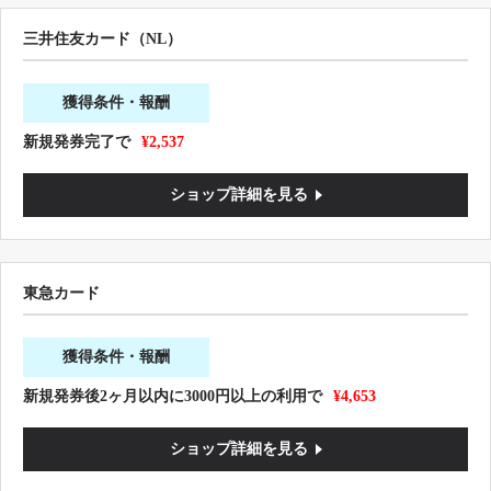
三井住友カード（NL）
獲得条件・報酬
新規発券完了で
¥2,537
ショップ詳細を見る
東急カード
獲得条件・報酬
新規発券後2ヶ月以内に3000円以上の利用で
¥4,653
ショップ詳細を見る