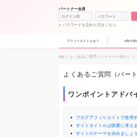
パートナー会員
パスワードを忘れた方はこちら
アフィリエイトとは？
afbの特
top
よくあるご質問（パートナー向け）
よくあるご質問（パー
ワンポイントアドバ
ブログアフィリエイトで使用
サイトタイトルは慎重に考え
サイトのテーマを決めましょ