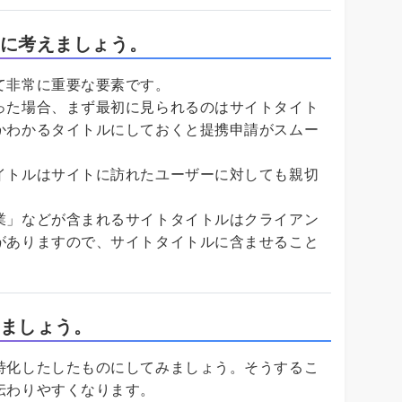
に考えましょう。
て非常に重要な要素です。
った場合、まず最初に見られるのはサイトタイト
かわかるタイトルにしておくと提携申請がスムー
イトルはサイトに訪れたユーザーに対しても親切
業」などが含まれるサイトタイトルはクライアン
がありますので、サイトタイトルに含ませること
ましょう。
特化したしたものにしてみましょう。そうするこ
伝わりやすくなります。