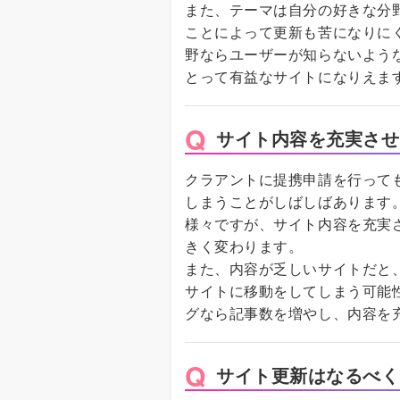
また、テーマは自分の好きな分
ことによって更新も苦になりに
野ならユーザーが知らないよう
とって有益なサイトになりえま
サイト内容を充実させ
クラアントに提携申請を行って
しまうことがしばしばあります
様々ですが、サイト内容を充実
きく変わります。
また、内容が乏しいサイトだと
サイトに移動をしてしまう可能
グなら記事数を増やし、内容を
サイト更新はなるべく