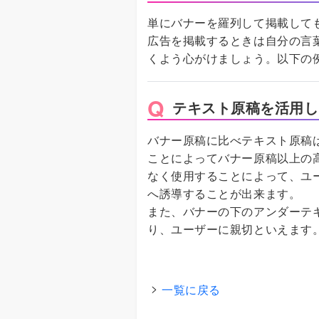
単にバナーを羅列して掲載して
広告を掲載するときは自分の言
くよう心がけましょう。以下の
テキスト原稿を活用し
バナー原稿に比べテキスト原稿
ことによってバナー原稿以上の
なく使用することによって、ユ
へ誘導することが出来ます。
また、バナーの下のアンダーテ
り、ユーザーに親切といえます
一覧に戻る