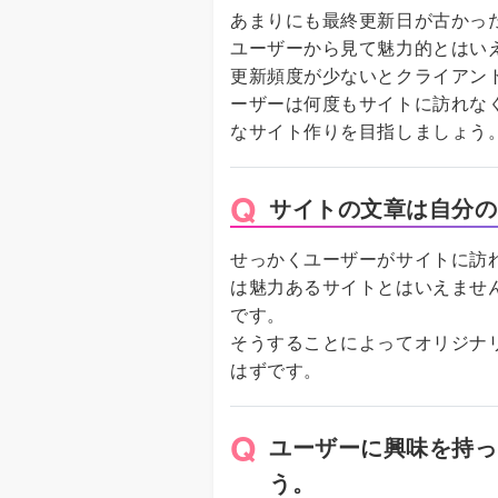
あまりにも最終更新日が古かっ
ユーザーから見て魅力的とはい
更新頻度が少ないとクライアン
ーザーは何度もサイトに訪れな
なサイト作りを目指しましょう
サイトの文章は自分の
せっかくユーザーがサイトに訪
は魅力あるサイトとはいえませ
です。
そうすることによってオリジナ
はずです。
ユーザーに興味を持っ
う。