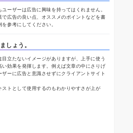
もユーザーは広告に興味を持ってはくれません。
葉で広告の良い点、オススメのポイントなどを書
例を参考にしてください。
ましょう。
は目立たないイメージがありますが、上手に使う
高い効果を発揮します。例えば文章の中にさりげ
ーザーに広告と意識させずにクライアントサイト
キストとして使用するのもわかりやすさが上が
。