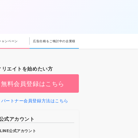
キャンペーン
広告出稿をご検討中の企業様
ィリエイトを始めたい方
無料会員登録はこちら
パートナー会員登録方法はこちら
b公式アカウント
LINE公式アカウント