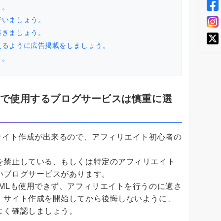
う。
行いましょう。
書きましょう。
えるように広告掲載をしましょう。
う。
で使用するブログサービスは慎重に選
サイト作成が出来るので、アフィリエイト初心者の
を禁止している、もしくは特定のアフィリエイト
いブログサービスがあります。
MLも使用できず、アフィリエイトを行うのに適さ
。サイト作成を開始してから後悔しないように、
よく確認しましょう。