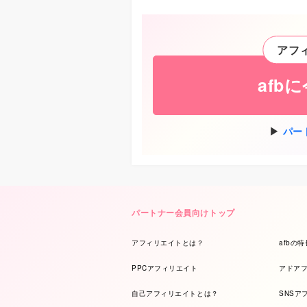
アフ
afb
パー
パートナー会員向けトップ
アフィリエイトとは？
afbの特
PPCアフィリエイト
アドア
自己アフィリエイトとは？
SNSア