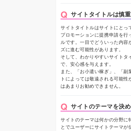
サイトタイトルは慎重
サイトタイトルはサイトにとっ
プロモーションに提携申請を行
ルです。一目でどういった内容
ズに進む可能性があります。
そして、わかりやすいサイトタ
で、安心感を与えます。
また、「お小遣い稼ぎ」、「副
トによっては敬遠される可能性
はあまりお勧めできません。
サイトのテーマを決め
サイトのテーマは何かの分野に
とでユーザーにサイトテーマが