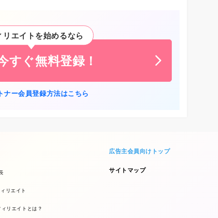
ィリエイトを始めるなら
に今すぐ無料登録！
トナー会員登録方法はこちら
広告主会員向けトップ
サイトマップ
長
フィリエイト
フィリエイトとは？