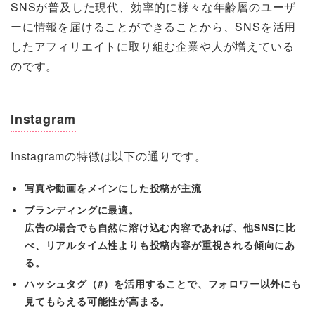
SNSが普及した現代、効率的に様々な年齢層のユーザ
ーに情報を届けることができることから、SNSを活用
したアフィリエイトに取り組む企業や人が増えている
のです。
Instagram
Instagramの特徴は以下の通りです。
写真や動画をメインにした投稿が主流
ブランディングに最適。
広告の場合でも自然に溶け込む内容であれば、他SNSに比
べ、リアルタイム性よりも投稿内容が重視される傾向にあ
る。
ハッシュタグ（#）を活用することで、フォロワー以外にも
見てもらえる可能性が高まる。