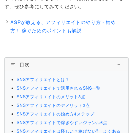
す。ぜひ参考にしてみてください。
ASPが教える、アフィリエイトのやり方・始め
方！ 稼ぐためのポイントも解説
目次
SNSアフィリエイトとは？
SNSアフィリエイトで活用されるSNS一覧
SNSアフィリエイトのメリット3点
SNSアフィリエイトのデメリット2点
SNSアフィリエイトの始め方4ステップ
SNSアフィリエイトで稼ぎやすいジャンル6点
SNSアフィリエイトは怪しい？稼げない? よくある