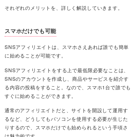
それぞれのメリットを、詳しく解説していきます。
スマホだけでも可能
SNSアフィリエイトは、スマホさえあれば誰でも簡単
に始めることが可能です。
SNSアフィリエイトをする上で最低限必要なことは、
SNSのアカウントを作成し、商品やサービスを紹介す
る内容の投稿をすること。なので、スマホ1台で誰でも
すぐに始めることができます。
通常のアフィリエイトだと、サイトを開設して運用す
るなど、どうしてもパソコンを使用する必要が生じた
りするので、スマホだけでも始められるという手頃さ
は魅力的です。