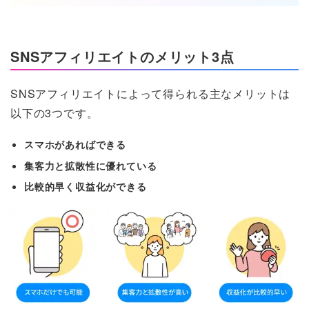
SNSアフィリエイトのメリット3点
SNSアフィリエイトによって得られる主なメリットは
以下の3つです。
スマホがあればできる
集客力と拡散性に優れている
比較的早く収益化ができる