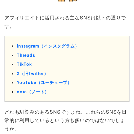
アフィリエイトに活用される主なSNSは以下の通りで
す。
Instagram（インスタグラム）
Threads
TikTok
X（旧Twitter）
YouTube（ユーチューブ）
note（ノート）
どれも馴染みのあるSNSですよね。これらのSNSを日
常的に利用しているという方も多いのではないでしょ
うか。