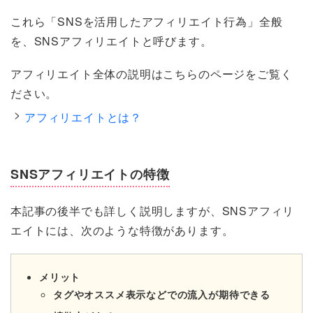
これら「SNSを活用したアフィリエイト行為」全般
を、SNSアフィリエイトと呼びます。
アフィリエイト全体の説明はこちらのページをご覧く
ださい。
アフィリエイトとは？
SNSアフィリエイトの特徴
本記事の後半でも詳しく説明しますが、SNSアフィリ
エイトには、次のような特徴があります。
メリット
タグやオススメ表示などでの流入が期待できる