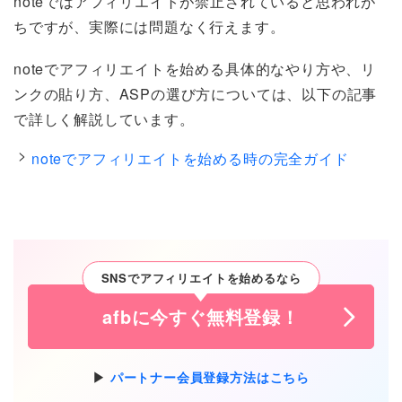
noteではアフィリエイトが禁止されていると思われが
ちですが、実際には問題なく行えます。
noteでアフィリエイトを始める具体的なやり方や、リ
ンクの貼り方、ASPの選び方については、以下の記事
で詳しく解説しています。
noteでアフィリエイトを始める時の完全ガイド
SNSでアフィリエイトを始めるなら
afbに今すぐ無料登録！
パートナー会員登録方法はこちら