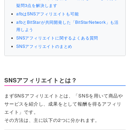
疑問3点を解決します
afbはSNSアフィリエイトも可能
afbとBitStarが共同開発した「BitStarNetwork」も活
用しよう
SNSアフィリエイトに関するよくある質問
SNSアフィリエイトのまとめ
SNSアフィリエイトとは？
まずSNSアフィリエイトとは、「SNSを用いて商品や
サービスを紹介し、成果をとして報酬を得るアフィリ
エイト」です。
その方法は、主に以下の2つに分かれます。