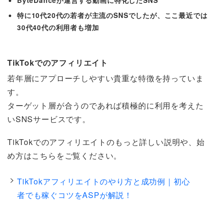
ByteDanceが運営する動画に特化したSNS
特に10代20代の若者が主流のSNSでしたが、ここ最近では
30代40代の利用者も増加
TikTokでのアフィリエイト
若年層にアプローチしやすい貴重な特徴を持っていま
す。
ターゲット層が合うのであれば積極的に利用を考えた
いSNSサービスです。
TikTokでのアフィリエイトのもっと詳しい説明や、始
め方はこちらをご覧ください。
TikTokアフィリエイトのやり方と成功例｜初心
者でも稼ぐコツをASPが解説！