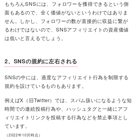
もちろんSNSには、フォロワーを獲得できるという側
面もあるので、全く価値がないというわけではありま
せん。しかし、フォロワーの数が直接的に収益に繋が
るわけではないので、SNSアフィリエイトの資産価値
は低いと言えるでしょう。
2、SNSの規約に左右される
SNSの中には、過度なアフィリエイト行為を制限する
規約を設けているものもあります。
例えばX（旧Twitter）では、スパム扱いになるような短
時間での連続投稿行為や、ハッシュタグと一緒にアフ
ィリエイトリンクを投稿する行為などを禁止事項とし
ています。
（2022年10月時点）