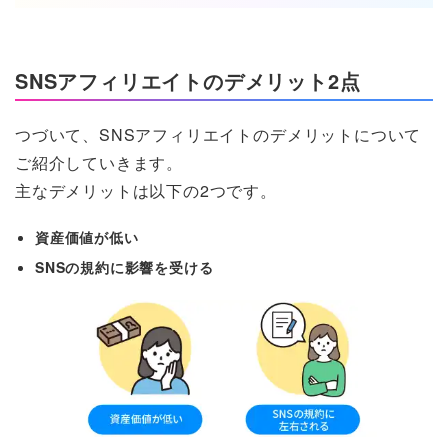
SNSアフィリエイトのデメリット2点
つづいて、SNSアフィリエイトのデメリットについて
ご紹介していきます。
主なデメリットは以下の2つです。
資産価値が低い
SNSの規約に影響を受ける