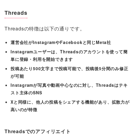
Threads
Threadsの特徴は以下の通りです。
運営会社がInstagramやFacebookと同じMeta社
Instagramユーザーは、Threadsのアカウントを使って簡
単に登録・利用を開始できます
投稿あたり500文字まで投稿可能で、投稿後5分間のみ修正
が可能
Instagramが写真や動画中心なのに対し、Threadsはテキ
スト主体のSNS
Xと同様に、他人の投稿をシェアする機能があり、拡散力が
高いのが特徴
Threadsでのアフィリエイト