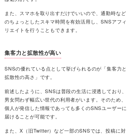
また、スマホを取り出すだけでいいので、通勤時など
のちょっとしたスキマ時間を有効活用し、SNSアフィ
リエイトを行うこともできます。
集客力と拡散性が高い
SNSの優れている点として挙げられるのが「集客力と
拡散性の高さ」です。
前述したように、SNSは普段の生活に浸透しており、
男女問わず幅広い世代の利用者がいます。そのため、
個人が発信した情報であっても多くのSNSユーザーに
届けることが可能です。
また、X（旧Twitter）など一部のSNSでは、投稿に対