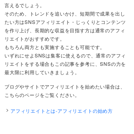
言えるでしょう。
そのため、トレンドを追いかけ、短期間で成果を出し
たい方はSNSアフィリエイト・じっくりとコンテンツ
を作り上げ、長期的な収益を目指す方は通常のアフィ
リエイトがおすすめです。
もちろん両方とも実施することも可能です。
いずれにせよSNSは集客に使えるので、通常のアフィ
リエイトをする場合もこの記事を参考に、SNSの力を
最大限に利用していきましょう。
ブログやサイトでアフィリエイトを始めたい場合は、
こちらのページをご覧ください。
アフィリエイトとは-アフィリエイトの始め方