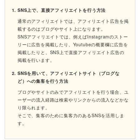
SNS上で、直接アフィリエイトを行う方法
通常のアフィリエイトでは、アフィリエイト広告を掲
載するのはブログやサイト上になります。
SNSアフィリエイトでは、例えばInstagramのストー
リーに広告を掲載したり、Youtubeの概要欄に広告を
掲載したりと、SNS上で直接アフィリエイト広告の
掲載を行います。
SNSを用いて、アフィリエイトサイト（ブログな
ど）への集客を行う方法
ブログやサイトのみでアフィリエイトを行う場合、ユ
ーザーの流入経路は検索やリンクからの流入などかな
り限られます。
そこで、集客のために集客力のあるSNSを活用しま
す。