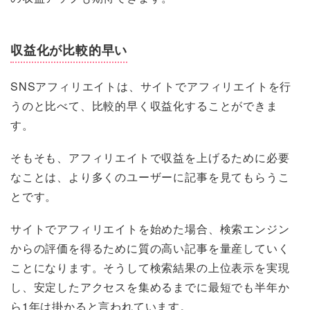
収益化が比較的早い
SNSアフィリエイトは、サイトでアフィリエイトを行
うのと比べて、比較的早く収益化することができま
す。
そもそも、アフィリエイトで収益を上げるために必要
なことは、より多くのユーザーに記事を見てもらうこ
とです。
サイトでアフィリエイトを始めた場合、検索エンジン
からの評価を得るために質の高い記事を量産していく
ことになります。そうして検索結果の上位表示を実現
し、安定したアクセスを集めるまでに最短でも半年か
ら1年は掛かると言われています。