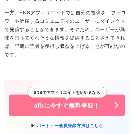
一方、SNSアフィリエイトでは自分の投稿を、フォロ
ワーや所属するコミュニティのユーザーにダイレクト
で発信することができます。そのため、ユーザーが興
味を持ってくれそうな情報を提供することさえできれ
ば、早期に読者を獲得し収益を上げることが可能なの
です。
SNSでアフィリエイトを始めるなら
afbに今すぐ無料登録！
パートナー会員登録方法はこちら