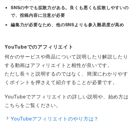
SNSの中でも拡散力がある。良くも悪くも拡散しやすいの
で、投稿内容に注意が必要
編集力が必要なため、他のSNSよりも参入難易度が高め
YouTubeでのアフィリエイト
何かのサービスや商品について説明したり解説したり
する動画はアフィリエイトと相性が良いです。
ただし長々と説明するのではなく、簡潔にわかりやす
くポイントを押さえて紹介することが必要です。
YouTubeでアフィリエイトの詳しい説明や、始め方は
こちらをご覧ください。
YouTubeアフィリエイトのやり方は？