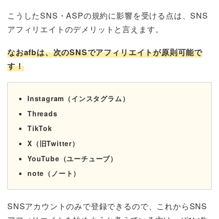
こうしたSNS・ASPの規約に影響を受ける点は、SNS
アフィリエイトのデメリットと言えます。
なおafbは、次のSNSでアフィリエイトが原則可能で
す！
Instagram（インスタグラム）
Threads
TikTok
X（旧Twitter）
YouTube（ユーチューブ）
note（ノート）
SNSアカウントのみで登録できるので、これからSNS