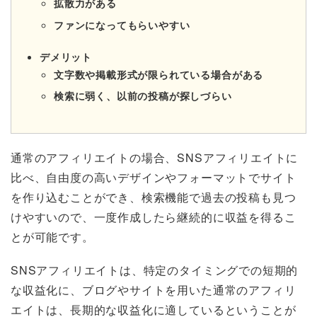
拡散力がある
ファンになってもらいやすい
デメリット
文字数や掲載形式が限られている場合がある
検索に弱く、以前の投稿が探しづらい
通常のアフィリエイトの場合、SNSアフィリエイトに
比べ、自由度の高いデザインやフォーマットでサイト
を作り込むことができ、検索機能で過去の投稿も見つ
けやすいので、一度作成したら継続的に収益を得るこ
とが可能です。
SNSアフィリエイトは、特定のタイミングでの短期的
な収益化に、ブログやサイトを用いた通常のアフィリ
エイトは、長期的な収益化に適しているということが