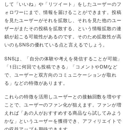
して「いいね」や「リツイート」をしたユーザーのフ
ォロワーにまで、情報を届けることができます。投稿
を見たユーザーがそれを拡散し、それを見た他のユー
ザーがまたその投稿を拡散する、という情報拡散の連
鎖が起こる可能性があるのです。そのため拡散性が高
いのもSNSの優れている点と言えるでしょう。
SNSは、「自分の体験や考えを発信することが可能」
「1日に何回でも投稿できる」「コメントやDMなど
で、ユーザーと双方向のコミュニケーションが取れ
る」などの特徴があります。
これらの特徴を活用しユーザーとの接触回数を増やす
ことで、ユーザーのファン化が狙えます。ファンが増
えれば「あの人がおすすめする商品なら試してみよう
かな」というユーザーを獲得でき、アフィリエイトで
の収益アップも期待できます。