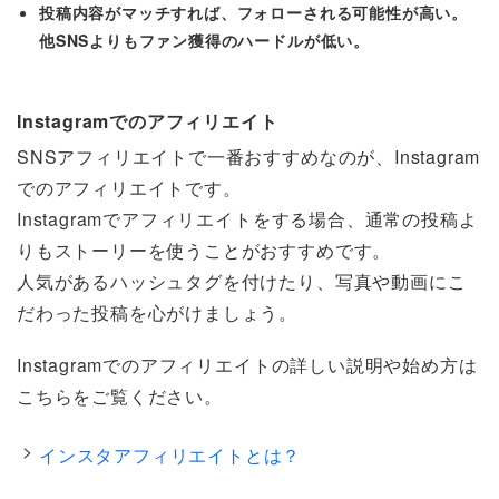
投稿内容がマッチすれば、フォローされる可能性が高い。
他SNSよりもファン獲得のハードルが低い。
Instagramでのアフィリエイト
SNSアフィリエイトで一番おすすめなのが、Instagram
でのアフィリエイトです。
Instagramでアフィリエイトをする場合、通常の投稿よ
りもストーリーを使うことがおすすめです。
人気があるハッシュタグを付けたり、写真や動画にこ
だわった投稿を心がけましょう。
Instagramでのアフィリエイトの詳しい説明や始め方は
こちらをご覧ください。
インスタアフィリエイトとは？