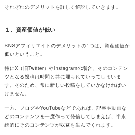
それぞれのデメリットを詳しく解説していきます。
１、資産価値が低い
SNSアフィリエイトのデメリットの1つは、資産価値が
低いということ。
特にX（旧Twitter）やInstagramの場合、そのコンテン
ツとなる投稿は時間と共に埋もれていってしまいま
す。そのため、常に新しい投稿をしていかなければい
けません。
一方、ブログやYouTubeなどであれば、記事や動画な
どのコンテンツを一度作って発信してしまえば、半永
続的にそのコンテンツが収益を生んでくれます。