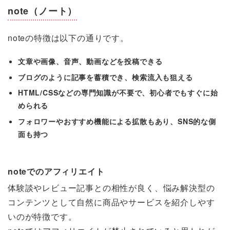
note（ノート）
noteの特徴は以下の通りです。
文章や画像、音声、動画などを投稿できる
ブログのように記事を蓄積でき、検索流入も狙える
HTML/CSSなどの専門知識が不要で、初心者でもすぐに始
められる
フォロワーやおすすめ機能による拡散もあり、SNS的な側
面も持つ
noteでのアフィリエイト
体験談やレビュー記事との相性が良く、悩み解決型の
コンテンツとして自然に商品やサービスを紹介しやす
いのが特徴です。