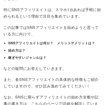
特にSNSアフィリエイトは、スマホ1台あれば手軽に始
められるという理由で注目を集めています。
この記事ではSNSアフィリエイトを始めようと思って
いる方に向けて、
SNSアフィリエイトは何か？ メリットデメリットは？
始め方は？
稼ぎやすいジャンルは？
などの疑問にお答えしていきます。
また、各SNSアフィリエイトの具体的な特徴もご紹介
していますので、ぜひ読み進めてみてください！
なお、SNSに限らずアフィリエイトの始め方全般や記
事の書き方は、こちらのページで詳細を解説していま