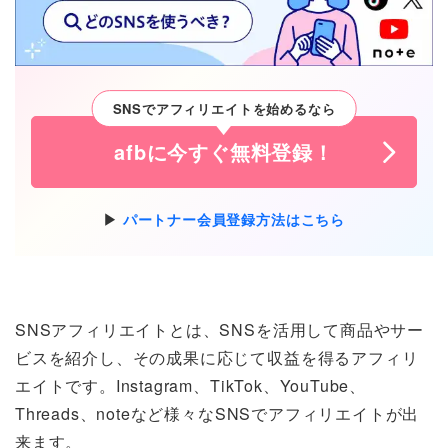
SNSでアフィリエイトを始めるなら
afbに今すぐ無料登録！
パートナー会員登録方法はこちら
SNSアフィリエイトとは、SNSを活用して商品やサー
ビスを紹介し、その成果に応じて収益を得るアフィリ
エイトです。Instagram、TikTok、YouTube、
Threads、noteなど様々なSNSでアフィリエイトが出
来ます。