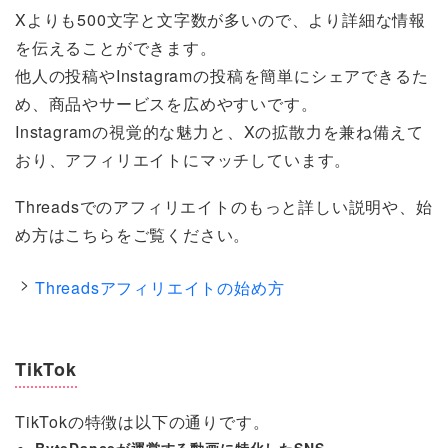
Xよりも500文字と文字数が多いので、より詳細な情報
を伝えることができます。
他人の投稿やInstagramの投稿を簡単にシェアできるた
め、商品やサービスを広めやすいです。
Instagramの視覚的な魅力と、Xの拡散力を兼ね備えて
おり、アフィリエイトにマッチしています。
Threadsでのアフィリエイトのもっと詳しい説明や、始
め方はこちらをご覧ください。
Threadsアフィリエイトの始め方
TikTok
TikTokの特徴は以下の通りです。