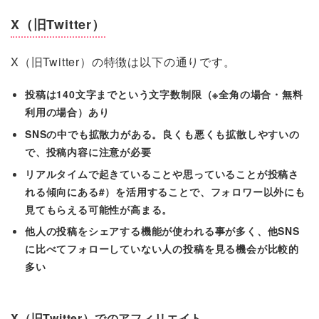
X（旧Twitter）
X（旧Twitter）の特徴は以下の通りです。
投稿は140文字までという文字数制限（※全角の場合・無料
利用の場合）あり
SNSの中でも拡散力がある。良くも悪くも拡散しやすいの
で、投稿内容に注意が必要
リアルタイムで起きていることや思っていることが投稿さ
れる傾向にある#）を活用することで、フォロワー以外にも
見てもらえる可能性が高まる。
他人の投稿をシェアする機能が使われる事が多く、他SNS
に比べてフォローしていない人の投稿を見る機会が比較的
多い
X（旧Twitter）でのアフィリエイト