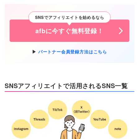
SNSでアフィリエイトを始めるなら
afbに今すぐ無料登録！
パートナー会員登録方法はこちら
SNSアフィリエイトで活用されるSNS一覧