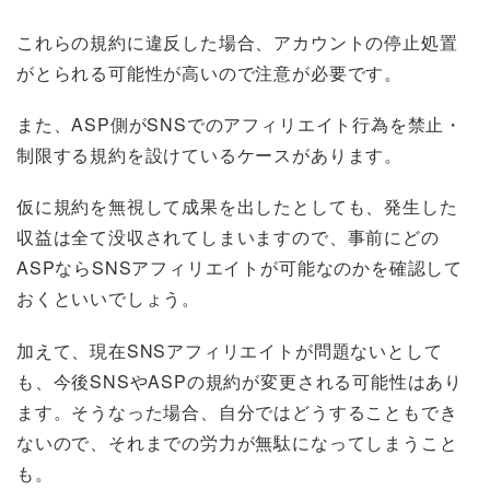
これらの規約に違反した場合、アカウントの停止処置
がとられる可能性が高いので注意が必要です。
また、ASP側がSNSでのアフィリエイト行為を禁止・
制限する規約を設けているケースがあります。
仮に規約を無視して成果を出したとしても、発生した
収益は全て没収されてしまいますので、事前にどの
ASPならSNSアフィリエイトが可能なのかを確認して
おくといいでしょう。
加えて、現在SNSアフィリエイトが問題ないとして
も、今後SNSやASPの規約が変更される可能性はあり
ます。そうなった場合、自分ではどうすることもでき
ないので、それまでの労力が無駄になってしまうこと
も。