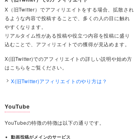
X（旧Twitter）でアフィリエイトをする場合、拡散され
るような内容で投稿することで、多くの人の目に触れ
やすくなります。
リアルタイム性がある投稿や役立つ内容を投稿に盛り
込むことで、アフィリエイトでの獲得が見込めます。
X(旧Twitter)でのアフィリエイトの詳しい説明や始め方
はこちらをご覧ください。
X(旧Twitter)アフィリエイトのやり方は？
YouTube
YouTubeの特徴の特徴は以下の通りです。
動画投稿がメインのサービス