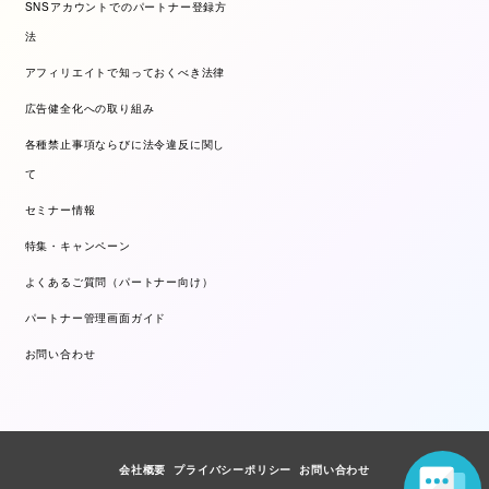
SNSアカウントでのパートナー登録方
法
アフィリエイトで知っておくべき法律
広告健全化への取り組み
各種禁止事項ならびに法令違反に関し
て
セミナー情報
特集・キャンペーン
よくあるご質問（パートナー向け）
パートナー管理画面ガイド
お問い合わせ
会社概要
プライバシーポリシー
お問い合わせ