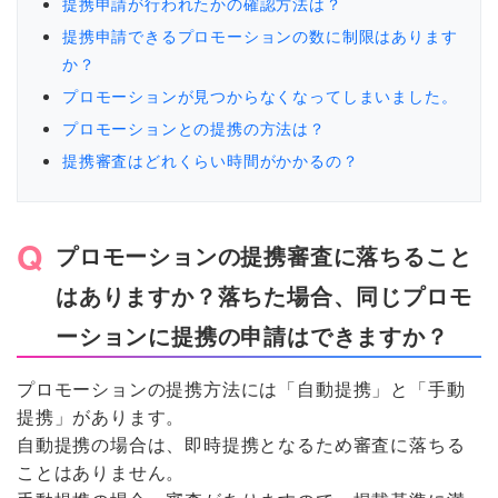
提携申請が行われたかの確認方法は？
提携申請できるプロモーションの数に制限はあります
か？
プロモーションが見つからなくなってしまいました。
プロモーションとの提携の方法は？
提携審査はどれくらい時間がかかるの？
プロモーションの提携審査に落ちること
はありますか？落ちた場合、同じプロモ
ーションに提携の申請はできますか？
プロモーションの提携方法には「自動提携」と「手動
提携」があります。
自動提携の場合は、即時提携となるため審査に落ちる
ことはありません。