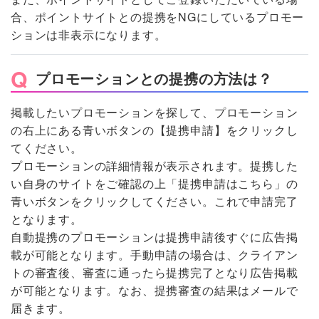
合、ポイントサイトとの提携をNGにしているプロモー
ションは非表示になります。
プロモーションとの提携の方法は？
掲載したいプロモーションを探して、プロモーション
の右上にある青いボタンの【提携申請】をクリックし
てください。
プロモーションの詳細情報が表示されます。提携した
い自身のサイトをご確認の上「提携申請はこちら」の
青いボタンをクリックしてください。これで申請完了
となります。
自動提携のプロモーションは提携申請後すぐに広告掲
載が可能となります。手動申請の場合は、クライアン
トの審査後、審査に通ったら提携完了となり広告掲載
が可能となります。なお、提携審査の結果はメールで
届きます。