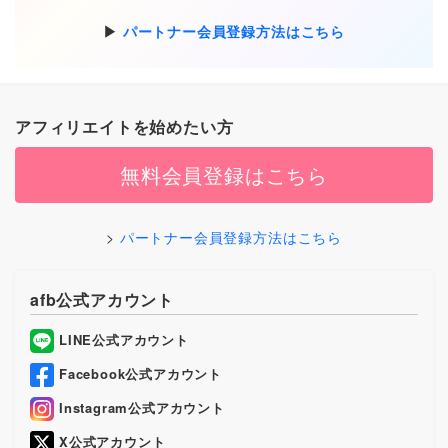
パートナー会員登録方法はこちら
アフィリエイトを始めたい方
無料会員登録はこちら
パートナー会員登録方法はこちら
afb公式アカウント
LINE公式アカウント
Facebook公式アカウント
Instagram公式アカウント
X公式アカウント