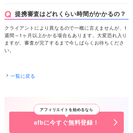
提携審査はどれくらい時間がかかるの？
クライアントにより異なるので一概に言えませんが、1
週間～1ヶ月以上かかる場合もあります。大変恐れ入り
ますが、審査が完了するまで今しばらくお待ちくださ
い。
一覧に戻る
アフィリエイトを始めるなら
afbに今すぐ無料登録！