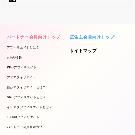
パートナー会員向けトップ
広告主会員向けトップ
アフィリエイトとは？
サイトマップ
afbの特長
PPCアフィリエイト
アドアフィリエイト
自己アフィリエイトとは？
SNSアフィリエイトとは？
インスタアフィリエイトとは？
TikTokアフィリエイト
パートナー会員登録方法