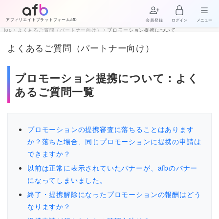
アフィリエイトプラットフォームafb
会員登録
ログイン
メニュー
top
よくあるご質問（パートナー向け）
プロモーション提携について
よくあるご質問（パートナー向け）
プロモーション提携について：よく
あるご質問一覧
プロモーションの提携審査に落ちることはあります
か？落ちた場合、同じプロモーションに提携の申請は
できますか？
以前は正常に表示されていたバナーが、afbのバナー
になってしまいました。
終了・提携解除になったプロモーションの報酬はどう
なりますか？