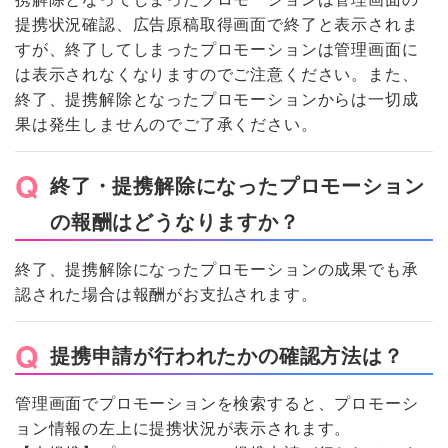
提携状況確認、広告原稿取得画面で終了と表示されま
すが、終了してしまったプロモーションは管理画面に
は表示されなくなりますのでご注意ください。また、
終了、提携解除となったプロモーションからは一切成
果は発生しませんのでご了承ください。
終了・提携解除になったプロモーション
の報酬はどうなりますか？
終了、提携解除になったプロモーションの成果でも承
認された場合は報酬がお支払されます。
提携申請が行われたかの確認方法は？
管理画面でプロモーションを検索すると、プロモーシ
ョン情報の左上に提携状況が表示されます。