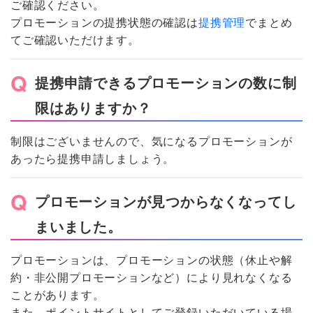
ご確認ください。
プロモーションの提携状態の確認は
提携管理
でまとめ
てご確認いただけます。
提携申請できるプロモーションの数に制
限はありますか？
制限はございませんので、気になるプロモーションが
あったら提携申請しましょう。
プロモーションが見つからなくなってし
まいました。
プロモーションは、プロモーションの状態（休止や解
約・非公開プロモーションなど）により見れなくなる
ことがあります。
また、ポイントサイトとしてご登録いただいている場