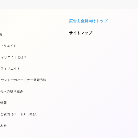
広告主会員向けトップ
サイトマップ
長
フィリエイト
フィリエイトとは？
kアフィリエイト
カウントでのパートナー登録方法
全化への取り組み
ー情報
るご質問（パートナー向け）
合わせ