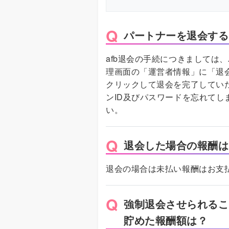
パートナーを退会する
afb退会の手続につきましては
理画面の「運営者情報」に「退
クリックして退会を完了してい
ンID及びパスワードを忘れてし
い。
退会した場合の報酬は
退会の場合は未払い報酬はお支
強制退会させられるこ
貯めた報酬額は？