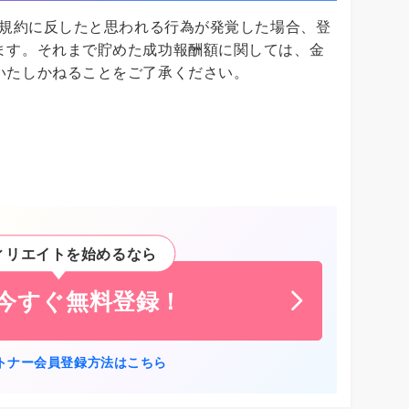
ー規約に反したと思われる行為が発覚した場合、登
ます。それまで貯めた成功報酬額に関しては、金
いたしかねることをご了承ください。
ィリエイトを始めるなら
に今すぐ無料登録！
トナー会員登録方法はこちら