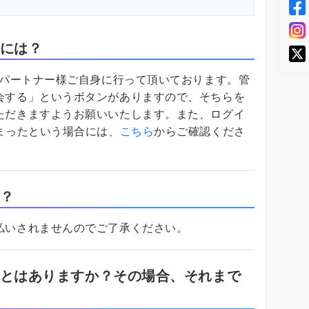
には？
、パートナー様ご自身に行って頂いております。管
会する」というボタンがありますので、そちらを
ただきますようお願いいたします。また、ログイ
まったという場合には、
こちら
からご確認くださ
？
払いされませんのでご了承ください。
とはありますか？その場合、それまで