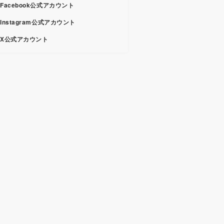
Facebook公式アカウント
Instagram公式アカウント
X公式アカウント