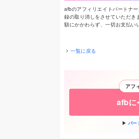
afbのアフィリエイトパートナ
録の取り消しをさせていただき
額にかかわらず、一切お支払い
一覧に戻る
アフ
afb
パー