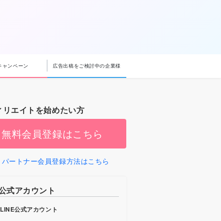
キャンペーン
広告出稿をご検討中の企業様
ィリエイトを始めたい方
無料会員登録はこちら
パートナー会員登録方法はこちら
b公式アカウント
LINE公式アカウント