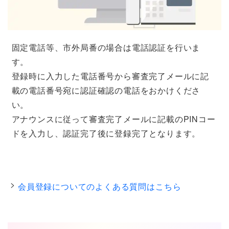
固定電話等、市外局番の場合は電話認証を行いま
す。
登録時に入力した電話番号から審査完了メールに記
載の電話番号宛に認証確認の電話をおかけくださ
い。
アナウンスに従って審査完了メールに記載のPINコー
ドを入力し、認証完了後に登録完了となります。
会員登録についてのよくある質問はこちら