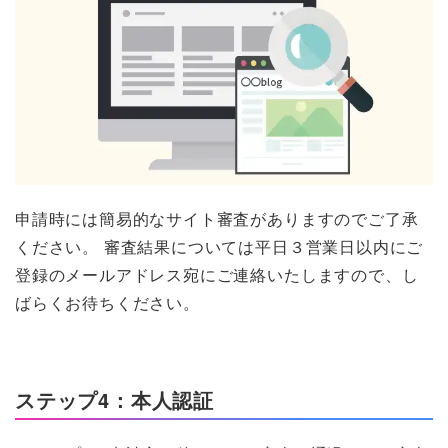
申請時には簡易的なサイト審査がありますのでご了承
ください。 審査結果については平日３営業日以内にご
登録のメールアドレス宛にご連絡いたしますので、し
ばらくお待ちください。
ステップ4：本人認証