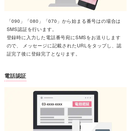
「090」「080」「070」から始まる番号はの場合は
SMS認証を行います。
登録時に入力した電話番号宛にSMSをお送りします
ので、 メッセージに記載されたURLをタップし、認
証完了後に登録完了となります。
電話認証