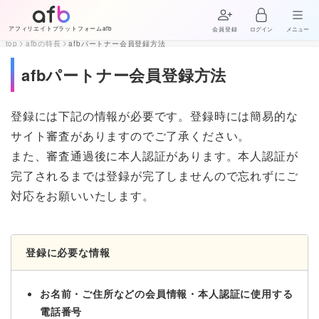
アフィリエイトプラットフォームafb
会員登録
ログイン
メニュー
top
afbの特長
afbパートナー会員登録方法
afbパートナー会員登録方法
登録には下記の情報が必要です。登録時には簡易的な
サイト審査がありますのでご了承ください。
また、審査通過後に本人認証があります。本人認証が
完了されるまでは登録が完了しませんので忘れずにご
対応をお願いいたします。
登録に必要な情報
お名前・ご住所などの会員情報・本人認証に使用する
電話番号