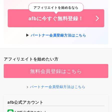
アフィリエイトを始めるなら
afbに今すぐ無料登録！
パートナー会員登録方法はこちら
アフィリエイトを始めたい方
無料会員登録はこちら
パートナー会員登録方法はこちら
afb公式アカウント