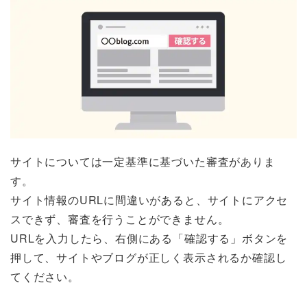
サイトについては一定基準に基づいた審査がありま
す。
サイト情報のURLに間違いがあると、サイトにアクセ
スできず、審査を行うことができません。
URLを入力したら、右側にある「確認する」ボタンを
押して、サイトやブログが正しく表示されるか確認し
てください。