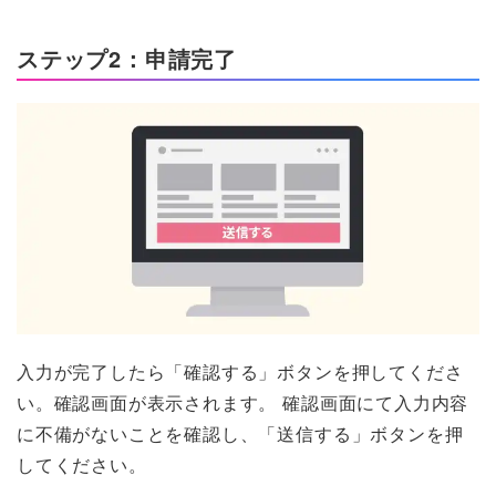
ステップ2：申請完了
入力が完了したら「確認する」ボタンを押してくださ
い。確認画面が表示されます。 確認画面にて入力内容
に不備がないことを確認し、「送信する」ボタンを押
してください。