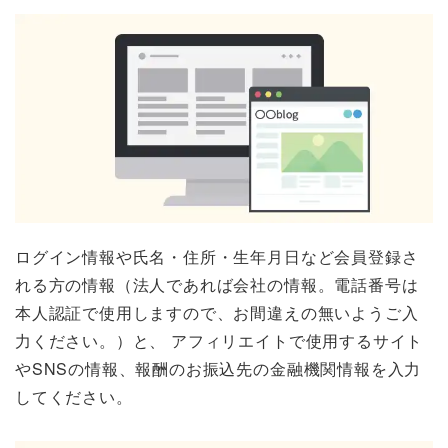
ログイン情報や氏名・住所・生年月日など会員登録さ
れる方の情報（法人であれば会社の情報。電話番号は
本人認証で使用しますので、お間違えの無いようご入
力ください。）と、 アフィリエイトで使用するサイト
やSNSの情報、報酬のお振込先の金融機関情報を入力
してください。