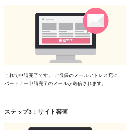
これで申請完了です。 ご登録のメールアドレス宛に、
パートナー申請完了のメールが送信されます。
ステップ3：サイト審査