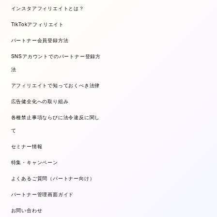
インスタアフィリエイトとは？
TikTokアフィリエイト
パートナー会員登録方法
SNSアカウントでのパートナー登録方
法
アフィリエイトで知っておくべき法律
広告健全化への取り組み
各種禁止事項ならびに法令違反に関し
て
セミナー情報
特集・キャンペーン
よくあるご質問（パートナー向け）
パートナー管理画面ガイド
お問い合わせ