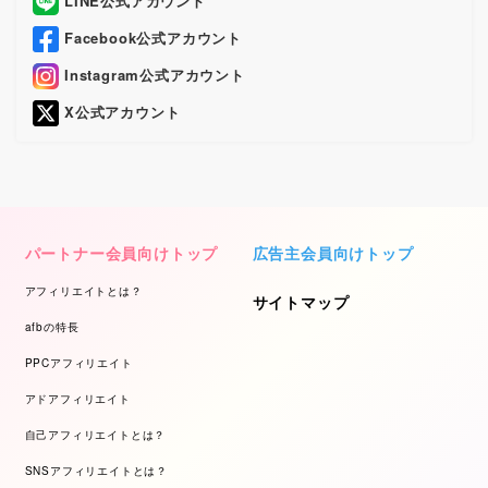
LINE公式アカウント
Facebook公式アカウント
Instagram公式アカウント
X公式アカウント
パートナー会員向けトップ
広告主会員向けトップ
アフィリエイトとは？
サイトマップ
afbの特長
PPCアフィリエイト
アドアフィリエイト
自己アフィリエイトとは？
SNSアフィリエイトとは？