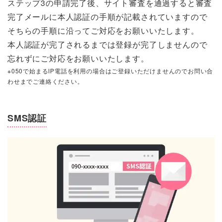
ステップ3の申請完了後、サイト審査を通過すると審査
完了メールに本人認証の手順が記載されていますので
そちらの手順に沿ってご対応をお願いいたします。
本人認証が完了されるまでは登録が完了しませんので
忘れずにご対応をお願いいたします。
※050で始まるIP電話を利用の場合はご登録いただけませんのでお問い合
わせまでご連絡ください。
SMS認証