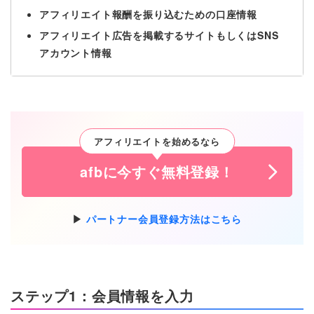
アフィリエイト報酬を振り込むための口座情報
アフィリエイト広告を掲載するサイトもしくはSNS
アカウント情報
アフィリエイトを始めるなら
afbに今すぐ無料登録！
パートナー会員登録方法はこちら
ステップ1：会員情報を入力