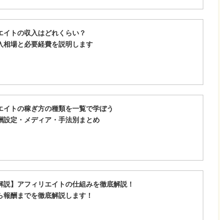
エイトの収入はどれくらい？
収入相場と必要経費を説明します
エイトの稼ぎ方の種類を一覧で学ぼう
酬設定・メディア・手法別まとめ
解説】アフィリエイトの仕組みを徹底解説！
ら報酬までを徹底解説します！