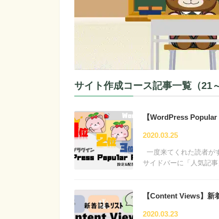
サイト作成コース記事一覧（21～3
【WordPress Pop
2020.03.25
一度来てくれた読者が
サイドバーに「人気記事
【Content Vie
2020.03.23