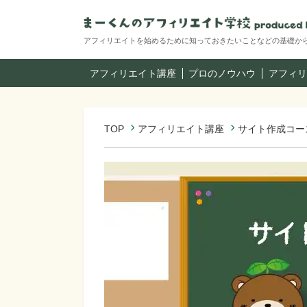
アフィリエイトを始めるために知っておきたいことなどの基礎か
アフィリエイト講座
プロのノウハウ
アフィリ
TOP
アフィリエイト講座
サイト作成コー