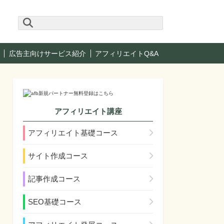
広告主向けサービス紹介
アフィリエイトQ&A
アフィリエイト講座
アフィリエイト基礎コース
サイト作成コース
記事作成コース
SEO基礎コース