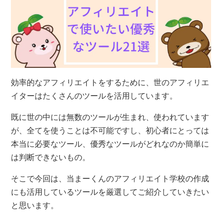
効率的なアフィリエイトをするために、世のアフィリエ
イターはたくさんのツールを活用しています。
既に世の中には無数のツールが生まれ、使われています
が、全てを使うことは不可能ですし、初心者にとっては
本当に必要なツール、優秀なツールがどれなのか簡単に
は判断できないもの。
そこで今回は、当まーくんのアフィリエイト学校の作成
にも活用しているツールを厳選してご紹介していきたい
と思います。