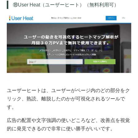
⑱User Heat（ユーザーヒート）（無料利用可）
ユーザーヒートは、ユーザーがページ内のどの部分をク
リック、熟読、離脱したのかが可視化されるツールで
す。
広告の配置や文字強調の使いどころなど、改善点を視覚
的に発見できるので非常に使い勝手がいいです。