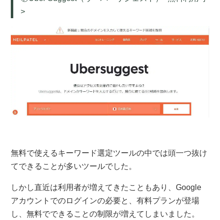
>
無料で使えるキーワード選定ツールの中では頭一つ抜け
てできることが多いツールでした。
しかし直近は利用者が増えてきたこともあり、Google
アカウントでのログインの必要と、有料プランが登場
し、無料でできることの制限が増えてしまいました。