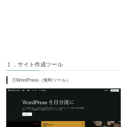
１．サイト作成ツール
①WordPress（無料ツール）