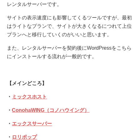
レンタルサーバーです。
サイトの表示速度にも影響してくるツールですが、最初
はライトなプランで、サイトが大きくなるにつれて上位
プランへと移行していくのがいいと思います。
また、レンタルサーバーを契約後にWordPressをこちら
にインストールする流れが一般的です。
【メインどころ】
・
ミックスホスト
・
ConohaWING（コノハウイング）
・
エックスサーバー
・
ロリポップ