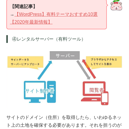
【関連記事】
→
【WordPress】有料テーマおすすめ10選
【2020年最新情報】
④レンタルサーバー（有料ツール）
サイトのドメイン（住所）を取得したら、いわゆるネッ
ト上の土地を確保する必要があります。それを担うのが