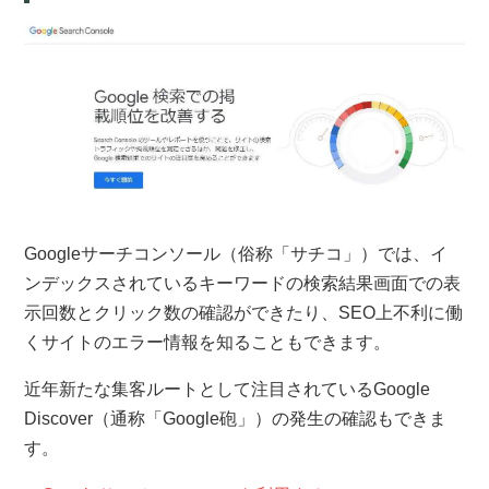
Googleサーチコンソール（俗称「サチコ」）では、イ
ンデックスされているキーワードの検索結果画面での表
示回数とクリック数の確認ができたり、SEO上不利に働
くサイトのエラー情報を知ることもできます。
近年新たな集客ルートとして注目されているGoogle
Discover（通称「Google砲」）の発生の確認もできま
す。