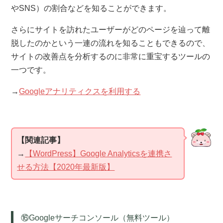
やSNS）の割合などを知ることができます。
さらにサイトを訪れたユーザーがどのページを辿って離
脱したのかという一連の流れを知ることもできるので、
サイトの改善点を分析するのに非常に重宝するツールの
一つです。
→
Googleアナリティクスを利用する
【関連記事】
→
【WordPress】Google Analyticsを連携さ
せる方法【2020年最新版】
⑯Googleサーチコンソール（無料ツール）