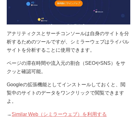
アナリティクスとサーチコンソールは自身のサイトを分
析するためのツールですが、シミラーウェブはライバル
サイトを分析することに使用できます。
ページの滞在時間や流入元の割合（SEOやSNS）をサ
クッと確認可能。
Googleの拡張機能としてインストールしておくと、閲
覧中のサイトのデータをワンクリックで閲覧できます
よ。
→
Similar Web（シミラーウェブ）を利用する