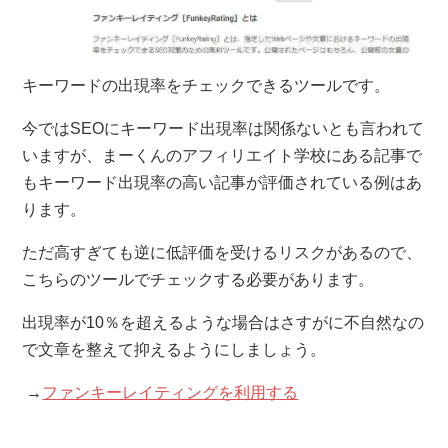
キーワードの出現率をチェックできるツールです。
今ではSEOにキーワード出現率は関係ないとも言われて
いますが、まーくんのアフィリエイト学校にある記事で
もキーワード出現率の高い記事が評価されている例はあ
ります。
ただ高すぎても逆に低評価を受けるリスクがあるので、
こちらのツールでチェックする必要があります。
出現率が10％を超えるような場合はさすがに不自然なの
で文章を整えて抑えるようにしましょう。
→
ファンキーレイティングを利用する