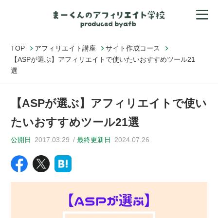
TOP
アフィリエイト講座
サイト作成コース
【ASPが選ぶ】アフィリエイトで使いたいおすすめツール21
選
【ASPが選ぶ】アフィリエイトで使い
たいおすすめツール21選
公開日
2017.03.29
最終更新日
2024.07.26