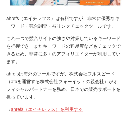
ahrefs（エイチレフス）は有料ですが、非常に優秀なキ
ーワード・競合調査・被リンクチェックツールです。
これ一つで競合サイトの強さや対策しているキーワード
を把握でき、またキーワードの難易度などもチェックで
きるため、非常に多くのアフィリエイターが利用してい
ます。
ahrefsは海外のツールですが、株式会社フルスピード
（afbを運営する株式会社フォーイットの親会社）がオ
フィシャルパートナーを務め、日本での販売サポートを
担っています。
→
ahrefs（エイチレフス）を利用する