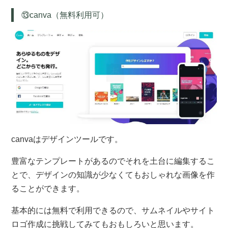
⑬canva（無料利用可）
canvaはデザインツールです。
豊富なテンプレートがあるのでそれを土台に編集するこ
とで、デザインの知識が少なくてもおしゃれな画像を作
ることができます。
基本的には無料で利用できるので、サムネイルやサイト
ロゴ作成に挑戦してみてもおもしろいと思います。