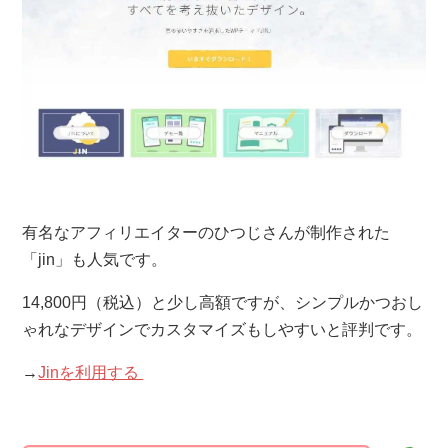
有名なアフィリエイターのひつじさんが制作された
「jin」も人気です。
14,800円（税込）と少し高額ですが、シンプルかつおし
ゃれなデザインでカスタマイズもしやすいと評判です。
→
Jinを利用する