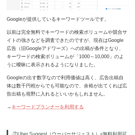
Googleが提供しているキーワードツールです。
以前は完全無料でキーワードの検索ボリュームや競合サ
イトの強さなどを調査できたのですが、現在はGoogle
広告（旧Googleアドワーズ）への出稿が条件となり、
キーワードの検索ボリュームが「1000～10,000」のよ
うに曖昧に表示されるようになりました。
Googleの出す数字なので利用価値は高く、広告出稿自
体は数千円程からでも可能なので、余裕が出てくれば広
告出稿も視野に入れるといいかもしれません。
→
キーワードプランナーを利用する
⑦Uber Suggest（ウーバーサジェスト）<無料利用可