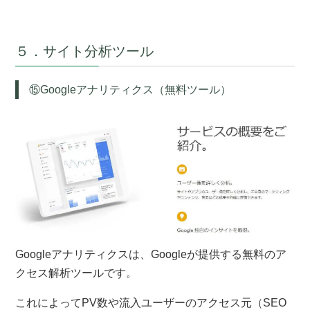
５．サイト分析ツール
⑮Googleアナリティクス（無料ツール）
Googleアナリティクスは、Googleが提供する無料のア
クセス解析ツールです。
これによってPV数や流入ユーザーのアクセス元（SEO