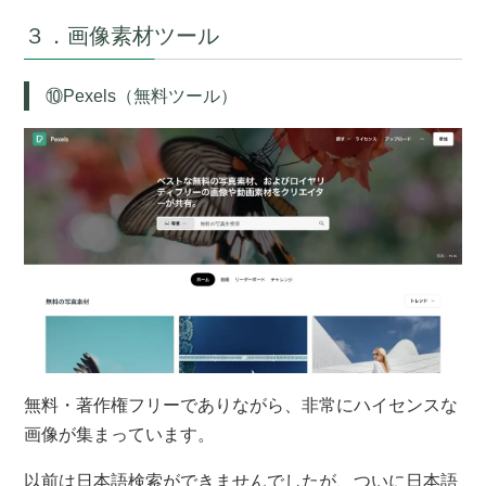
３．画像素材ツール
⑩Pexels（無料ツール）
無料・著作権フリーでありながら、非常にハイセンスな
画像が集まっています。
以前は日本語検索ができませんでしたが、ついに日本語