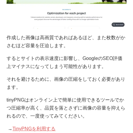
作成した画像は高画質であればあるほど、また枚数がか
さむほど容量を圧迫します。
するとサイトの表示速度に影響し、GoogleのSEO評価
上マイナスになってしまう可能性があります。
それを避けるために、画像の圧縮をしておく必要があり
ます。
tinyPNGはオンライン上で簡単に使用できるツールでか
つ圧縮率が高く、品質を落とさずに画像の容量を抑えら
れるので、一度使ってみてください。
→
TinyPNGを利用する