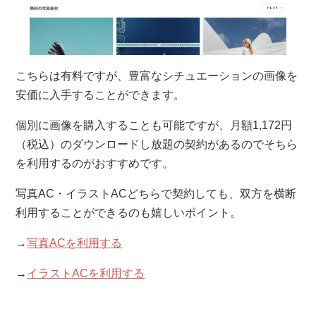
こちらは有料ですが、豊富なシチュエーションの画像を
安価に入手することができます。
個別に画像を購入することも可能ですが、月額1,172円
（税込）のダウンロードし放題の契約があるのでそちら
を利用するのがおすすめです。
写真AC・イラストACどちらで契約しても、双方を横断
利用することができるのも嬉しいポイント。
→
写真ACを利用する
→
イラストACを利用する