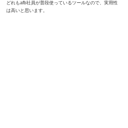
どれもafb社員が普段使っているツールなので、実用性
は高いと思います。