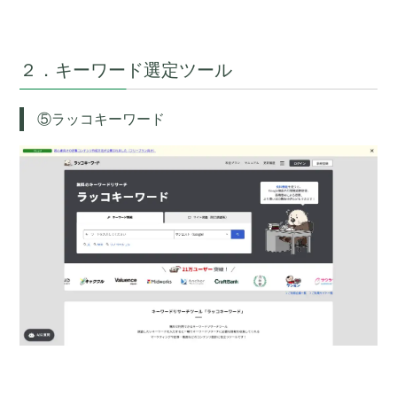
２．キーワード選定ツール
⑤ラッコキーワード