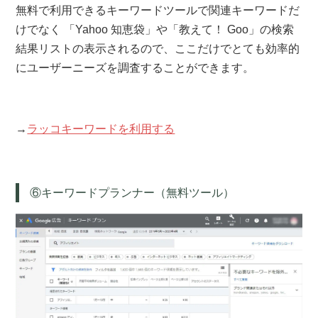
無料で利用できるキーワードツールで関連キーワードだ
けでなく 「Yahoo 知恵袋」や「教えて！ Goo」の検索
結果リストの表示されるので、ここだけでとても効率的
にユーザーニーズを調査することができます。
→
ラッコキーワードを利用する
⑥キーワードプランナー（無料ツール）