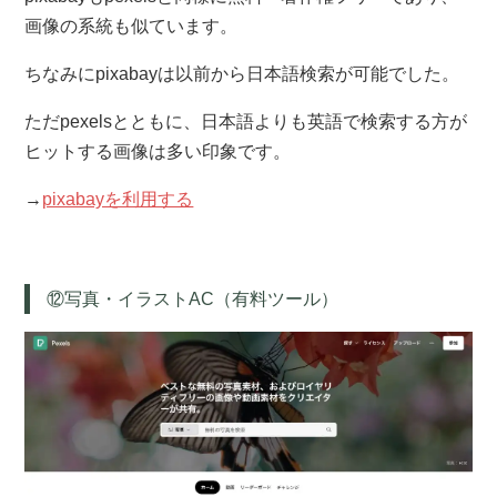
画像の系統も似ています。
ちなみにpixabayは以前から日本語検索が可能でした。
ただpexelsとともに、日本語よりも英語で検索する方が
ヒットする画像は多い印象です。
→
pixabayを利用する
⑫写真・イラストAC（有料ツール）