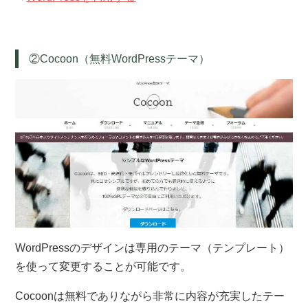
②Cocoon（無料WordPressテーマ）
WordPressのデザインは専用のテーマ（テンプレート）
を使って変更することが可能です。
Cocoonは無料でありながら非常に内容が充実したテー