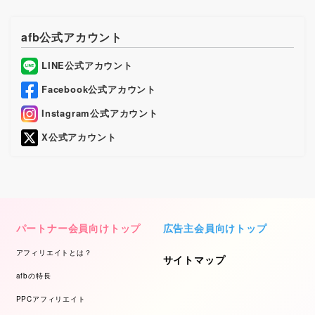
afb公式アカウント
LINE公式アカウント
Facebook公式アカウント
Instagram公式アカウント
X公式アカウント
パートナー会員向けトップ
広告主会員向けトップ
アフィリエイトとは？
サイトマップ
afbの特長
PPCアフィリエイト