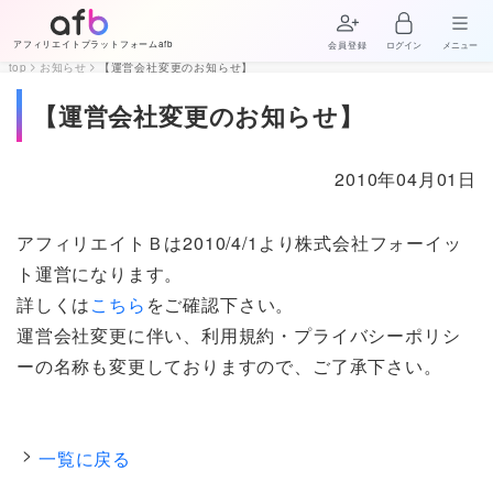
アフィリエイトプラットフォームafb
会員登録
ログイン
メニュー
top
お知らせ
【運営会社変更のお知らせ】
【運営会社変更のお知らせ】
2010年04月01日
アフィリエイトＢは2010/4/1より株式会社フォーイッ
ト運営になります。
詳しくは
こちら
をご確認下さい。
運営会社変更に伴い、利用規約・プライバシーポリシ
ーの名称も変更しておりますので、ご了承下さい。
一覧に戻る