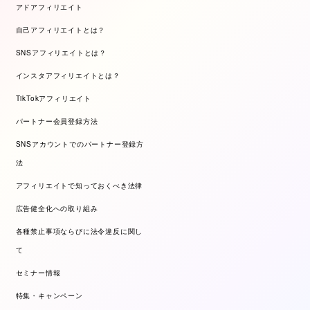
アドアフィリエイト
自己アフィリエイトとは？
SNSアフィリエイトとは？
インスタアフィリエイトとは？
TikTokアフィリエイト
パートナー会員登録方法
SNSアカウントでのパートナー登録方
法
アフィリエイトで知っておくべき法律
広告健全化への取り組み
各種禁止事項ならびに法令違反に関し
て
セミナー情報
特集・キャンペーン