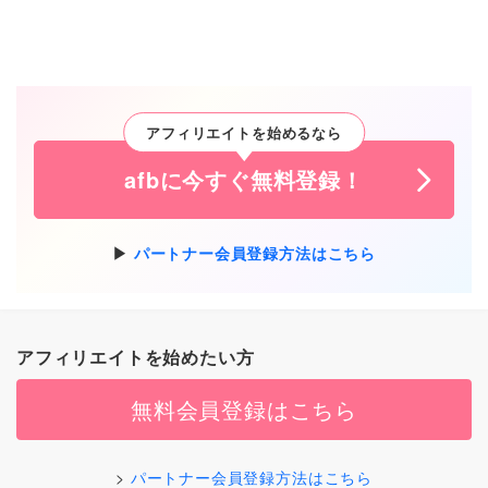
アフィリエイトを始めるなら
afbに今すぐ無料登録！
パートナー会員登録方法はこちら
アフィリエイトを始めたい方
無料会員登録はこちら
パートナー会員登録方法はこちら