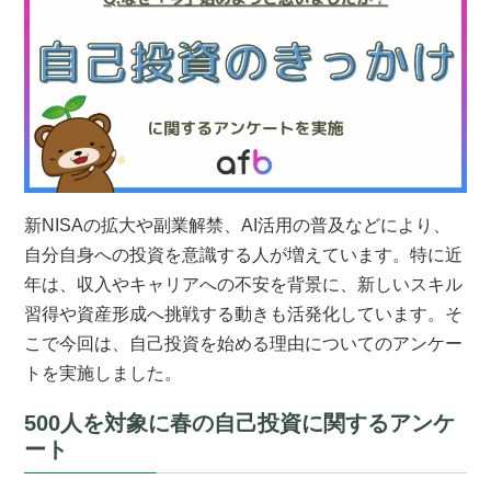
新NISAの拡大や副業解禁、AI活用の普及などにより、
自分自身への投資を意識する人が増えています。特に近
年は、収入やキャリアへの不安を背景に、新しいスキル
習得や資産形成へ挑戦する動きも活発化しています。そ
こで今回は、自己投資を始める理由についてのアンケー
トを実施しました。
500人を対象に春の自己投資に関するアンケ
ート