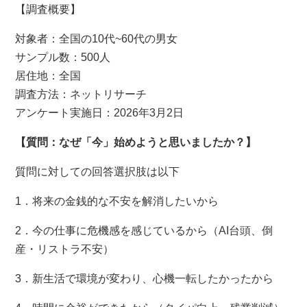
【調査概要】
対象者：全国の10代~60代の男女
サンプル数：500人
居住地：全国
調査方法：ネットリサーチ
アンケート実施日：2026年3月2日
【質問：なぜ「今」始めようと思いましたか？】
質問に対しての回答選択肢は以下
1．将来の金銭的な不安を解消したいから
2．今の仕事に危機感を感じているから（AI台頭、倒
産・リストラ不安）
3．新生活で環境が変わり、心機一転したかったから