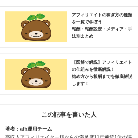
アフィリエイトの稼ぎ方の種類
を一覧で学ぼう
報酬・報酬設定・メディア・手
法別まとめ
【図解で解説】アフィリエイト
の仕組みを徹底解説！
始め方から報酬までを徹底解説
します！
この記事を書いた人
著者：afb運用チーム
高収入アフィリエイター様からの満足度11年連続1位の評