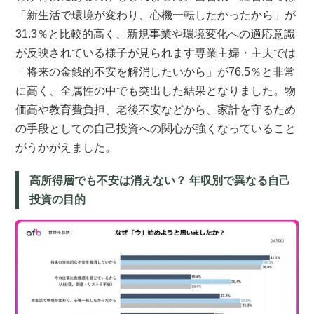
「新生活で環境が変わり、心機一転したかったから」が
31.3％と比較的高く、新規事業や環境変化への適応意識
が反映されている様子が見られます専業主婦・主夫では
「将来の金銭的不安を解消したいから」が76.5％と非常
に高く、全属性の中でも突出した結果となりました。物
価高や教育費負担、老後不安などから、家計を守るため
の手段としての自己投資への関心が強くなっていること
がうかがえました。
高所得層でも不安は消えない？ 年収別で異なる自己
投資の目的