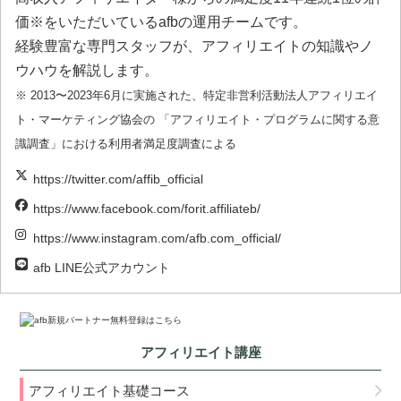
価※をいただいているafbの運用チームです。
経験豊富な専門スタッフが、アフィリエイトの知識やノ
ウハウを解説します。
※ 2013〜2023年6月に実施された、特定非営利活動法人アフィリエイ
ト・マーケティング協会の 「アフィリエイト・プログラムに関する意
識調査」における利用者満足度調査による
https://twitter.com/affib_official
https://www.facebook.com/forit.affiliateb/
https://www.instagram.com/afb.com_official/
afb LINE公式アカウント
アフィリエイト講座
アフィリエイト基礎コース