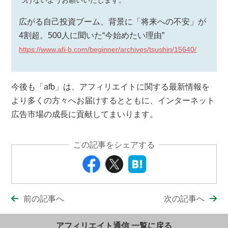
つけないようお願いいたします。
広がる自己投資ブーム、背景に「将来への不安」が
4割超。500人に聞いた“今始めたい理由”
https://www.afi-b.com/beginner/archives/tsushin/15640/
今後も「afb」は、アフィリエイトに関する最新情報を
より多くの方々へお届けするとともに、インターネット
広告市場の成長に貢献してまいります。
この記事をシェアする
前の記事へ
次の記事へ
アフィリエイト通信 一覧に戻る