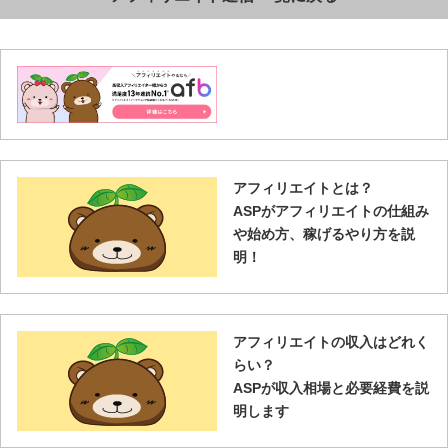
アフィリエイトとは？
ASPがアフィリエイトの仕組み
や始め方、稼げるやり方を説
明！
アフィリエイトの収入はどれく
らい？
ASPが収入相場と必要経費を説
明します