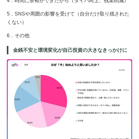
4．時間に余裕ができたから（タイパ向上、残業削減）
5．SNSや周囲の影響を受けて（自分だけ取り残された
くない）
6．その他
金銭不安と環境変化が自己投資の大きなきっかけに