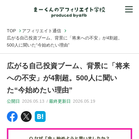
TOP
アフィリエイト通信
広がる自己投資ブーム、背景に「将来への不安」が4割超。
500人に聞いた“今始めたい理由”
広がる自己投資ブーム、背景に「将来
への不安」が4割超。500人に聞い
た“今始めたい理由”
公開日
2026.05.13
最終更新日
2026.05.19