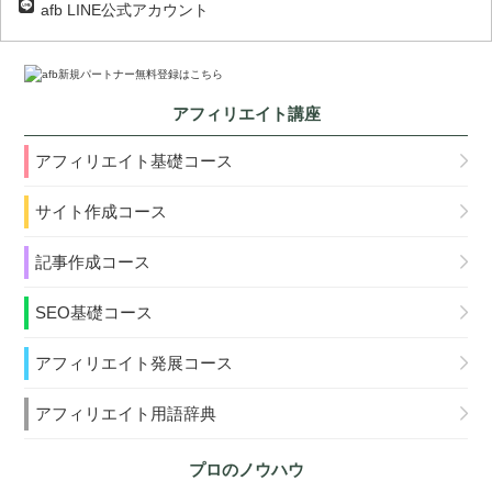
afb LINE公式アカウント
アフィリエイト講座
アフィリエイト基礎コース
サイト作成コース
記事作成コース
SEO基礎コース
アフィリエイト発展コース
アフィリエイト用語辞典
プロのノウハウ