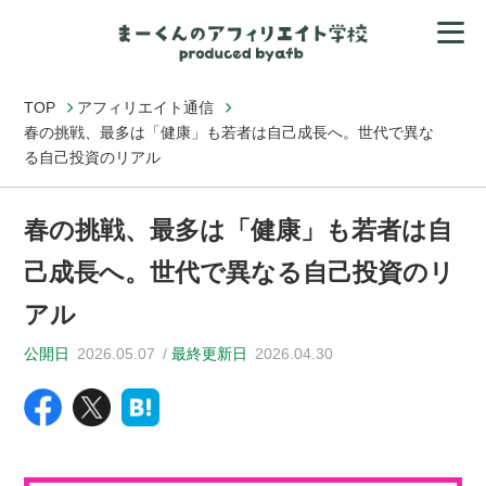
TOP
アフィリエイト通信
春の挑戦、最多は「健康」も若者は自己成長へ。世代で異な
る自己投資のリアル
春の挑戦、最多は「健康」も若者は自
己成長へ。世代で異なる自己投資のリ
アル
公開日
2026.05.07
最終更新日
2026.04.30