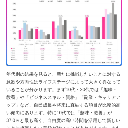
年代別の結果を見ると、新たに挑戦したいことに対する
意欲や方向性はライフステージによって大きく異なって
いることが分かります。まず10代・20代では「趣味・
教養」や「ビジネススキル・資格」「副業・キャリアア
ップ」など、自己成長や将来に直結する項目が比較的高
い傾向にあります。特に10代では「趣味・教養」が
37.0％と最も高く、自由度の高い時間を活用して新しい