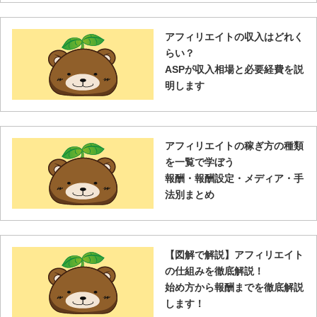
アフィリエイトの収入はどれく
らい？
ASPが収入相場と必要経費を説
明します
アフィリエイトの稼ぎ方の種類
を一覧で学ぼう
報酬・報酬設定・メディア・手
法別まとめ
【図解で解説】アフィリエイト
の仕組みを徹底解説！
始め方から報酬までを徹底解説
します！