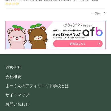
2019.10.28
一覧へ
運営会社
会社概要
まーくんのアフィリエイト学校とは
サイトマップ
お問い合わせ