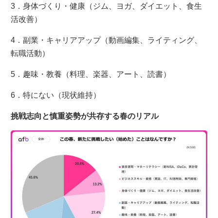
3．身体づくり・健康（ジム、ヨガ、ダイエット、食生
活改善）
4．副業・キャリアアップ（動画編集、ライティング、
転職活動）
5．趣味・教養（料理、楽器、アート、読書）
6．特にない（現状維持）
挑戦志向と慎重姿勢が共存する春のリアル