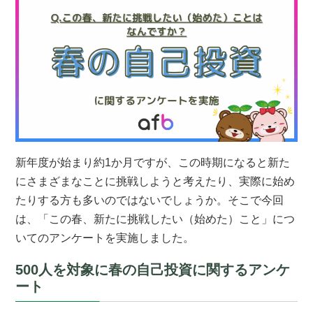
新年度が始まり約1か月ですが、この時期になると新た
にさまざまなことに挑戦しようと考えたり、実際に始め
たりする方も多いのではないでしょうか。そこで今回
は、「この春、新たに挑戦したい（始めた）こと」につ
いてのアンケートを実施しました。
500人を対象に春の自己投資に関するアンケ
ート