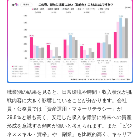
職業別の結果を見ると、日常環境や時間・収入状況が挑
戦内容に大きく影響していることが分かります。会社
員・公務員では「資産運用・マネーリテラシー」が
29.8％と最も高く、安定した収入を背景に将来への資産
形成を意識する傾向が強いと考えられます。また「ビジ
ネススキル・資格」や「副業」も比較的高く、キャリア