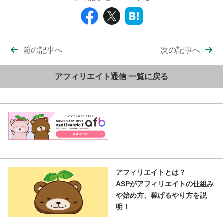
前の記事へ
次の記事へ
アフィリエイト通信 一覧に戻る
アフィリエイトとは？
ASPがアフィリエイトの仕組み
や始め方、稼げるやり方を説
明！