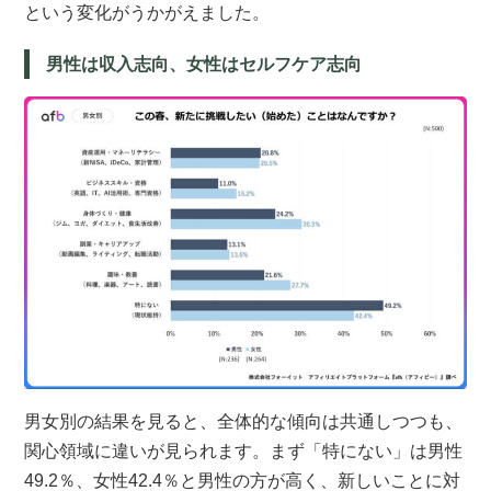
という変化がうかがえました。
男性は収入志向、女性はセルフケア志向
男女別の結果を見ると、全体的な傾向は共通しつつも、
関心領域に違いが見られます。まず「特にない」は男性
49.2％、女性42.4％と男性の方が高く、新しいことに対