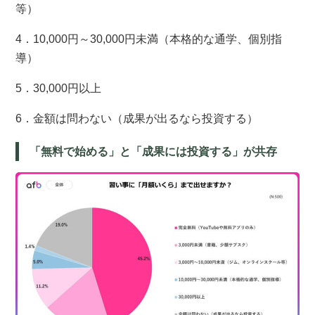
等）
4．10,000円～30,000円未満（本格的な通学、個別指
導）
5．30,000円以上
6．金額は問わない（成果が出るなら投資する）
「無料で始める」と「成果には投資する」が共存