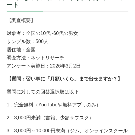
ート
【調査概要】
対象者：全国の10代~60代の男女
サンプル数：500人
居住地：全国
調査方法：ネットリサーチ
アンケート実施日：2026年3月2日
【質問：習い事に「月額いくら」まで出せますか？】
質問に対しての回答選択肢は以下
1．完全無料（YouTubeや無料アプリのみ）
2．3,000円未満（書籍、少額サブスク）
3．3,000円～10,000円未満（ジム、オンラインスクール