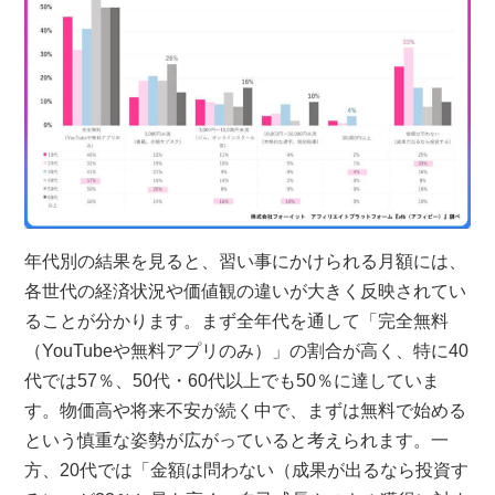
年代別の結果を見ると、習い事にかけられる月額には、
各世代の経済状況や価値観の違いが大きく反映されてい
ることが分かります。まず全年代を通して「完全無料
（YouTubeや無料アプリのみ）」の割合が高く、特に40
代では57％、50代・60代以上でも50％に達していま
す。物価高や将来不安が続く中で、まずは無料で始める
という慎重な姿勢が広がっていると考えられます。一
方、20代では「金額は問わない（成果が出るなら投資す