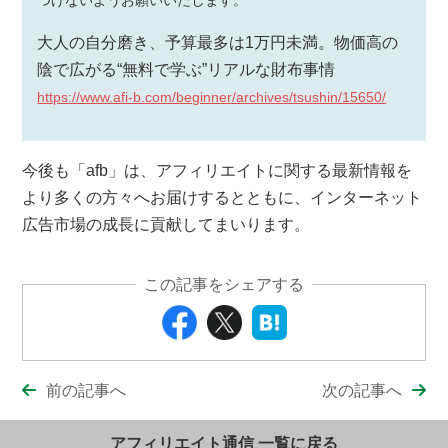
つけないようお願いいたします。
大人の自分磨き、予算最多は1万円未満。物価高の
陰で広がる“無料で学ぶ”リアルな財布事情
https://www.afi-b.com/beginner/archives/tsushin/15650/
今後も「afb」は、アフィリエイトに関する最新情報を
より多くの方々へお届けするとともに、インターネット
広告市場の成長に貢献してまいります。
この記事をシェアする
前の記事へ
次の記事へ
アフィリエイト通信 一覧に戻る