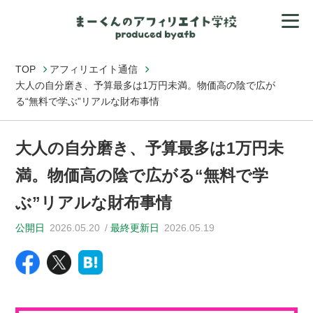
TOP
アフィリエイト通信
大人の自分磨き、予算最多は1万円未満。物価高の陰で広が
る“無料で学ぶ”リアルな財布事情
大人の自分磨き、予算最多は1万円未
満。物価高の陰で広がる“無料で学
ぶ”リアルな財布事情
公開日
2026.05.20
最終更新日
2026.05.19