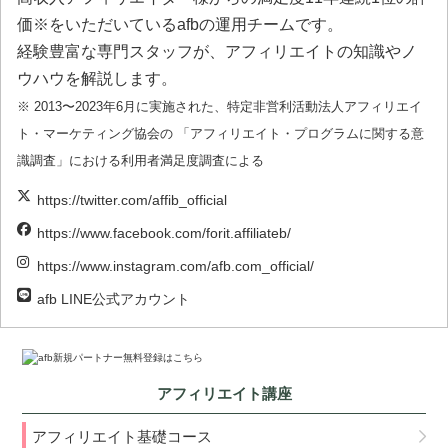
価※をいただいているafbの運用チームです。
経験豊富な専門スタッフが、アフィリエイトの知識やノ
ウハウを解説します。
※ 2013〜2023年6月に実施された、特定非営利活動法人アフィリエイ
ト・マーケティング協会の 「アフィリエイト・プログラムに関する意
識調査」における利用者満足度調査による
https://twitter.com/affib_official
https://www.facebook.com/forit.affiliateb/
https://www.instagram.com/afb.com_official/
afb LINE公式アカウント
アフィリエイト講座
アフィリエイト基礎コース