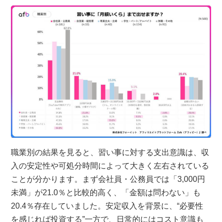
職業別の結果を見ると、習い事に対する支出意識は、収
入の安定性や可処分時間によって大きく左右されている
ことが分かります。まず会社員・公務員では「3,000円
未満」が21.0％と比較的高く、「金額は問わない」も
20.4％存在していました。安定収入を背景に、“必要性
を感じれば投資する”一方で、日常的にはコスト意識も