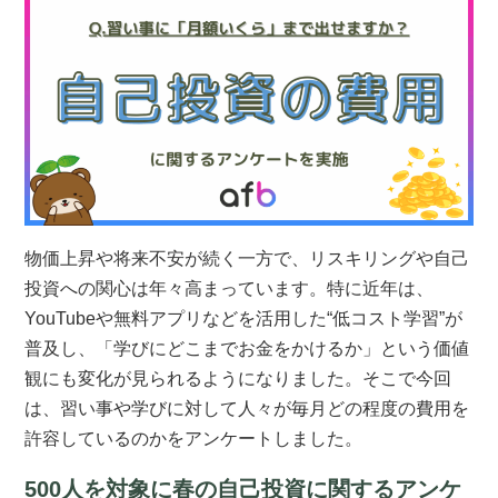
物価上昇や将来不安が続く一方で、リスキリングや自己
投資への関心は年々高まっています。特に近年は、
YouTubeや無料アプリなどを活用した“低コスト学習”が
普及し、「学びにどこまでお金をかけるか」という価値
観にも変化が見られるようになりました。そこで今回
は、習い事や学びに対して人々が毎月どの程度の費用を
許容しているのかをアンケートしました。
500人を対象に春の自己投資に関するアンケ