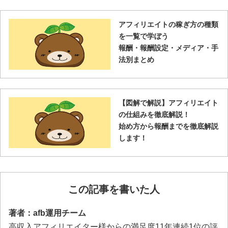
アフィリエイトの稼ぎ方の種類
を一覧で学ぼう
報酬・報酬設定・メディア・手
法別まとめ
【図解で解説】アフィリエイト
の仕組みを徹底解説！
始め方から報酬までを徹底解説
します！
この記事を書いた人
著者：afb運用チーム
高収入アフィリエイター様からの満足度11年連続1位の評