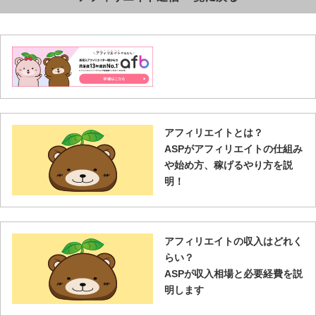
アフィリエイトとは？
ASPがアフィリエイトの仕組み
や始め方、稼げるやり方を説
明！
アフィリエイトの収入はどれく
らい？
ASPが収入相場と必要経費を説
明します