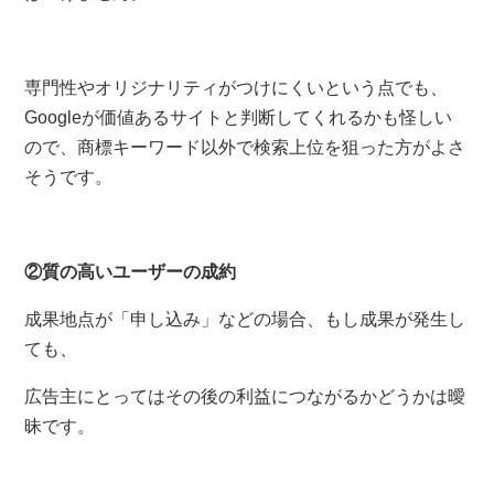
専門性やオリジナリティがつけにくいという点でも、
Googleが価値あるサイトと判断してくれるかも怪しい
ので、商標キーワード以外で検索上位を狙った方がよさ
そうです。
②質の高いユーザーの成約
成果地点が「申し込み」などの場合、もし成果が発生し
ても、
広告主にとってはその後の利益につながるかどうかは曖
昧です。