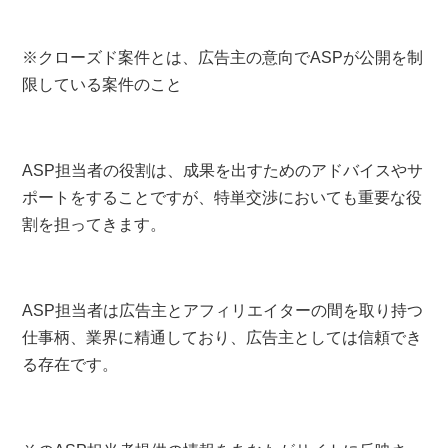
※クローズド案件とは、広告主の意向でASPが公開を制
限している案件のこと
ASP担当者の役割は、成果を出すためのアドバイスやサ
ポートをすることですが、特単交渉においても重要な役
割を担ってきます。
ASP担当者は広告主とアフィリエイターの間を取り持つ
仕事柄、業界に精通しており、広告主としては信頼でき
る存在です。