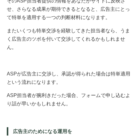
そのASP担当者提供の情報をあなたがサイトに反映さ
せ、さらなる成果が期待できるとなると、広告主にとっ
て特単を適用する一つの判断材料になります。
またいくつも特単交渉を経験してきた担当者なら、うま
く広告主のツボを付いて交渉してくれるかもしれませ
ん。
ASPが広告主に交渉し、承認が得られた場合は特単適用
という流れになります。
ASP担当者が腕利きだった場合、フォームで申し込むよ
り話が早いかもしれません。
広告主のためになる運用を