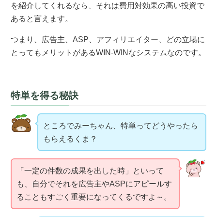
を紹介してくれるなら、それは費用対効果の高い投資で
あると言えます。
つまり、広告主、ASP、アフィリエイター、どの立場に
とってもメリットがあるWIN-WINなシステムなのです。
特単を得る秘訣
ところでみーちゃん、特単ってどうやったら
もらえるくま？
「一定の件数の成果を出した時」といって
も、自分でそれを広告主やASPにアピールす
ることもすごく重要になってくるですよ～。