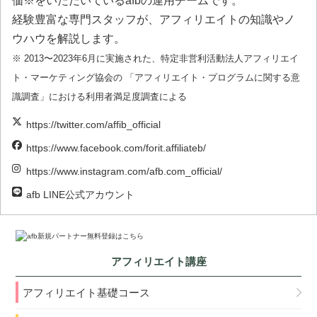
価※をいただいているafbの運用チームです。
経験豊富な専門スタッフが、アフィリエイトの知識やノ
ウハウを解説します。
※ 2013〜2023年6月に実施された、特定非営利活動法人アフィリエイ
ト・マーケティング協会の 「アフィリエイト・プログラムに関する意
識調査」における利用者満足度調査による
https://twitter.com/affib_official
https://www.facebook.com/forit.affiliateb/
https://www.instagram.com/afb.com_official/
afb LINE公式アカウント
アフィリエイト講座
アフィリエイト基礎コース