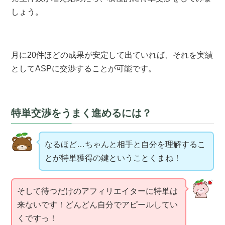
しょう。
月に20件ほどの成果が安定して出ていれば、それを実績
としてASPに交渉することが可能です。
特単交渉をうまく進めるには？
なるほど…ちゃんと相手と自分を理解するこ
とが特単獲得の鍵ということくまね！
そして待つだけのアフィリエイターに特単は
来ないです！どんどん自分でアピールしてい
くですっ！