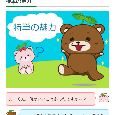
特単の魅力
まーくん。何かいいことあったですか～？