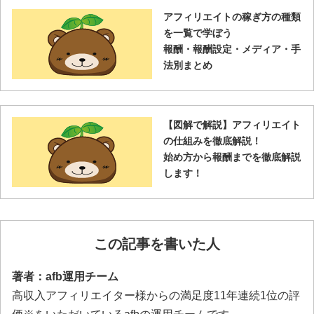
アフィリエイトの稼ぎ方の種類
を一覧で学ぼう
報酬・報酬設定・メディア・手
法別まとめ
【図解で解説】アフィリエイト
の仕組みを徹底解説！
始め方から報酬までを徹底解説
します！
この記事を書いた人
著者：afb運用チーム
高収入アフィリエイター様からの満足度11年連続1位の評