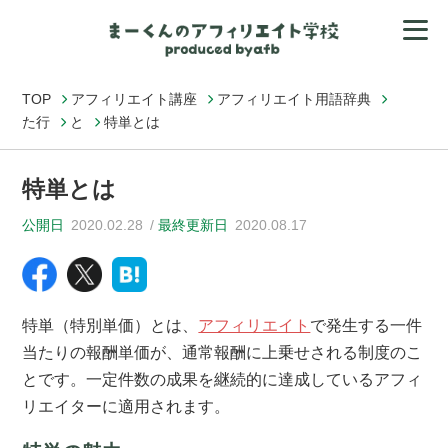
TOP
アフィリエイト講座
アフィリエイト用語辞典
た行
と
特単とは
特単とは
公開日
2020.02.28
最終更新日
2020.08.17
特単（特別単価）とは、
アフィリエイト
で発生する一件
当たりの報酬単価が、通常報酬に上乗せされる制度のこ
とです。一定件数の成果を継続的に達成しているアフィ
リエイターに適用されます。