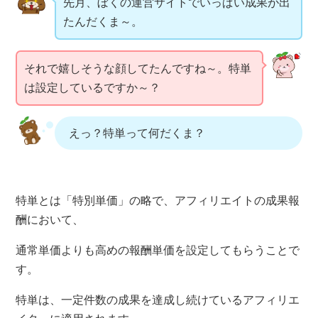
先月、ぼくの運営サイトでいっぱい成果が出
たんだくま～。
それで嬉しそうな顔してたんですね～。特単
は設定しているですか～？
えっ？特単って何だくま？
特単とは「特別単価」の略で、アフィリエイトの成果報
酬において、
通常単価よりも高めの報酬単価を設定してもらうことで
す。
特単は、一定件数の成果を達成し続けているアフィリエ