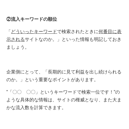
②流入キーワードの順位
「
どういったキーワード
で検索されたときに
何番目に表
示される
サイトなのか。」といった情報も明記しておき
ましょう。
企業側にとって、「長期的に見て利益を出し続けられる
のか。」という重要なポイントがあります。
”「〇〇 〇〇」というキーワードで検索一位です！”の
ような具体的な情報は、サイトの権威となり、また大ま
かな流入数を計算できます。