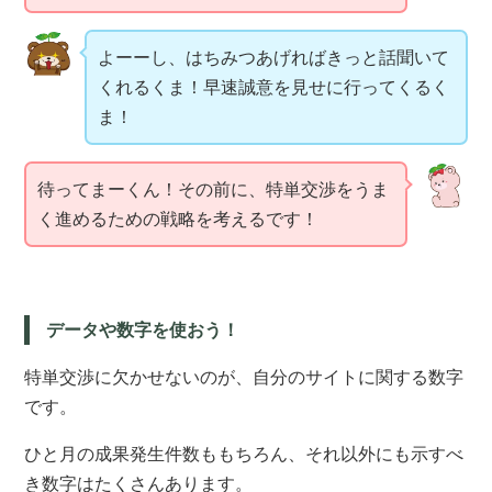
よーーし、はちみつあげればきっと話聞いて
くれるくま！早速誠意を見せに行ってくるく
ま！
待ってまーくん！その前に、特単交渉をうま
く進めるための戦略を考えるです！
データや数字を使おう！
特単交渉に欠かせないのが、自分のサイトに関する数字
です。
ひと月の成果発生件数ももちろん、それ以外にも示すべ
き数字はたくさんあります。