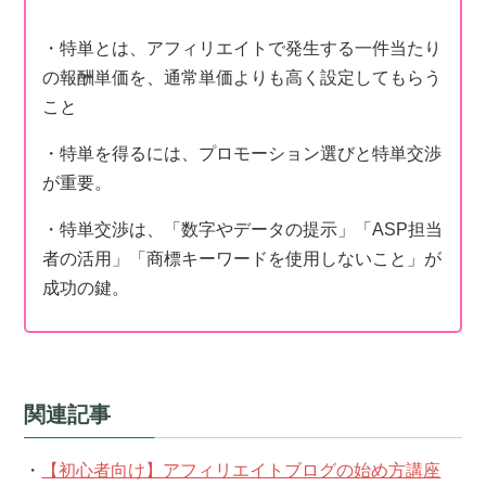
・特単とは、アフィリエイトで発生する一件当たり
の報酬単価を、通常単価よりも高く設定してもらう
こと
・特単を得るには、プロモーション選びと特単交渉
が重要。
・特単交渉は、「数字やデータの提示」「ASP担当
者の活用」「商標キーワードを使用しないこと」が
成功の鍵。
関連記事
・
【初心者向け】アフィリエイトブログの始め方講座