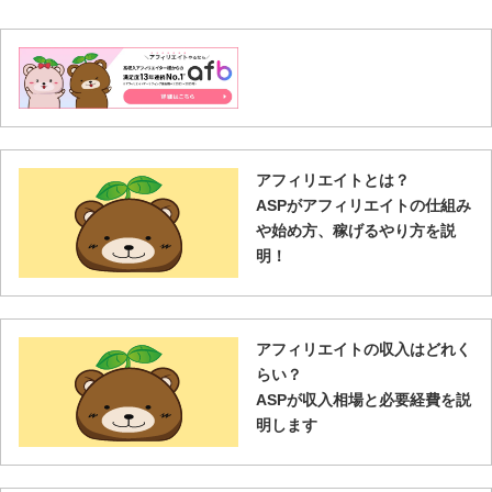
アフィリエイトとは？
ASPがアフィリエイトの仕組み
や始め方、稼げるやり方を説
明！
アフィリエイトの収入はどれく
らい？
ASPが収入相場と必要経費を説
明します