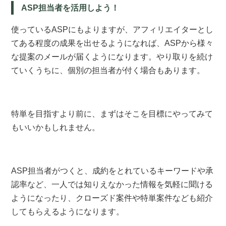
ASP担当者を活用しよう！
使っているASPにもよりますが、アフィリエイターとし
てある程度の成果を出せるようになれば、ASPから様々
な提案のメールが届くようになります。やり取りを続け
ていくうちに、個別の担当者が付く場合もあります。
特単を目指すより前に、まずはそこを目標にやってみて
もいいかもしれません。
ASP担当者がつくと、成約をとれているキーワードや承
認率など、一人では知りえなかった情報を気軽に聞ける
ようになったり、クローズド案件や特単案件なども紹介
してもらえるようになります。