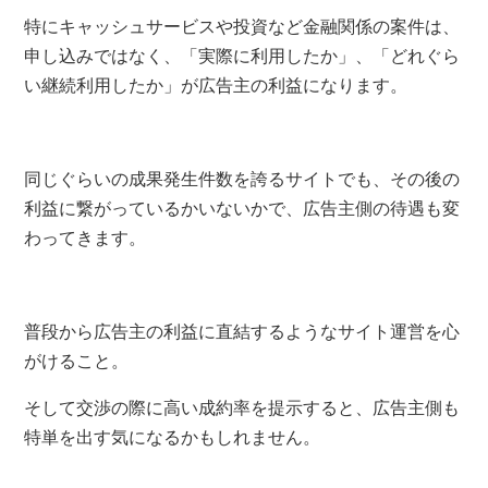
特にキャッシュサービスや投資など金融関係の案件は、
申し込みではなく、「実際に利用したか」、「どれぐら
い継続利用したか」が広告主の利益になります。
同じぐらいの成果発生件数を誇るサイトでも、その後の
利益に繋がっているかいないかで、広告主側の待遇も変
わってきます。
普段から広告主の利益に直結するようなサイト運営を心
がけること。
そして交渉の際に高い成約率を提示すると、広告主側も
特単を出す気になるかもしれません。