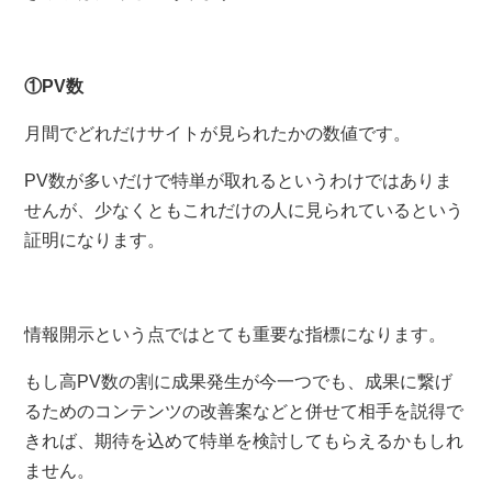
①PV数
月間でどれだけサイトが見られたかの数値です。
PV数が多いだけで特単が取れるというわけではありま
せんが、少なくともこれだけの人に見られているという
証明になります。
情報開示という点ではとても重要な指標になります。
もし高PV数の割に成果発生が今一つでも、成果に繋げ
るためのコンテンツの改善案などと併せて相手を説得で
きれば、期待を込めて特単を検討してもらえるかもしれ
ません。