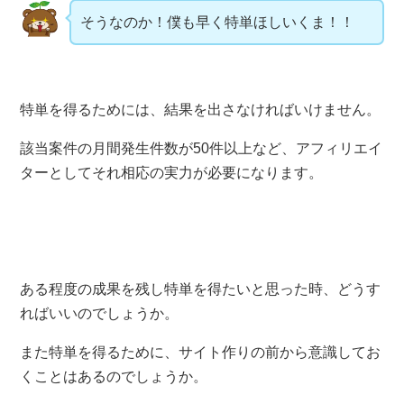
そうなのか！僕も早く特単ほしいくま！！
特単を得るためには、結果を出さなければいけません。
該当案件の月間発生件数が50件以上など、アフィリエイ
ターとしてそれ相応の実力が必要になります。
ある程度の成果を残し特単を得たいと思った時、どうす
ればいいのでしょうか。
また特単を得るために、サイト作りの前から意識してお
くことはあるのでしょうか。