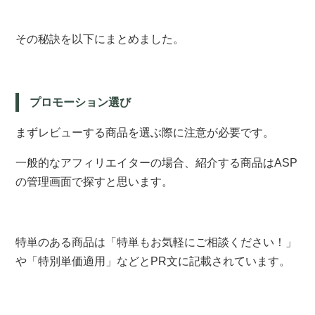
その秘訣を以下にまとめました。
プロモーション選び
まずレビューする商品を選ぶ際に注意が必要です。
一般的なアフィリエイターの場合、紹介する商品はASP
の管理画面で探すと思います。
特単のある商品は「特単もお気軽にご相談ください！」
や「特別単価適用」などとPR文に記載されています。