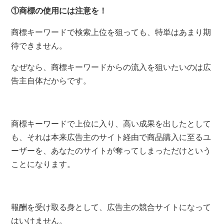
①商標の使用には注意を！
商標キーワードで検索上位を狙っても、特単はあまり期
待できません。
なぜなら、商標キーワードからの流入を狙いたいのは広
告主自体だからです。
商標キーワードで上位に入り、高い成果を出したとして
も、それは本来広告主のサイト経由で商品購入に至るユ
ーザーを、あなたのサイトが奪ってしまっただけという
ことになります。
報酬を受け取る身として、広告主の競合サイトになって
はいけません。