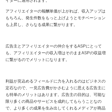
イターに適用されます。
アフィリエイターの報酬単価が上がれば、収入アップは
もちろん、発生件数をもっと上げようとモチベーション
も上昇し、さらなる成果に繋がります。
広告主とアフィリエイターの仲介をするASPにとって
も、アフィリエイターの収入増はそのままASPの収益増
に繋がるのでメリットになります。
利益が見込めるフィールドに力を入れるのはビジネスの
定石なので、一見広告費がかさむように思える広告主に
も特単のメリットはあります。広告主の目的は、可能な
限り多くの商品やサービスを成約してもらうことなの
で、より多くの成果を生み出してくれるメディアが商品