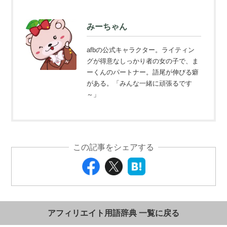
みーちゃん
afbの公式キャラクター。ライティン
グが得意なしっかり者の女の子で、ま
ーくんのパートナー。語尾が伸びる癖
がある。「みんな一緒に頑張るです
～」
この記事をシェアする
アフィリエイト用語辞典 一覧に戻る