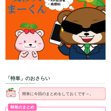
「特単」のおさらい
簡単に今回のまとめをしておくです～。
特単のまとめ