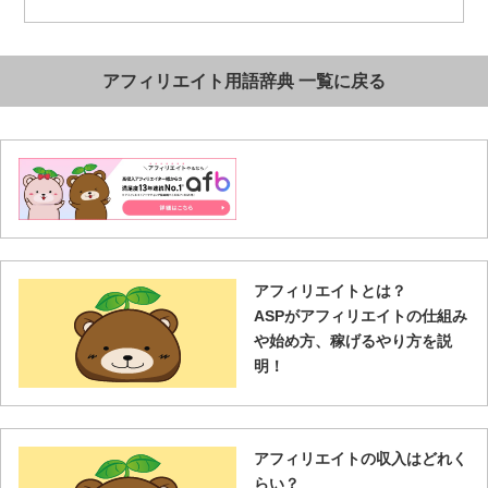
アフィリエイト用語辞典 一覧に戻る
アフィリエイトとは？
ASPがアフィリエイトの仕組み
や始め方、稼げるやり方を説
明！
アフィリエイトの収入はどれく
らい？