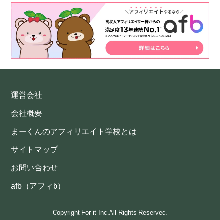
運営会社
会社概要
まーくんのアフィリエイト学校とは
サイトマップ
お問い合わせ
afb（アフィb）
Copyright For it Inc.All Rights Reserved.