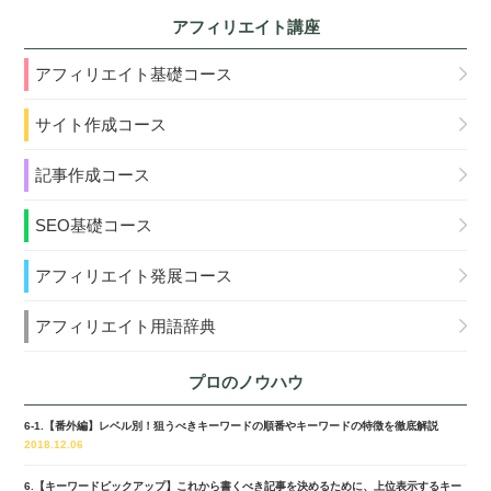
アフィリエイト講座
アフィリエイト基礎コース
サイト作成コース
記事作成コース
SEO基礎コース
アフィリエイト発展コース
アフィリエイト用語辞典
プロのノウハウ
6-1.【番外編】レベル別！狙うべきキーワードの順番やキーワードの特徴を徹底解説
2018.12.06
6.【キーワードピックアップ】これから書くべき記事を決めるために、上位表示するキー