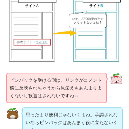
ピンバックを受ける側は、リンクがコメント
欄に反映されちゃうから見栄えもあんまりよ
くないし歓迎はされないですね～
思ったより便利じゃないくまね。承認されな
いならピンバックはあんまり役に立たないく