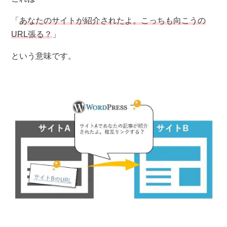
「
あなたのサイトが紹介されたよ。こっちも向こうの
URL張る？
」
という意味です。