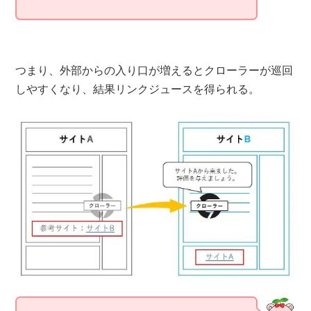
つまり、外部からの入り口が増えるとクローラーが巡回
しやすくなり、結果リンクジュースを得られる。