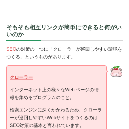
そもそも相互リンクが簡単にできると何がい
いのか
SEO
の対策の一つに「クローラーが巡回しやすい環境を
つくる」というものがあります。
クローラー
インターネット上の様々なWeb ページの情
報を集めるプログラムのこと。
検索エンジンに深くかかわるため、クローラ
ーが巡回しやすいWebサイトをつくるのは
SEO対策の基本と言われています。