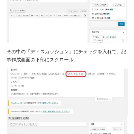
その中の「ディスカッション」にチェックを入れて、記
事作成画面の下部にスクロール。