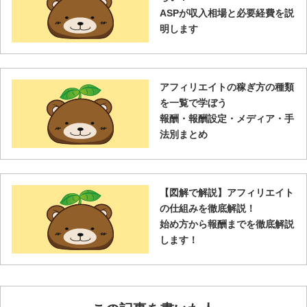
ASPが収入相場と必要経費を説
明します
アフィリエイトの稼ぎ方の種類
を一覧で学ぼう
報酬・報酬設定・メディア・手
法別まとめ
【図解で解説】アフィリエイト
の仕組みを徹底解説！
始め方から報酬までを徹底解説
します！