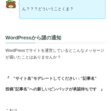
ん？？？どういうことくま？
WordPressから謎の通知
WordPressでサイトを運営しているとこんなメッセージ
が届いたことはありませんか？
『 “サイト名”モデレートしてください：“記事名“
投稿”記事名”への新しいピンバックが承認待ちです 』
これは