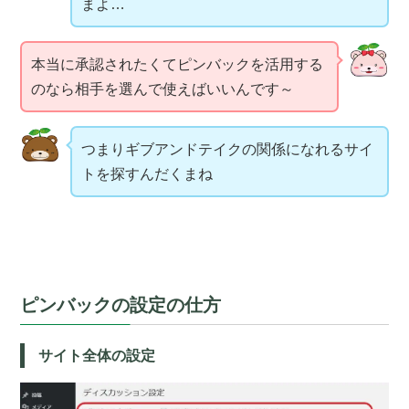
まよ…
本当に承認されたくてピンバックを活用する
のなら相手を選んで使えばいいんです～
つまりギブアンドテイクの関係になれるサイ
トを探すんだくまね
ピンバックの設定の仕方
サイト全体の設定