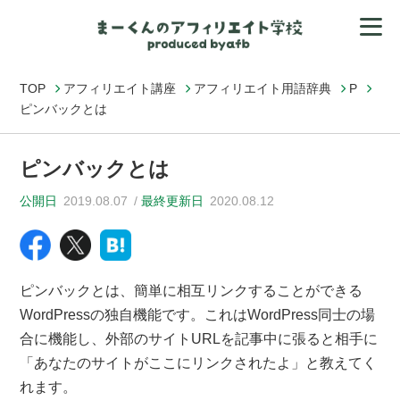
TOP
アフィリエイト講座
アフィリエイト用語辞典
P
ピンバックとは
ピンバックとは
公開日
2019.08.07
最終更新日
2020.08.12
ピンバックとは、簡単に相互リンクすることができる
WordPressの独自機能です。これはWordPress同士の場
合に機能し、外部のサイトURLを記事中に張ると相手に
「あなたのサイトがここにリンクされたよ」と教えてく
れます。