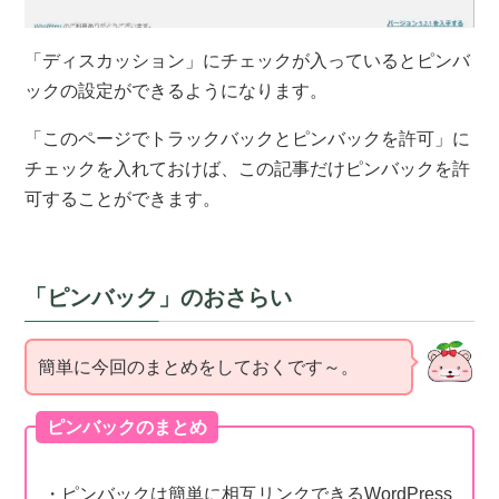
「ディスカッション」にチェックが入っているとピンバ
ックの設定ができるようになります。
「このページでトラックバックとピンバックを許可」に
チェックを入れておけば、この記事だけピンバックを許
可することができます。
「ピンバック」のおさらい
簡単に今回のまとめをしておくです～。
ピンバックのまとめ
・ピンバックは簡単に相互リンクできるWordPress