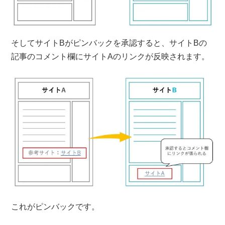
そしてサイトBがピンバックを承認すると、サイトBの
記事のコメント欄にサイトAのリンクが反映されます。
これがピンバックです。