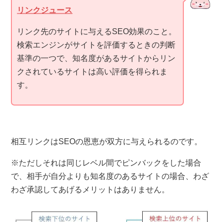
リンクジュース
リンク先のサイトに与えるSEO効果のこと。
検索エンジンがサイトを評価するときの判断
基準の一つで、知名度があるサイトからリン
クされているサイトは高い評価を得られま
す。
相互リンクはSEOの恩恵が双方に与えられるのです。
※ただしそれは同じレベル間でピンバックをした場合
で、相手が自分よりも知名度のあるサイトの場合、わざ
わざ承認してあげるメリットはありません。