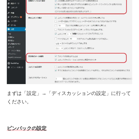
まずは「設定」→「ディスカッションの設定」に行って
ください。
ピンバックの設定