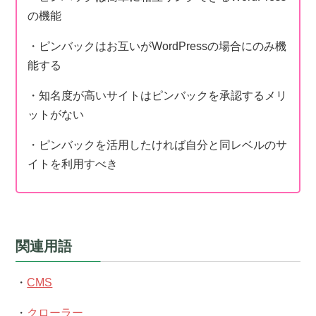
の機能
・ピンバックはお互いがWordPressの場合にのみ機
能する
・知名度が高いサイトはピンバックを承認するメリ
ットがない
・ピンバックを活用したければ自分と同レベルのサ
イトを利用すべき
関連用語
・
CMS
・
クローラー