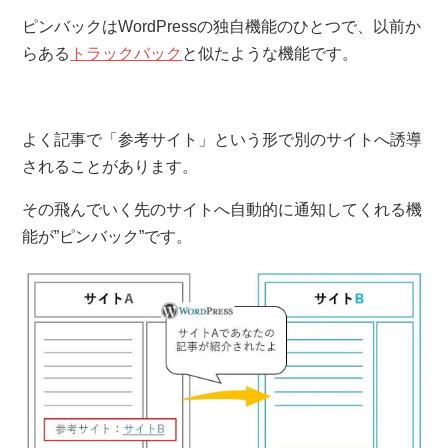
ピンバックはWordPressの独自機能のひとつで、以前か
らある
トラックバック
と似たような機能です。
よく記事で「参考サイト」という形で別のサイトへ誘導
されることがあります。
その飛んでいく先のサイトへ自動的に通知してくれる機
能が”ピンバック”です。