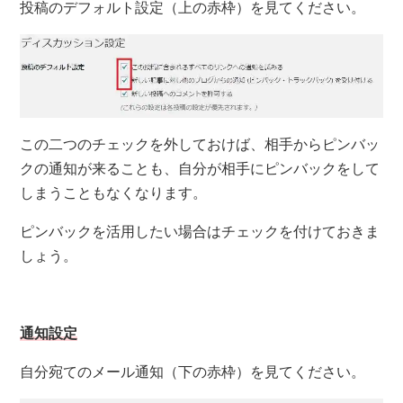
投稿のデフォルト設定（上の赤枠）を見てください。
この二つのチェックを外しておけば、相手からピンバッ
クの通知が来ることも、自分が相手にピンバックをして
しまうこともなくなります。
ピンバックを活用したい場合はチェックを付けておきま
しょう。
通知設定
自分宛てのメール通知（下の赤枠）を見てください。