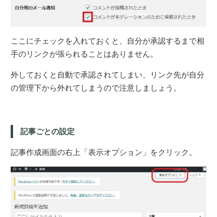
ここにチェックを入れておくと、自分が承認するまで相
手のリンクが張られることはありません。
外しておくと自動で承認されてしまい、リンク先が自分
の管理下から外れてしまうので注意しましょう。
記事ごとの設定
記事作成画面の右上「表示オプション」をクリック。