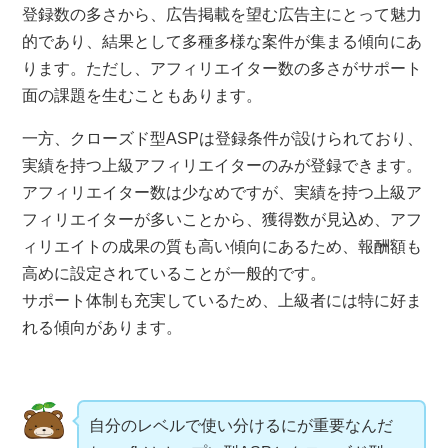
登録数の多さから、広告掲載を望む広告主にとって魅力
的であり、結果として多種多様な案件が集まる傾向にあ
ります。ただし、アフィリエイター数の多さがサポート
面の課題を生むこともあります。
一方、クローズド型ASPは登録条件が設けられており、
実績を持つ上級アフィリエイターのみが登録できます。
アフィリエイター数は少なめですが、実績を持つ上級ア
フィリエイターが多いことから、獲得数が見込め、アフ
ィリエイトの成果の質も高い傾向にあるため、報酬額も
高めに設定されていることが一般的です。
サポート体制も充実しているため、上級者には特に好ま
れる傾向があります。
自分のレベルで使い分けるにが重要なんだ