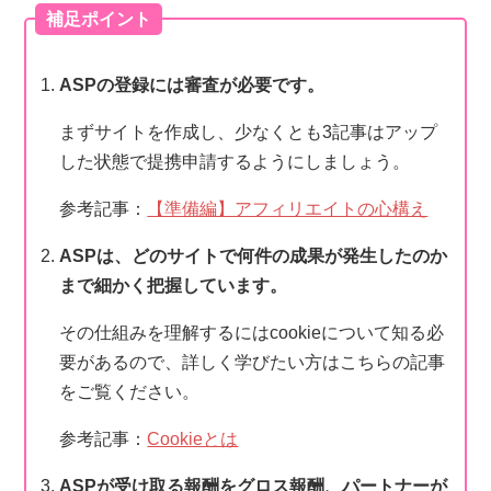
補足ポイント
ASPの登録には審査が必要です。
まずサイトを作成し、少なくとも3記事はアップ
した状態で提携申請するようにしましょう。
参考記事：
【準備編】アフィリエイトの心構え
ASPは、どのサイトで何件の成果が発生したのか
まで細かく把握しています。
その仕組みを理解するにはcookieについて知る必
要があるので、詳しく学びたい方はこちらの記事
をご覧ください。
参考記事：
Cookieとは
ASPが受け取る報酬をグロス報酬、パートナーが