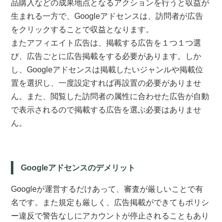
品購入などの成果地点となるアクションを行うと収益が
生まれる一方で、Googleアドセンスは、訪問者が広告
をクリックすることで収益となります。
またアフィエイト広告は、掲載する広告を１つ１つ選
び、広告ごとに広告掲載をする必要があります。しか
し、Googleアドセンスは掲載したいジャンルや掲載位
置を選択し、一度設定すれば再設置の必要がありませ
ん。また、閲覧した訪問者の属性に合わせた広告が自動
で表示されるので掲載する広告を選ぶ必要はありませ
ん。
Googleアドセンスのデメリット
Googleが運営するだけあって、審査が厳しいことで有
名です。また規定も厳しく、広告掲載ができてもポリシ
ー違反で警告なしにアカウントが停止されることもあり