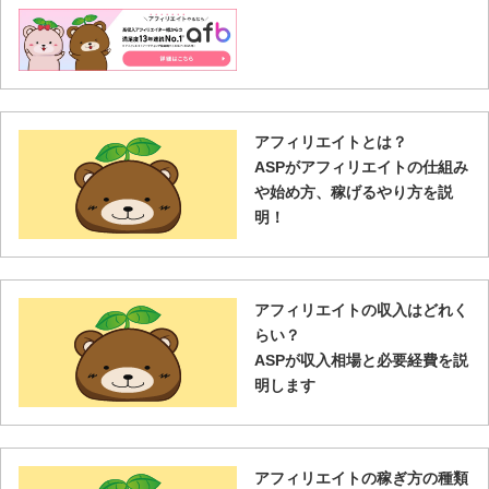
アフィリエイトとは？
ASPがアフィリエイトの仕組み
や始め方、稼げるやり方を説
明！
アフィリエイトの収入はどれく
らい？
ASPが収入相場と必要経費を説
明します
アフィリエイトの稼ぎ方の種類