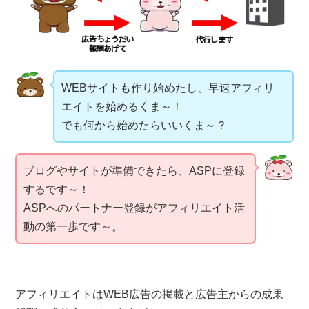
WEBサイトも作り始めたし、早速アフィリ
エイトを始めるくま～！
でも何から始めたらいいくま～？
ブログやサイトが準備できたら、ASPに登録
するです～！
ASPへのパートナー登録がアフィリエイト活
動の第一歩です～。
アフィリエイトはWEB広告の掲載と広告主からの成果