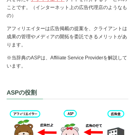
ことです。（インターネット上の広告代理店のようなも
の）
アフィリエイターは広告掲載の提案を、クライアントは
成果の管理やメディアの開拓を委託できるメリットがあ
ります。
※当辞典のASPは、Affiliate Service Providerを解説して
います。
ASPの役割