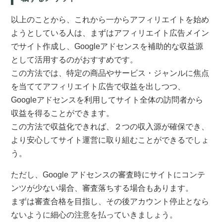
以上のことから、これから一からアフィリエイトを始め
ようとしている人は、まずはアフィリエイト広告メイン
でサイト作成し、Googleアドセンスを補助的な収益源
として活用するのがおすすめです。
この方法では、特定の商品やサービス・ジャンルに焦点
を当ててアフィリエイト広告で収益を出しつつ、
Googleアドセンスを利用してサイト全体の訪問者から
収益を得ることができます。
この方法で収益化できれば、２つの収入源が確保でき、
より安心してサイト運営に取り組むことができるでしょ
う。
ただし、Google アドセンスの審査時にサイトにコンテ
ンツが少ない場合、審査落ちする場合もあります。
まずは審査合格を目指し、その後アカウント停止となら
ないように細心の注意を払っていきましょう。