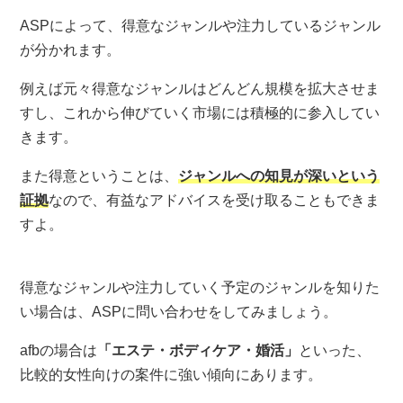
ASPによって、得意なジャンルや注力しているジャンル
が分かれます。
例えば元々得意なジャンルはどんどん規模を拡大させま
すし、これから伸びていく市場には積極的に参入してい
きます。
また得意ということは、
ジャンルへの知見が深いという
証拠
なので、有益なアドバイスを受け取ることもできま
すよ。
得意なジャンルや注力していく予定のジャンルを知りた
い場合は、ASPに問い合わせをしてみましょう。
afbの場合は
「エステ・ボディケア・婚活」
といった、
比較的女性向けの案件に強い傾向にあります。