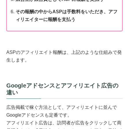
その報酬の中からASPは手数料をいただき、アフ
ィリエイターに報酬を支払う
ASPのアフィリエイト報酬は、上記のような仕組みで発
生します。
Googleアドセンスとアフィリエイト広告の
違い
広告掲載で稼ぐ方法として、アフィリエイトに並んで
Googleアドセンスも定番です。
アフィリエイト広告は、訪問者が広告をクリックして商