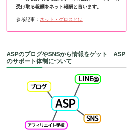
受け取る報酬をネット報酬と言います。
参考記事：
ネット・グロスとは
ASPのブログやSNSから情報をゲット ASP
のサポート体制について