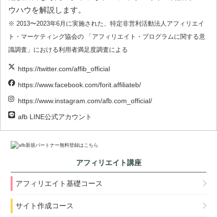
ウハウを解説します。
※ 2013〜2023年6月に実施された、特定非営利活動法人アフィリエイ
ト・マーケティング協会の 「アフィリエイト・プログラムに関する意
識調査」における利用者満足度調査による
https://twitter.com/affib_official
https://www.facebook.com/forit.affiliateb/
https://www.instagram.com/afb.com_official/
afb LINE公式アカウント
アフィリエイト講座
アフィリエイト基礎コース
サイト作成コース