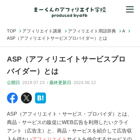
TOP
アフィリエイト講座
アフィリエイト用語辞典
A
ASP（アフィリエイトサービスプロバイダー）とは
ASP（アフィリエイトサービスプロ
バイダー）とは
公開日
2019.07.23
最終更新日
2024.06.12
ASP（アフィリエイト・サービス・プロバイダ）とは、
商品・サービスの販促にWEB広告を利用したいクライ
アント（広告主）と、商品・サービスを紹介して広告収
入を得たい
アフィリエイト
サイトを仲介するサービスの