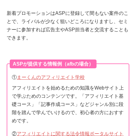
新着プロモーションはASPに登録して間もない案件のこ
とで、ライバルが少なく狙いどころになりますし、セミ
ナーに参加すれば広告主やASP担当者と交流することも
できます。
ASPが提供する情報例（afbの場合）
①
まーくんのアフィリエイト学校
アフィリエイトを始めるための知識をWebサイト上
で学ぶためのコンテンツです。「アフィリエイト基
礎コース」「記事作成コース」などジャンル別に段
階を踏んで学んでいけるので、初心者の方におすす
めです。
②
アフィリエイトに関する法令情報ポータルサイト