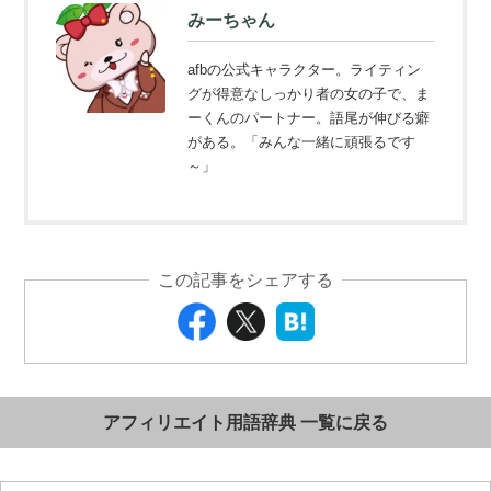
みーちゃん
afbの公式キャラクター。ライティン
グが得意なしっかり者の女の子で、ま
ーくんのパートナー。語尾が伸びる癖
がある。「みんな一緒に頑張るです
～」
この記事をシェアする
アフィリエイト用語辞典 一覧に戻る