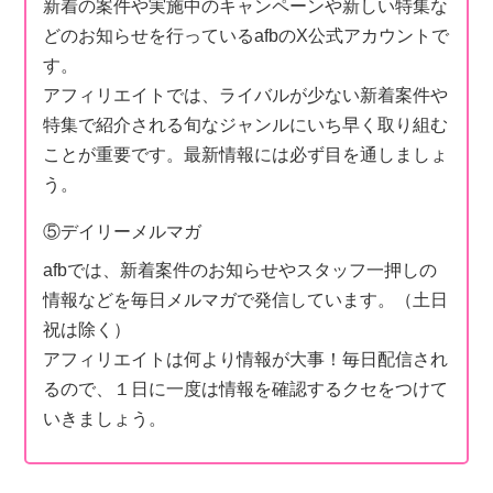
新着の案件や実施中のキャンペーンや新しい特集な
どのお知らせを行っているafbのX公式アカウントで
す。
アフィリエイトでは、ライバルが少ない新着案件や
特集で紹介される旬なジャンルにいち早く取り組む
ことが重要です。最新情報には必ず目を通しましょ
う。
⑤デイリーメルマガ
afbでは、新着案件のお知らせやスタッフ一押しの
情報などを毎日メルマガで発信しています。（土日
祝は除く）
アフィリエイトは何より情報が大事！毎日配信され
るので、１日に一度は情報を確認するクセをつけて
いきましょう。