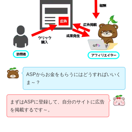
ASPからお金をもらうにはどうすればいいく
ま～？
まずはASPに登録して、自分のサイトに広告
を掲載するです～。