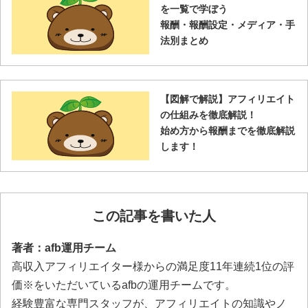
を一覧で学ぼう
報酬・報酬設定・メディア・手
法別まとめ
【図解で解説】アフィリエイト
の仕組みを徹底解説！
始め方から報酬までを徹底解説
します！
この記事を書いた人
著者：afb運用チーム
高収入アフィリエイター様からの満足度11年連続1位の評
価※をいただいているafbの運用チームです。
経験豊富な専門スタッフが、アフィリエイトの知識やノ