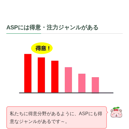
ASPには得意・注力ジャンルがある
私たちに得意分野があるように、ASPにも得
意なジャンルがあるです～。