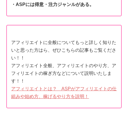
・ASPには得意・注力ジャンルがある。
アフィリエイトに全般についてもっと詳しく知りた
いと思った方はら、ぜひこちらの記事もご覧くださ
い！！
アフィリエイト全般、アフィリエイトのやり方、ア
フィリエイトの稼ぎ方などについて説明いたしま
す！！
アフィリエイトとは？ ASPがアフィリエイトの仕
組みや始め方、稼げるやり方を説明！