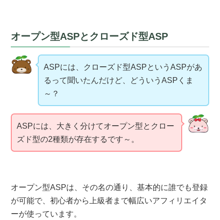
オープン型ASPとクローズド型ASP
ASPには、クローズド型ASPというASPがあ
るって聞いたんだけど、どういうASPくま
～？
ASPには、大きく分けてオープン型とクロー
ズド型の2種類が存在するです～。
オープン型ASPは、その名の通り、基本的に誰でも登録
が可能で、初心者から上級者まで幅広いアフィリエイタ
ーが使っています。