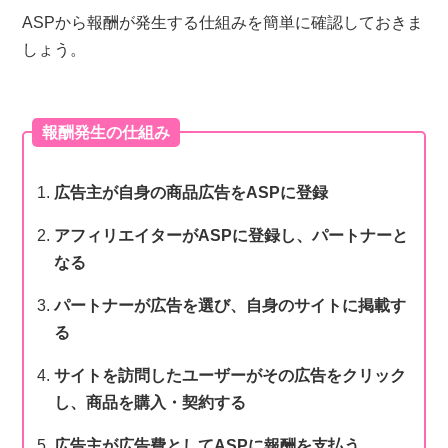
ASPから報酬が発生する仕組みを簡単に確認しておきま
しょう。
報酬発生の仕組み
広告主が自身の商品広告をASPに登録
アフィリエイターがASPに登録し、パートナーと
なる
パートナーが広告を選び、自身のサイトに掲載す
る
サイトを訪問したユーザーがその広告をクリック
し、商品を購入・契約する
広告主が広告費としてASPに報酬を支払う