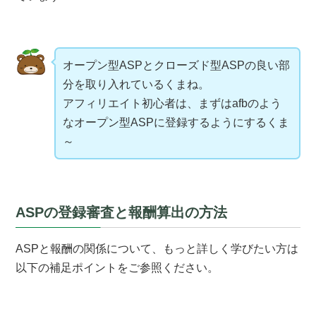
オープン型ASPとクローズド型ASPの良い部
分を取り入れているくまね。
アフィリエイト初心者は、まずはafbのよう
なオープン型ASPに登録するようにするくま
～
ASPの登録審査と報酬算出の方法
ASPと報酬の関係について、もっと詳しく学びたい方は
以下の補足ポイントをご参照ください。