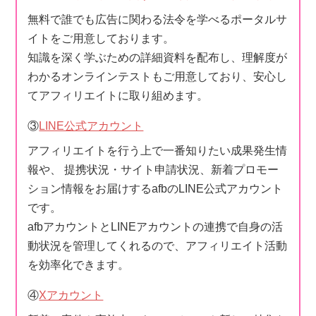
無料で誰でも広告に関わる法令を学べるポータルサ
イトをご用意しております。
知識を深く学ぶための詳細資料を配布し、理解度が
わかるオンラインテストもご用意しており、安心し
てアフィリエイトに取り組めます。
③
LINE公式アカウント
アフィリエイトを行う上で一番知りたい成果発生情
報や、 提携状況・サイト申請状況、新着プロモー
ション情報をお届けするafbのLINE公式アカウント
です。
afbアカウントとLINEアカウントの連携で自身の活
動状況を管理してくれるので、アフィリエイト活動
を効率化できます。
④
Xアカウント