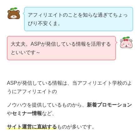
アフィリエイトのことを知らな過ぎてちょっ
ぴり不安くま。
大丈夫。ASPが発信している情報を活用する
といいです～
ASPが発信している情報は、当アフィリエイト学校のよ
うにアフィリエイトの
ノウハウを提供しているものから、
新着プロモーション
や
セミナー情報
など、
サイト運営に直結する
ものが多いです。