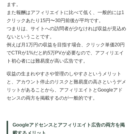
ます。
また報酬はアフィリエイトに比べて低く、一般的には1
クリックあたり15円〜30円前後が平均です。
つまりは、サイトへの訪問者が少なければ収益が見込め
ないということです。
例えば月1万円の収益を目指す場合、クリック単価20円
でCTRが1%だと約5万PVが必要なので、アフィリエイ
ト初心者には難易度が高い広告です。
収益の生まれやすさや管理のしやすさというメリット
と、アカウント停止のリスクと難易度の高さというデメ
リットがあることから、アフィリエイトとGoogleアド
センスの両方を掲載するのが一般的です。
Googleアドセンスとアフィリエイト広告の両方を掲
載するメリット