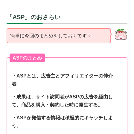
「ASP」のおさらい
簡単に今回のまとめをしておくです～。
ASPのまとめ
・ASPとは、広告主とアフィリエイターの仲介
者。
・成果は、サイト訪問者がASPの広告を経由し
て、商品を購入・契約した時に発生する。
・ASPが発信する情報は積極的にキャッチしよ
う。