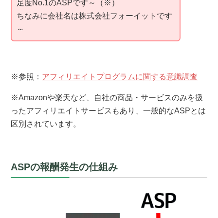
足度No.1のASPです～（※）
ちなみに会社名は株式会社フォーイットです
～
※参照：
アフィリエイトプログラムに関する意識調査
※Amazonや楽天など、自社の商品・サービスのみを扱
ったアフィリエイトサービスもあり、一般的なASPとは
区別されています。
ASPの報酬発生の仕組み