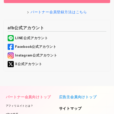
パートナー会員登録方法はこちら
afb公式アカウント
LINE公式アカウント
Facebook公式アカウント
Instagram公式アカウント
X公式アカウント
パートナー会員向けトップ
広告主会員向けトップ
アフィリエイトとは？
サイトマップ
afbの特長