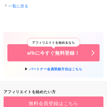
一覧に戻る
アフィリエイトを始めるなら
afbに今すぐ無料登録！
パートナー会員登録方法はこちら
アフィリエイトを始めたい方
無料会員登録はこちら