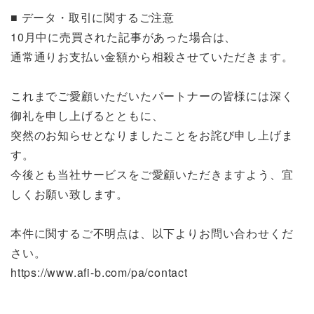
■ データ・取引に関するご注意
10月中に売買された記事があった場合は、
通常通りお支払い金額から相殺させていただきます。
これまでご愛顧いただいたパートナーの皆様には深く
御礼を申し上げるとともに、
突然のお知らせとなりましたことをお詫び申し上げま
す。
今後とも当社サービスをご愛顧いただきますよう、宜
しくお願い致します。
本件に関するご不明点は、以下よりお問い合わせくだ
さい。
https://www.afi-b.com/pa/contact