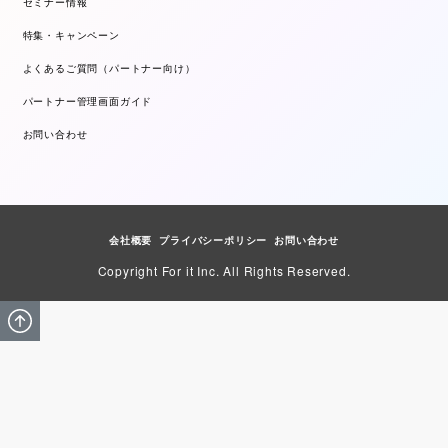
セミナー情報
特集・キャンペーン
よくあるご質問（パートナー向け）
パートナー管理画面ガイド
お問い合わせ
会社概要
プライバシーポリシー
お問い合わせ
Copyright For it Inc. All Rights Reserved.