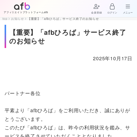
アフィリエイトプラットフォームafb
会員登録
ログイン
メニュー
top
お知らせ
【重要】「afbひろば」サービス終了のお知らせ
【重要】「afbひろば」サービス終了
のお知らせ
2025年10月17日
パートナー各位
平素より「afbひろば」をご利用いただき、誠にありが
とうございます。
このたび「afbひろば」は、昨今の利用状況を鑑み、サ
ービスを終了させていただくこととなりました。