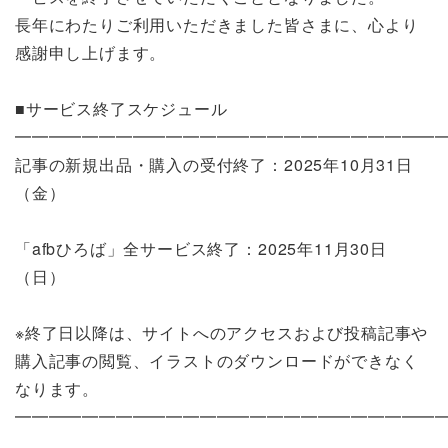
長年にわたりご利用いただきました皆さまに、心より
感謝申し上げます。
■サービス終了スケジュール
━━━━━━━━━━━━━━━━━━━━━━━━━
記事の新規出品・購入の受付終了：2025年10月31日
（金）
「afbひろば」全サービス終了：2025年11月30日
（日）
※終了日以降は、サイトへのアクセスおよび投稿記事や
購入記事の閲覧、イラストのダウンロードができなく
なります。
━━━━━━━━━━━━━━━━━━━━━━━━━