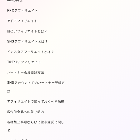
PPCアフィリエイト
アドアフィリエイト
自己アフィリエイトとは？
SNSアフィリエイトとは？
インスタアフィリエイトとは？
TikTokアフィリエイト
パートナー会員登録方法
SNSアカウントでのパートナー登録方
法
アフィリエイトで知っておくべき法律
広告健全化への取り組み
各種禁止事項ならびに法令違反に関し
て