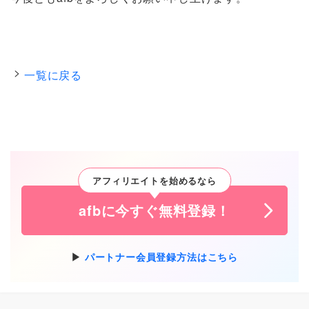
一覧に戻る
アフィリエイトを始めるなら
afbに今すぐ無料登録！
パートナー会員登録方法はこちら