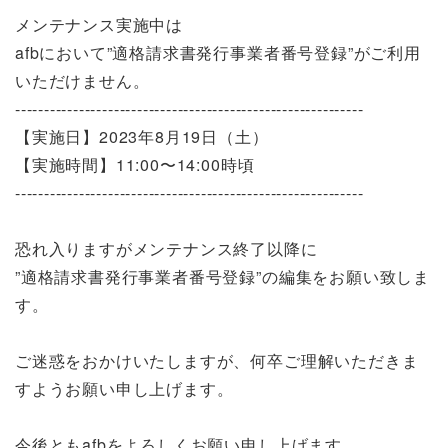
メンテナンス実施中は
afbにおいて”適格請求書発行事業者番号登録”がご利用
いただけません。
------------------------------------------------------------
【実施日】2023年8月19日（土）
【実施時間】11:00〜14:00時頃
------------------------------------------------------------
恐れ入りますがメンテナンス終了以降に
”適格請求書発行事業者番号登録”の編集をお願い致しま
す。
ご迷惑をおかけいたしますが、何卒ご理解いただきま
すようお願い申し上げます。
今後ともafbをよろしくお願い申し上げます。