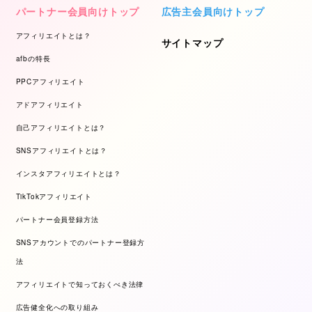
パートナー会員向けトップ
広告主会員向けトップ
アフィリエイトとは？
サイトマップ
afbの特長
PPCアフィリエイト
アドアフィリエイト
自己アフィリエイトとは？
SNSアフィリエイトとは？
インスタアフィリエイトとは？
TikTokアフィリエイト
パートナー会員登録方法
SNSアカウントでのパートナー登録方
法
アフィリエイトで知っておくべき法律
広告健全化への取り組み