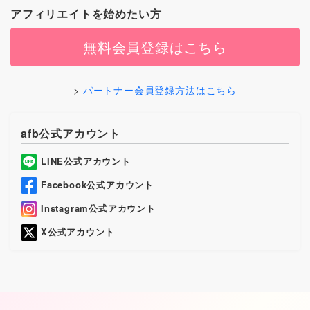
アフィリエイトを始めたい方
無料会員登録はこちら
パートナー会員登録方法はこちら
afb公式アカウント
LINE公式アカウント
Facebook公式アカウント
Instagram公式アカウント
X公式アカウント