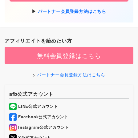
パートナー会員登録方法はこちら
アフィリエイトを始めたい方
無料会員登録はこちら
パートナー会員登録方法はこちら
afb公式アカウント
LINE公式アカウント
Facebook公式アカウント
Instagram公式アカウント
X公式アカウント