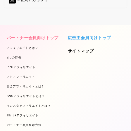
パートナー会員向けトップ
広告主会員向けトップ
アフィリエイトとは？
サイトマップ
afbの特長
PPCアフィリエイト
アドアフィリエイト
自己アフィリエイトとは？
SNSアフィリエイトとは？
インスタアフィリエイトとは？
TikTokアフィリエイト
パートナー会員登録方法