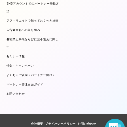
SNSアカウントでのパートナー登録方
法
アフィリエイトで知っておくべき法律
広告健全化への取り組み
各種禁止事項ならびに法令違反に関し
て
セミナー情報
特集・キャンペーン
よくあるご質問（パートナー向け）
パートナー管理画面ガイド
お問い合わせ
会社概要
プライバシーポリシー
お問い合わせ