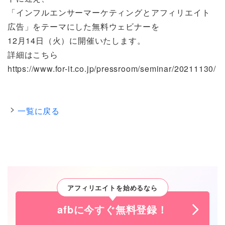
「インフルエンサーマーケティングとアフィリエイト
広告」をテーマにした無料ウェビナーを
12月14日（火）に開催いたします。
詳細はこちら
https://www.for-it.co.jp/pressroom/seminar/20211130/
一覧に戻る
アフィリエイトを始めるなら
afbに今すぐ無料登録！