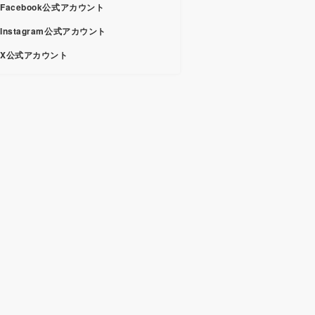
Facebook公式アカウント
Instagram公式アカウント
X公式アカウント