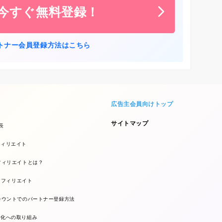
に今すぐ無料登録！
トナー会員登録方法はこちら
広告主会員向けトップ
サイトマップ
長
フィリエイト
フィリエイトとは？
kアフィリエイト
カウントでのパートナー登録方法
全化への取り組み