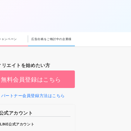
キャンペーン
広告出稿をご検討中の企業様
ィリエイトを始めたい方
無料会員登録はこちら
パートナー会員登録方法はこちら
b公式アカウント
LINE公式アカウント