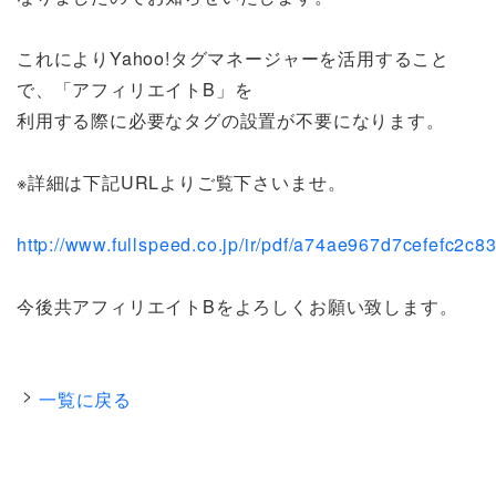
これによりYahoo!タグマネージャーを活用すること
で、「アフィリエイトB」を
利用する際に必要なタグの設置が不要になります。
※詳細は下記URLよりご覧下さいませ。
http://www.fullspeed.co.jp/ir/pdf/a74ae967d7cefefc2c
今後共アフィリエイトBをよろしくお願い致します。
一覧に戻る