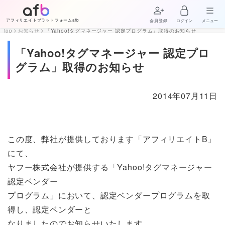
アフィリエイトプラットフォームafb
会員登録
ログイン
メニュー
top
お知らせ
「Yahoo!タグマネージャー 認定プログラム」取得のお知らせ
「Yahoo!タグマネージャー 認定プロ
グラム」取得のお知らせ
2014年07月11日
この度、弊社が提供しております「アフィリエイトB」
にて、
ヤフー株式会社が提供する「Yahoo!タグマネージャー
認定ベンダー
プログラム」において、認定ベンダープログラムを取
得し、認定ベンダーと
なりましたのでお知らせいたします。