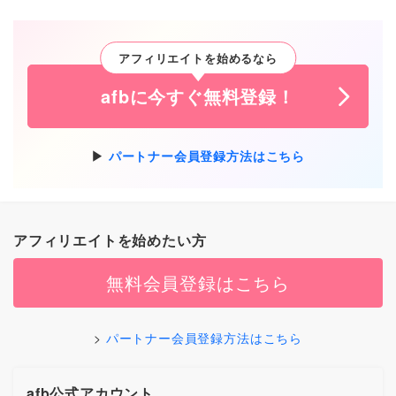
アフィリエイトを始めるなら
afbに今すぐ無料登録！
パートナー会員登録方法はこちら
アフィリエイトを始めたい方
無料会員登録はこちら
パートナー会員登録方法はこちら
afb公式アカウント