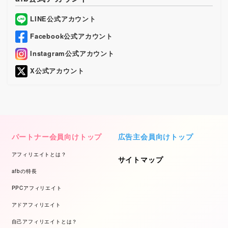
LINE公式アカウント
Facebook公式アカウント
Instagram公式アカウント
X公式アカウント
パートナー会員向けトップ
広告主会員向けトップ
アフィリエイトとは？
サイトマップ
afbの特長
PPCアフィリエイト
アドアフィリエイト
自己アフィリエイトとは？