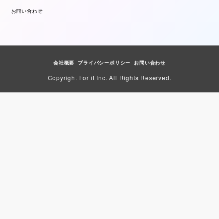
お問い合わせ
会社概要
プライバシーポリシー
お問い合わせ
Copyright For it Inc. All Rights Reserved.