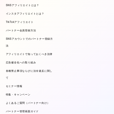
SNSアフィリエイトとは？
インスタアフィリエイトとは？
TikTokアフィリエイト
パートナー会員登録方法
SNSアカウントでのパートナー登録方
法
アフィリエイトで知っておくべき法律
広告健全化への取り組み
各種禁止事項ならびに法令違反に関し
て
セミナー情報
特集・キャンペーン
よくあるご質問（パートナー向け）
パートナー管理画面ガイド