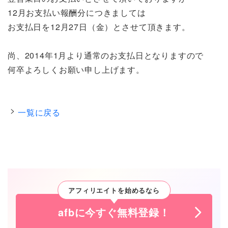
12月お支払い報酬分につきましては
お支払日を12月27日（金）とさせて頂きます。
尚、2014年1月より通常のお支払日となりますので
何卒よろしくお願い申し上げます。
一覧に戻る
アフィリエイトを始めるなら
afbに今すぐ無料登録！