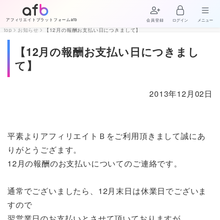
アフィリエイトプラットフォームafb
会員登録
ログイン
メニュー
top
お知らせ
【12月の報酬お支払い日につきまして】
【12月の報酬お支払い日につきまし
て】
2013年12月02日
平素よりアフィリエイトＢをご利用頂きまして誠にあ
りがとうござます。
12月の報酬のお支払いについてのご連絡です。
通常でございましたら、12月末日は休業日でございま
すので
翌営業日のお支払いとさせて頂いておりますが