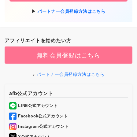
パートナー会員登録方法はこちら
アフィリエイトを始めたい方
無料会員登録はこちら
パートナー会員登録方法はこちら
afb公式アカウント
LINE公式アカウント
Facebook公式アカウント
Instagram公式アカウント
X公式アカウント