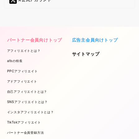
パートナー会員向けトップ
広告主会員向けトップ
アフィリエイトとは？
サイトマップ
afbの特長
PPCアフィリエイト
アドアフィリエイト
自己アフィリエイトとは？
SNSアフィリエイトとは？
インスタアフィリエイトとは？
TikTokアフィリエイト
パートナー会員登録方法