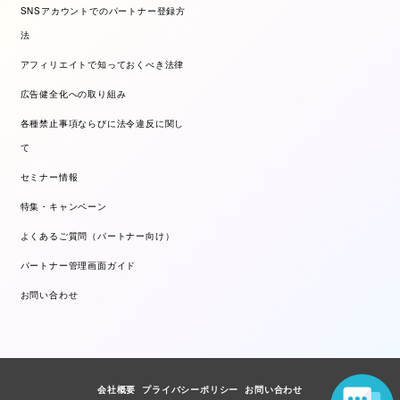
SNSアカウントでのパートナー登録方
法
アフィリエイトで知っておくべき法律
広告健全化への取り組み
各種禁止事項ならびに法令違反に関し
て
セミナー情報
特集・キャンペーン
よくあるご質問（パートナー向け）
パートナー管理画面ガイド
お問い合わせ
会社概要
プライバシーポリシー
お問い合わせ