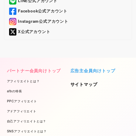
LINE公式アカウント
Facebook公式アカウント
Instagram公式アカウント
X公式アカウント
パートナー会員向けトップ
広告主会員向けトップ
アフィリエイトとは？
サイトマップ
afbの特長
PPCアフィリエイト
アドアフィリエイト
自己アフィリエイトとは？
SNSアフィリエイトとは？