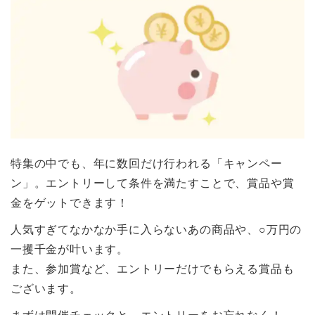
特集の中でも、年に数回だけ行われる「キャンペー
ン」。エントリーして条件を満たすことで、賞品や賞
金をゲットできます！
人気すぎてなかなか手に入らないあの商品や、○万円の
一攫千金が叶います。
また、参加賞など、エントリーだけでもらえる賞品も
ございます。
まずは開催チェックと、エントリーをお忘れなく！