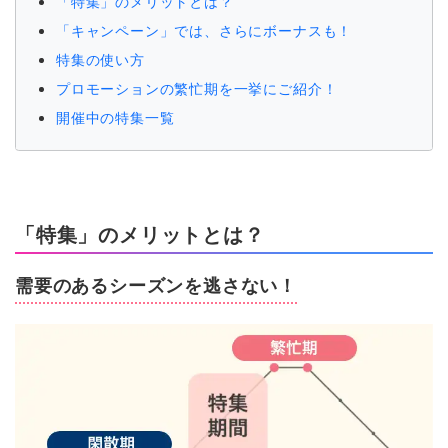
「特集」のメリットとは？
「キャンペーン」では、さらにボーナスも！
特集の使い方
プロモーションの繁忙期を一挙にご紹介！
開催中の特集一覧
「特集」のメリットとは？
需要のあるシーズンを逃さない！