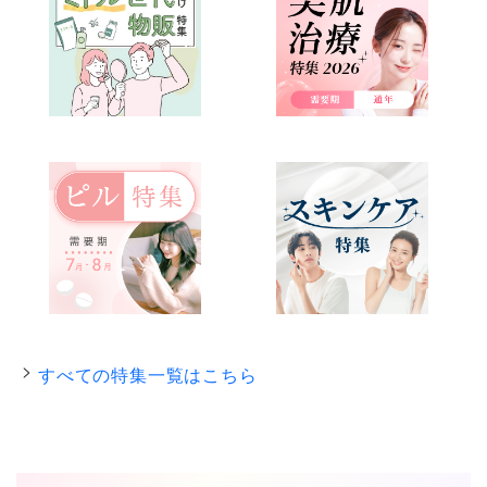
すべての特集一覧はこちら