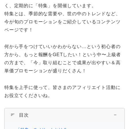
く、定期的に「特集」を開催しています。
特集とは、季節的な需要や、世の中のトレンドなど、
今が旬のプロモーションをご紹介しているコンテンツ
ページです！
何から手をつけていいかわからない…という初心者の
方から、もっと報酬をGETしたい！という中〜上級者
の方まで、「今」取り組むことで成果が出やすい＆高
単価プロモーションが盛りだくさん！
特集を上手に使って、皆さまのアフィリエイト活動に
お役立てくださいね。
目次