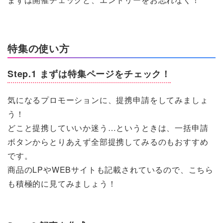
特集の使い方
Step.1 まずは特集ページをチェック！
気になるプロモーションに、提携申請をしてみましょ
う！
どこと提携していいか迷う…というときは、一括申請
ボタンからとりあえず全部提携してみるのもおすすめ
です。
商品のLPやWEBサイトも記載されているので、こちら
も積極的に見てみましょう！