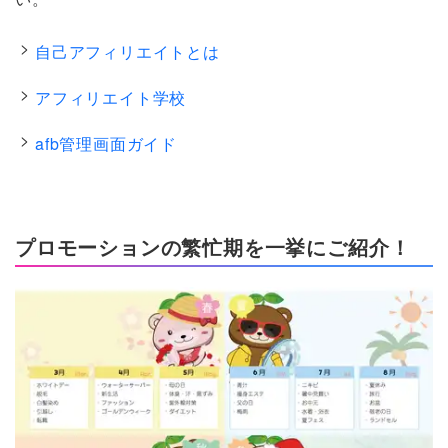
自己アフィリエイトとは
アフィリエイト学校
afb管理画面ガイド
プロモーションの繁忙期を一挙にご紹介！