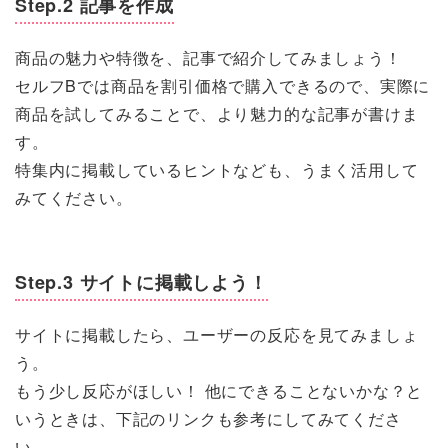
Step.2 記事を作成
商品の魅力や特徴を、記事で紹介してみましょう！
セルフBでは商品を割引価格で購入できるので、実際に
商品を試してみることで、より魅力的な記事が書けま
す。
特集内に掲載しているヒントなども、うまく活用して
みてください。
Step.3 サイトに掲載しよう！
サイトに掲載したら、ユーザーの反応を見てみましょ
う。
もう少し反応がほしい！ 他にできることないかな？と
いうときは、下記のリンクも参考にしてみてくださ
い。