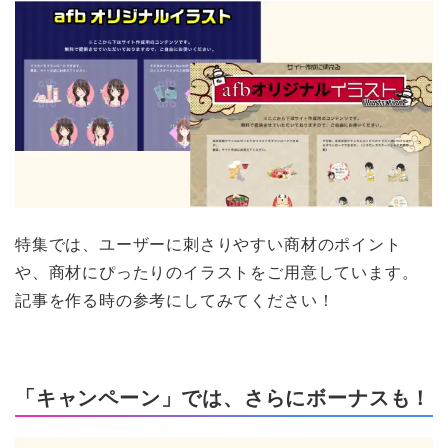
特集では、ユーザーに刺さりやすい商材のポイント
や、商材にぴったりのイラストをご用意しています。
記事を作る時の参考にしてみてください！
「キャンペーン」では、さらにボーナスも！