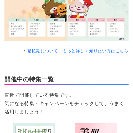
繁忙期について、もっと詳しく知りたい方はこちら
開催中の特集一覧
直近で開催している特集です。
気になる特集・キャンペーンをチェックして、うまく
活用しましょう！