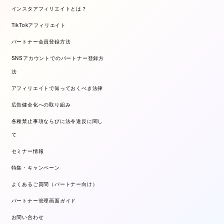
インスタアフィリエイトとは？
TikTokアフィリエイト
パートナー会員登録方法
SNSアカウントでのパートナー登録方
法
アフィリエイトで知っておくべき法律
広告健全化への取り組み
各種禁止事項ならびに法令違反に関し
て
セミナー情報
特集・キャンペーン
よくあるご質問（パートナー向け）
パートナー管理画面ガイド
お問い合わせ