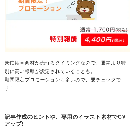
繁忙期＝商材が売れるタイミングなので、通常より特
別に高い報酬が設定されていることも。
期間限定プロモーションも多いので、要チェックで
す！
記事作成のヒントや、専用のイラスト素材でCV
アップ!