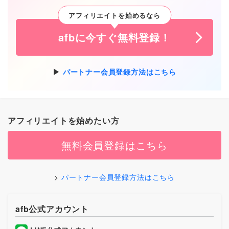
アフィリエイトを始めるなら
afbに今すぐ無料登録！
パートナー会員登録方法はこちら
アフィリエイトを始めたい方
無料会員登録はこちら
パートナー会員登録方法はこちら
afb公式アカウント