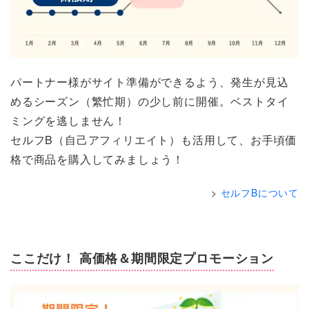
パートナー様がサイト準備ができるよう、発生が見込
めるシーズン（繁忙期）の少し前に開催。ベストタイ
ミングを逃しません！
セルフB（自己アフィリエイト）も活用して、お手頃価
格で商品を購入してみましょう！
セルフBについて
ここだけ！ 高価格＆期間限定プロモーション