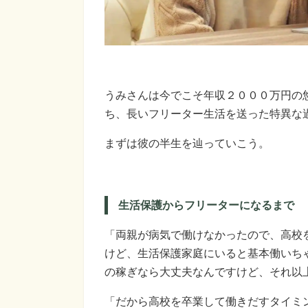
うみさんは今でこそ年収２０００万円の
ち、長いフリーター生活を送った特異な
まずは彼の半生を辿っていこう。
生活保護からフリーターになるまで
「両親が病気で働けなかったので、高校
けど、生活保護家庭にいると基本働いち
の稼ぎなら大丈夫なんですけど、それ以
「だから高校を卒業して働きだすタイミ