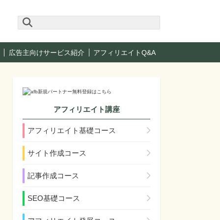
広告主向けサービス紹介
アフィリエイトQ&A
アフィリエイト講座
アフィリエイト基礎コース
サイト作成コース
記事作成コース
SEO基礎コース