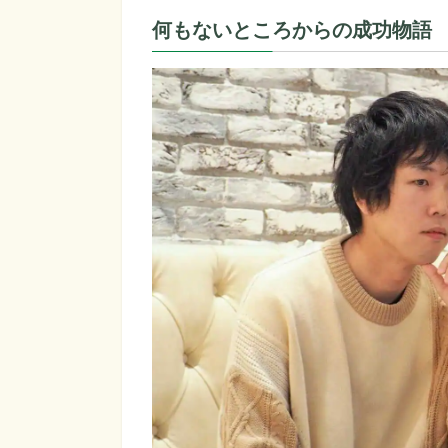
何もないところからの成功物語