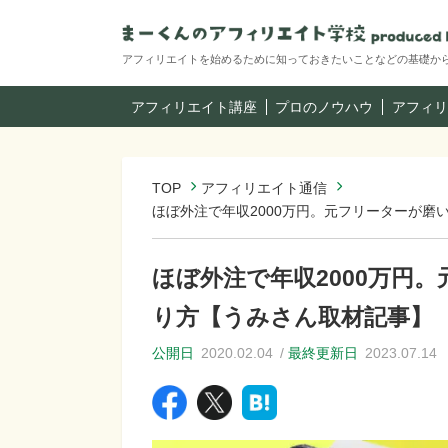
アフィリエイトを始めるために知っておきたいことなどの基礎か
アフィリエイト講座
プロのノウハウ
アフィリ
TOP
アフィリエイト通信
ほぼ外注で年収2000万円。元フリーターが磨
ほぼ外注で年収2000万円
り方【うみさん取材記事】
公開日
2020.02.04
最終更新日
2023.07.14