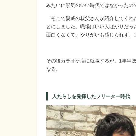
みたいに景気のいい時代ではなかったの
「そこで親戚の叔父さんが紹介してくれ
とにしました。職場はいい人ばかりだっ
面白くなくて。やりがいも感じられず、
その後カラオケ店に就職するが、1年半ほ
なる。
人たらしを発揮したフリーター時代