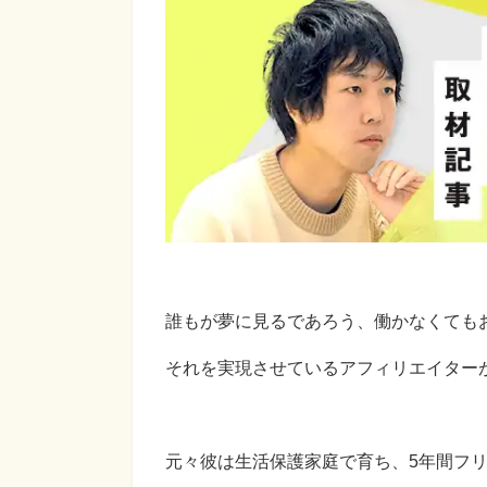
誰もが夢に見るであろう、働かなくても
それを実現させているアフィリエイター
元々彼は生活保護家庭で育ち、5年間フ