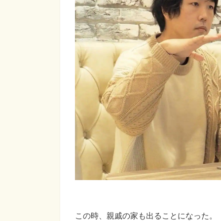
この時、親戚の家も出ることになった。