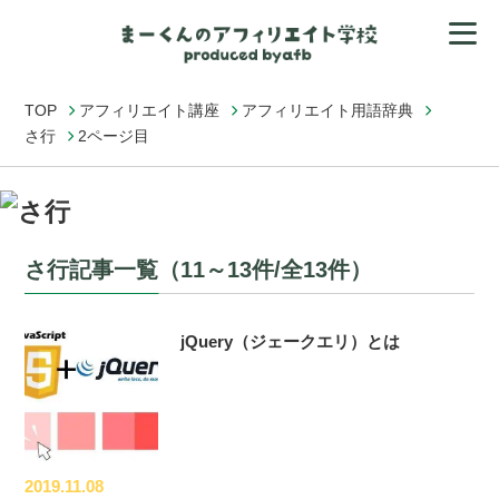
TOP
アフィリエイト講座
アフィリエイト用語辞典
さ行
2ページ目
さ行記事一覧（11～13件/全13件）
jQuery（ジェークエリ）とは
2019.11.08