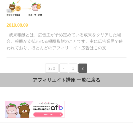
2019.08.09
成果報酬とは、広告主が予め定めている成果をクリアした場
合、報酬が支払われる報酬形態のことです。主に広告業界で使
われており、ほとんどのアフィリエイト広告はこの支…
2 / 2
«
1
2
アフィリエイト講座 一覧に戻る