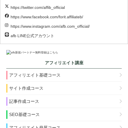
https://twitter.com/affib_official
https://www.facebook.com/forit.affiliateb/
https://www.instagram.com/afb.com_official/
afb LINE公式アカウント
アフィリエイト講座
アフィリエイト基礎コース
サイト作成コース
記事作成コース
SEO基礎コース
アフィリエイト発展コース