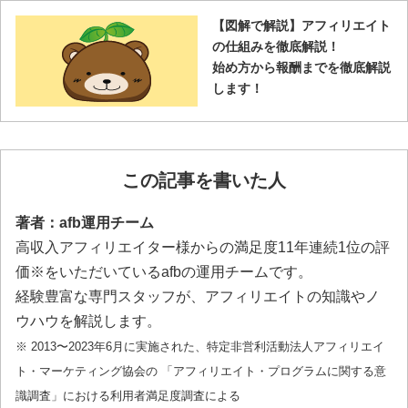
【図解で解説】アフィリエイト
の仕組みを徹底解説！
始め方から報酬までを徹底解説
します！
この記事を書いた人
著者：afb運用チーム
高収入アフィリエイター様からの満足度11年連続1位の評
価※をいただいているafbの運用チームです。
経験豊富な専門スタッフが、アフィリエイトの知識やノ
ウハウを解説します。
※ 2013〜2023年6月に実施された、特定非営利活動法人アフィリエイ
ト・マーケティング協会の 「アフィリエイト・プログラムに関する意
識調査」における利用者満足度調査による