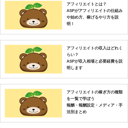
アフィリエイトとは？
ASPがアフィリエイトの仕組み
や始め方、稼げるやり方を説
明！
アフィリエイトの収入はどれく
らい？
ASPが収入相場と必要経費を説
明します
アフィリエイトの稼ぎ方の種類
を一覧で学ぼう
報酬・報酬設定・メディア・手
法別まとめ