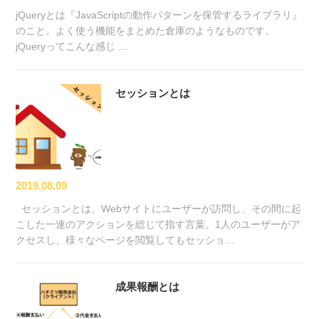
jQueryとは『JavaScriptの動作パターンを保管するライブラリ』
のこと。よく使う機能をまとめた倉庫のようなものです。
jQueryってこんな感じ …
セッションとは
2019.08.09
セッションとは、Webサイトにユーザーが訪問し、その間に起
こした一連のアクションを総じて指す言葉。1人のユーザーがア
クセスし、様々なページを閲覧してもセッショ…
成果報酬とは