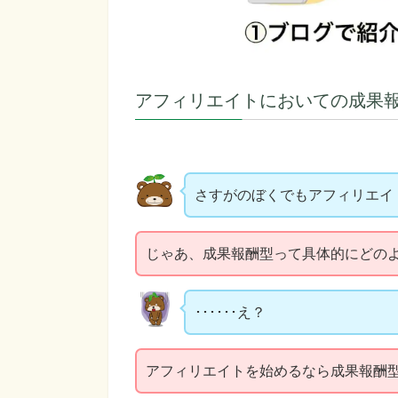
アフィリエイトにおいての成果
さすがのぼくでもアフィリエイ
じゃあ、成果報酬型って具体的にどの
･･････え？
アフィリエイトを始めるなら成果報酬