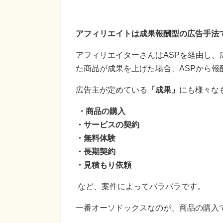
アフィリエイトは成果報酬型の広告手法
アフィリエイターさんはASPを経由し、
た商品が成果を上げた場合、ASPから報
広告主が定めている
「成果」
にも様々な
・商品の購入
・サービスの契約
・無料体験
・長期契約
・見積もり依頼
など、案件によってバラバラです。
一番オーソドックスなのが、商品の購入