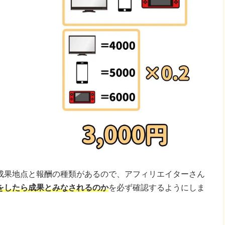
成果地点と報酬の種類があるので、アフィリエイターさん
をしたら成果とみなされるのか
を必ず確認するようにしま