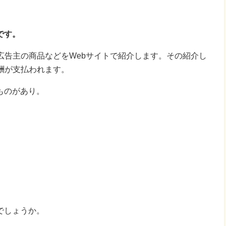
です。
広告主の商品などをWebサイトで紹介します。その紹介し
酬が支払われます。
ものがあり。
でしょうか。