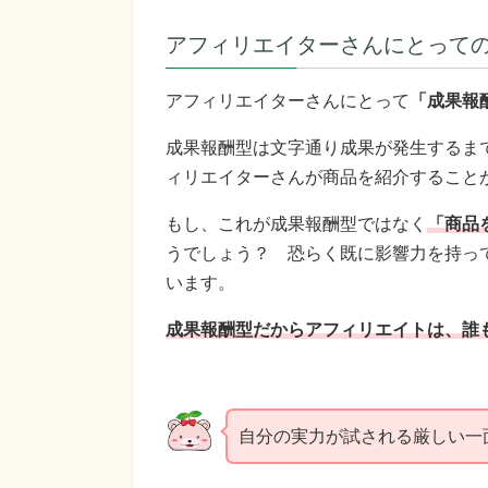
アフィリエイターさんにとって
アフィリエイターさんにとって
「成果報
成果報酬型は文字通り成果が発生するま
ィリエイターさんが商品を紹介すること
もし、これが成果報酬型ではなく
「商品
うでしょう？ 恐らく既に影響力を持っ
います。
成果報酬型だからアフィリエイトは、誰
自分の実力が試される厳しい一