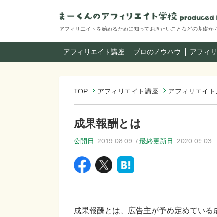
アフィリエイトを始めるために知っておきたいことなどの基礎か
アフィリエイト講座
プロのノウハウ
アフィリ
TOP
アフィリエイト講座
アフィリエイト
成果報酬とは
公開日
2019.08.09
最終更新日
2020.09.03
成果報酬とは、広告主が予め定めている