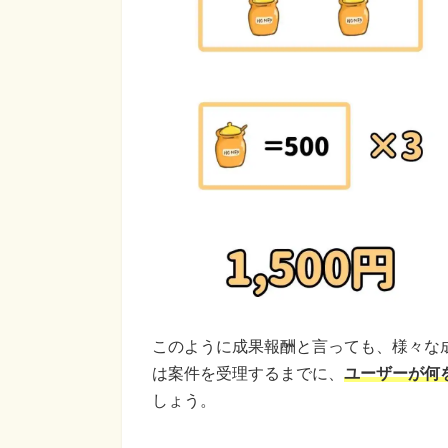
このように成果報酬と言っても、様々な
は案件を受理するまでに、
ユーザーが何
しょう。