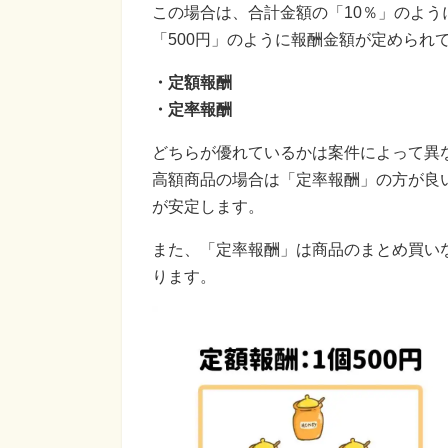
この場合は、合計金額の「10％」のよう
「500円」のように報酬金額が定められ
・定額報酬
・定率報酬
どちらが優れているかは案件によって異
高額商品の場合は「定率報酬」の方が良
が安定します。
また、「定率報酬」は商品のまとめ買い
ります。