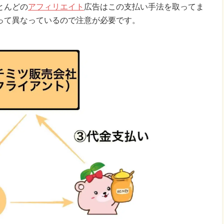
とんどの
アフィリエイト
広告はこの支払い手法を取ってま
って異なっているので注意が必要です。