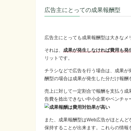
広告主にとっての成果報酬型
広告主にとっても成果報酬型は大きなメ
それは、
成果が発生しなければ費用も発
リットです。
チラシなどで広告を行う場合は、成果が
酬型の場合は成果が発生した分だけ報酬
売上に対して一定割合で報酬を支払う成
告費を捻出できない中小企業やベンチャ
また、成果報酬型はWeb広告がほとん
保持することが出来ます。これらの情報