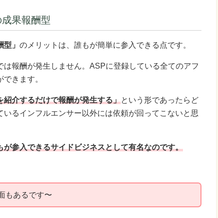
の成果報酬型
酬型」
のメリットは、誰もが簡単に参入できる点です。
では報酬が発生しません。ASPに登録している全てのアフ
ができます。
を紹介するだけで報酬が発生する」
という形であったらど
ているインフルエンサー以外には依頼が回ってこないと思
もが参入できるサイドビジネスとして有名なのです。
面もあるです〜