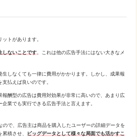
リットがあります。
生しないことです
。これは他の広告手法にはない大きなメ
発生しなくても一律に費用がかかります。しかし、成果報
を支払えば良いのです。
果報酬型の広告は費用対効果が非常に高いので、あまり広
ー企業でも実行できる広告手法と言えます。
どなので、広告主は商品を購入したユーザーの詳細データを
を累積させ、
ビッグデータとして様々な局面でも活かすこ