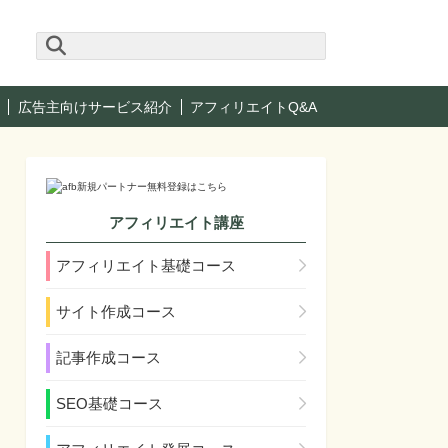
広告主向けサービス紹介
アフィリエイトQ&A
アフィリエイト講座
アフィリエイト基礎コース
サイト作成コース
記事作成コース
SEO基礎コース