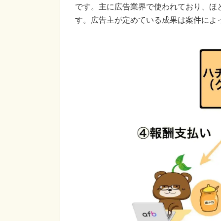
です。主に広告業界で使われており、ほ
す。広告主が定めている成果は案件によ