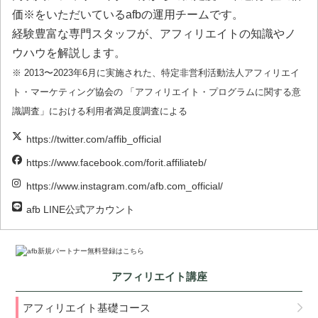
価※をいただいているafbの運用チームです。
経験豊富な専門スタッフが、アフィリエイトの知識やノ
ウハウを解説します。
※ 2013〜2023年6月に実施された、特定非営利活動法人アフィリエイ
ト・マーケティング協会の 「アフィリエイト・プログラムに関する意
識調査」における利用者満足度調査による
https://twitter.com/affib_official
https://www.facebook.com/forit.affiliateb/
https://www.instagram.com/afb.com_official/
afb LINE公式アカウント
アフィリエイト講座
アフィリエイト基礎コース