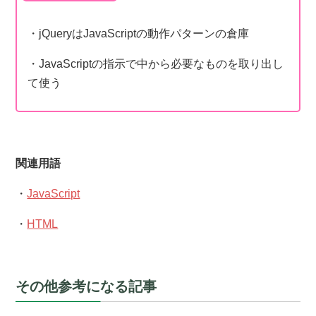
・jQueryはJavaScriptの動作パターンの倉庫
・JavaScriptの指示で中から必要なものを取り出し
て使う
関連用語
・
JavaScript
・
HTML
その他参考になる記事