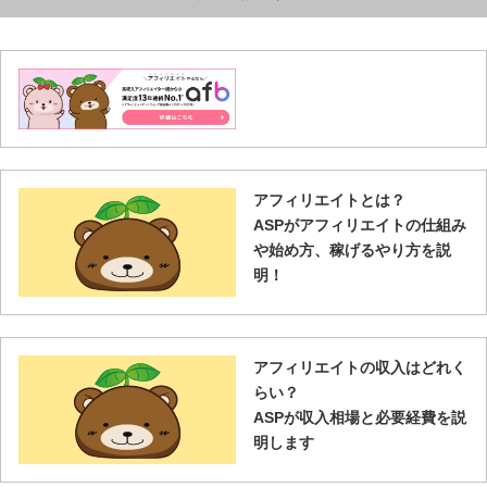
アフィリエイトとは？
ASPがアフィリエイトの仕組み
や始め方、稼げるやり方を説
明！
アフィリエイトの収入はどれく
らい？
ASPが収入相場と必要経費を説
明します