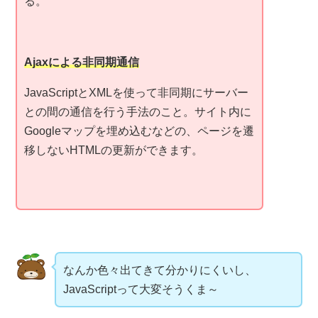
る。
Ajaxによる非同期通信
JavaScriptとXMLを使って非同期にサーバー
との間の通信を行う手法のこと。サイト内に
Googleマップを埋め込むなどの、ページを遷
移しないHTMLの更新ができます。
なんか色々出てきて分かりにくいし、
JavaScriptって大変そうくま～