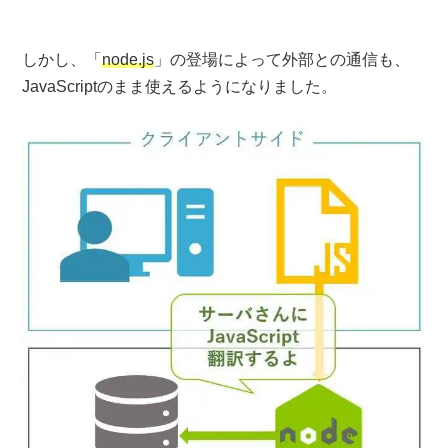
しかし、「
node.js
」の登場によって外部との通信も、
JavaScriptのまま使えるようになりました。