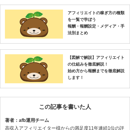
アフィリエイトの稼ぎ方の種類
を一覧で学ぼう
報酬・報酬設定・メディア・手
法別まとめ
【図解で解説】アフィリエイト
の仕組みを徹底解説！
始め方から報酬までを徹底解説
します！
この記事を書いた人
著者：afb運用チーム
高収入アフィリエイター様からの満足度11年連続1位の評