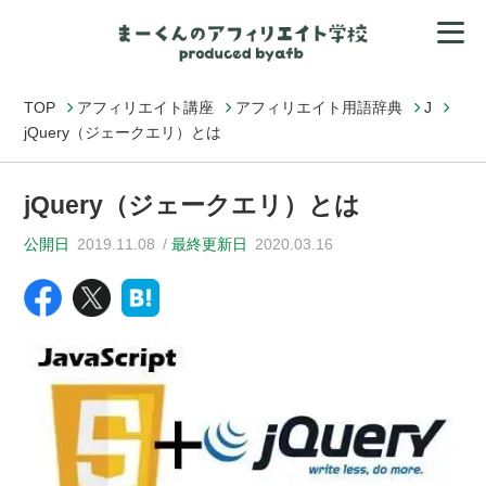
TOP
アフィリエイト講座
アフィリエイト用語辞典
J
jQuery（ジェークエリ）とは
jQuery（ジェークエリ）とは
公開日
2019.11.08
最終更新日
2020.03.16