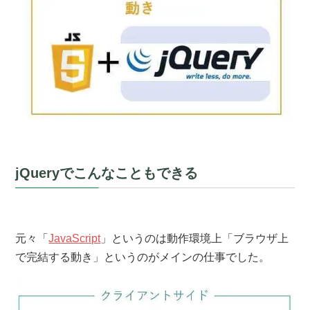
jQueryでこんなこともできる
元々「
JavaScript
」というのは動作環境上「ブラウザ上
で完結する動き」というのがメインの仕事でした。