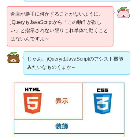
倉庫が勝手に何かすることがないように、
jQueryもJavaScriptから「この動作が欲し
い」と指示されない限りこれ単体で動くこと
はないんですよ～
じゃあ、jQueryはJavaScriptのアシスト機能
みたいなものくまか～