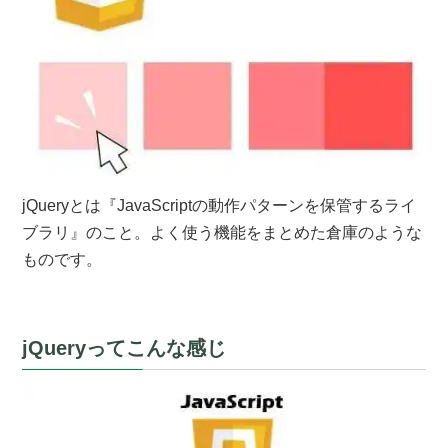
jQueryとは『JavaScriptの動作パターンを保管するライ
ブラリ』のこと。よく使う機能をまとめた倉庫のような
ものです。
jQueryってこんな感じ