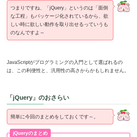
つまりですね、「jQuery」というのは「面倒
な工程」もパッケージ化されているから、欲
しい時に欲しい動作を取り出せるっていうも
のなんですよ～
JavaScriptがプログラミングの入門として選ばれるの
は、この利便性と、汎用性の高さからかもしれません。
「jQuery」のおさらい
簡単に今回のまとめをしておくです～。
jQueryのまとめ