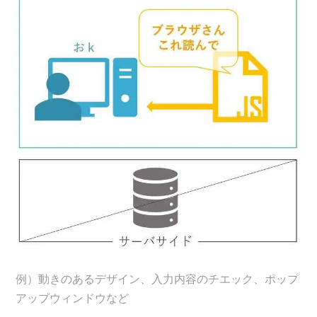
例）動きのあるデザイン、入力内容のチエック、ポップ
アップウィンドウなど