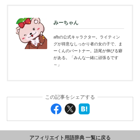
みーちゃん
afbの公式キャラクター。ライティン
グが得意なしっかり者の女の子で、ま
ーくんのパートナー。語尾が伸びる癖
がある。「みんな一緒に頑張るです
～」
この記事をシェアする
アフィリエイト用語辞典 一覧に戻る