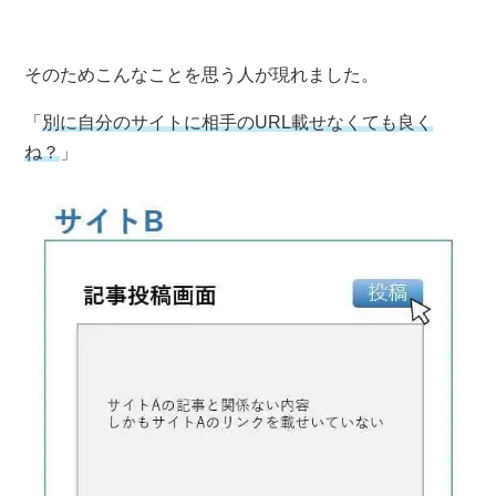
そのためこんなことを思う人が現れました。
「
別に自分のサイトに相手のURL載せなくても良く
ね？
」