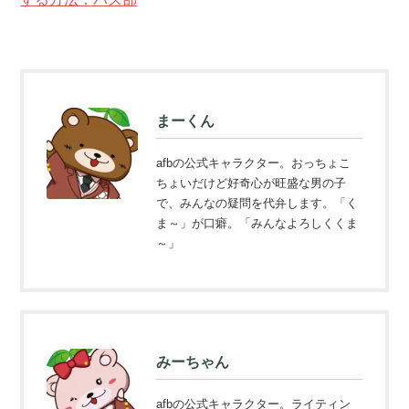
まーくん
afbの公式キャラクター。おっちょこ
ちょいだけど好奇心が旺盛な男の子
で、みんなの疑問を代弁します。「く
ま～」が口癖。「みんなよろしくくま
～」
みーちゃん
afbの公式キャラクター。ライティン