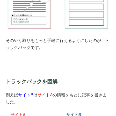
そのやり取りをもっと手軽に行えるようにしたのが、ト
ラックバックです。
トラックバックを図解
例えば
サイトB
は
サイトA
の情報をもとに記事を書きま
した。