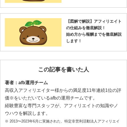
【図解で解説】アフィリエイト
の仕組みを徹底解説！
始め方から報酬までを徹底解説
します！
この記事を書いた人
著者：afb運用チーム
高収入アフィリエイター様からの満足度11年連続1位の評
価※をいただいているafbの運用チームです。
経験豊富な専門スタッフが、アフィリエイトの知識やノ
ウハウを解説します。
※ 2013〜2023年6月に実施された、特定非営利活動法人アフィリエイ