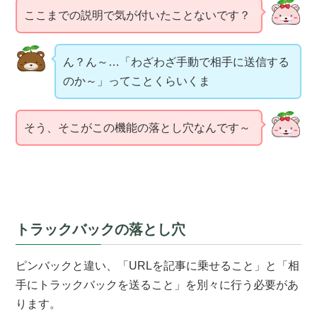
ここまでの説明で気が付いたことないです？
ん？ん～…「わざわざ手動で相手に送信する
のか～」ってことくらいくま
そう、そこがこの機能の落とし穴なんです～
トラックバックの落とし穴
ピンバックと違い、「URLを記事に乗せること」と「相
手にトラックバックを送ること」を別々に行う必要があ
ります。