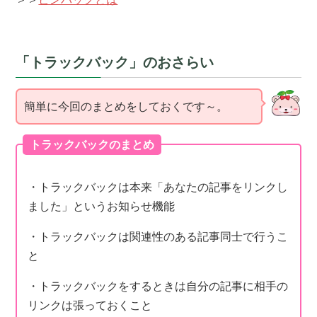
「トラックバック」のおさらい
簡単に今回のまとめをしておくです～。
トラックバックのまとめ
・トラックバックは本来「あなたの記事をリンクし
ました」というお知らせ機能
・トラックバックは関連性のある記事同士で行うこ
と
・トラックバックをするときは自分の記事に相手の
リンクは張っておくこと