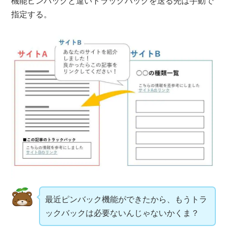
機能ピンバックと違いトラックバックを送る先は手動で
指定する。
最近ピンバック機能ができたから、もうトラ
ックバックは必要ないんじゃないかくま？