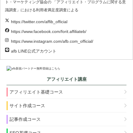
ト・マーケティング協会の 「アフィリエイト・プログラムに関する意
識調査」における利用者満足度調査による
https://twitter.com/affib_official
https://www.facebook.com/forit.affiliateb/
https://www.instagram.com/afb.com_official/
afb LINE公式アカウント
アフィリエイト講座
アフィリエイト基礎コース
サイト作成コース
記事作成コース
SEO基礎コース