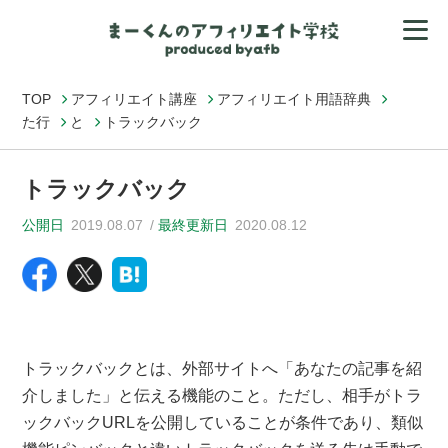
TOP
アフィリエイト講座
アフィリエイト用語辞典
た行
と
トラックバック
トラックバック
公開日
2019.08.07
最終更新日
2020.08.12
トラックバックとは、外部サイトへ「あなたの記事を紹
介しました」と伝える機能のこと。ただし、相手がトラ
ックバックURLを公開していることが条件であり、類似