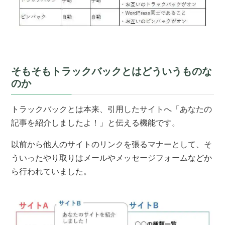
そもそもトラックバックとはどういうものな
のか
トラックバックとは本来、引用したサイトへ「あなたの
記事を紹介しましたよ！」と伝える機能です。
以前から他人のサイトのリンクを張るマナーとして、そ
ういったやり取りはメールやメッセージフォームなどか
ら行われていました。