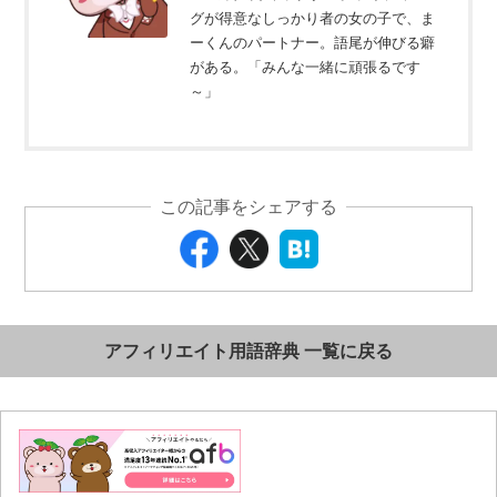
グが得意なしっかり者の女の子で、ま
ーくんのパートナー。語尾が伸びる癖
がある。「みんな一緒に頑張るです
～」
この記事をシェアする
アフィリエイト用語辞典 一覧に戻る