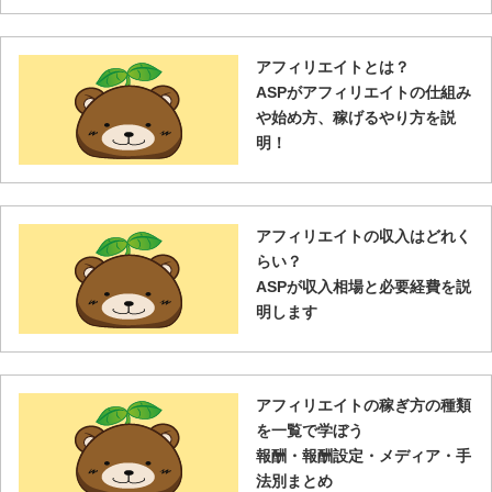
アフィリエイトとは？
ASPがアフィリエイトの仕組み
や始め方、稼げるやり方を説
明！
アフィリエイトの収入はどれく
らい？
ASPが収入相場と必要経費を説
明します
アフィリエイトの稼ぎ方の種類
を一覧で学ぼう
報酬・報酬設定・メディア・手
法別まとめ