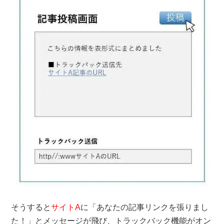
そうすると
サイトA
に「あなたの記事リンクを張りまし
た！」とメッセージが飛び、トラックバック機能がオン