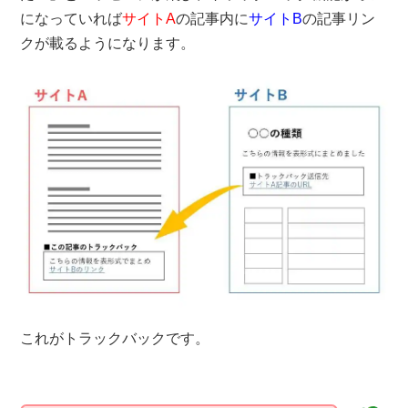
になっていれば
サイトA
の記事内に
サイトB
の記事リン
クが載るようになります。
これがトラックバックです。