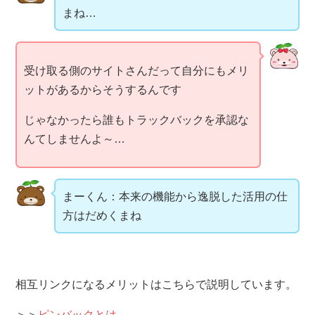
まね…
受け取る側のサイトさんだって自分にもメリ
ットがあるからそうするんです
じゃなかったら誰もトラックバックを承認な
んてしませんよ～…
まーくん：本来の機能から逸脱した活用の仕
方はだめくまね
相互リンクになるメリットはこちらで説明しています。
＞＞
ピンバックとは