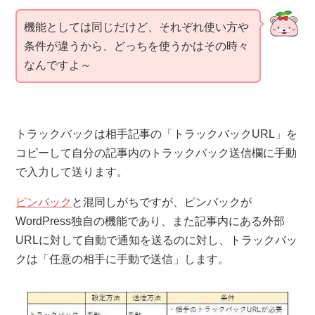
機能としては同じだけど、それぞれ使い方や
条件が違うから、どっちを使うかはその時々
なんですよ～
トラックバックは相手記事の「トラックバックURL」を
コピーして自分の記事内のトラックバック送信欄に手動
で入力して送ります。
ピンバック
と混同しがちですが、ピンバックが
WordPress独自の機能であり、また記事内にある外部
URLに対して自動で通知を送るのに対し、トラックバッ
クは「任意の相手に手動で送信」します。