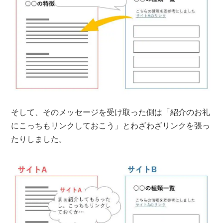
そして、そのメッセージを受け取った側は「紹介のお礼
にこっちもリンクしておこう」とわざわざリンクを張っ
たりしました。