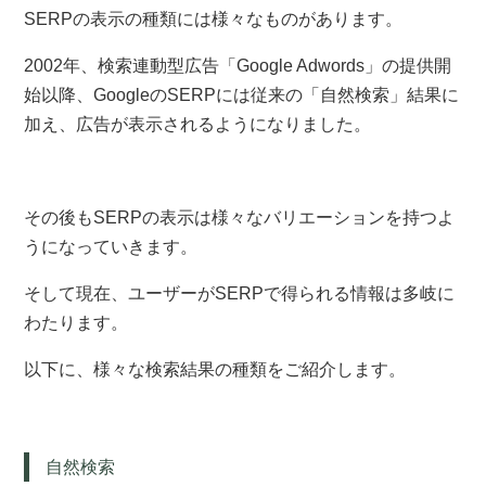
SERPの表示の種類には様々なものがあります。
2002年、検索連動型広告「Google Adwords」の提供開
始以降、GoogleのSERPには従来の「自然検索」結果に
加え、広告が表示されるようになりました。
その後もSERPの表示は様々なバリエーションを持つよ
うになっていきます。
そして現在、ユーザーがSERPで得られる情報は多岐に
わたります。
以下に、様々な検索結果の種類をご紹介します。
自然検索