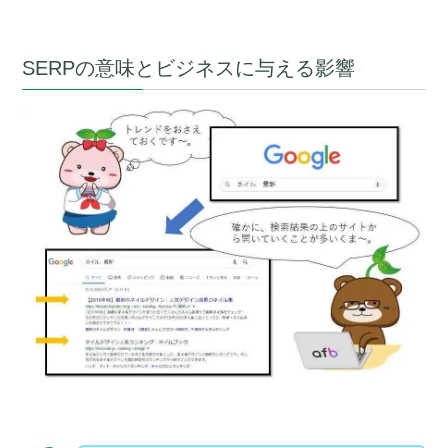
SERPの意味とビジネスに与える影響