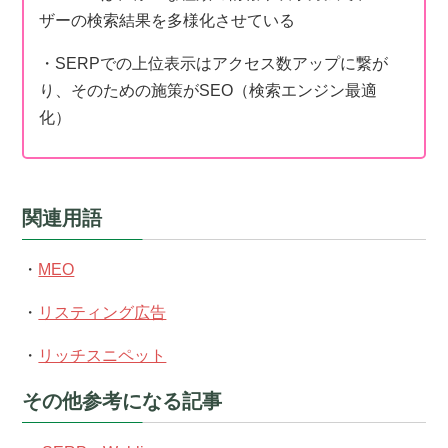
ザーの検索結果を多様化させている
・SERPでの上位表示はアクセス数アップに繋が
り、そのための施策がSEO（検索エンジン最適
化）
関連用語
・
MEO
・
リスティング広告
・
リッチスニペット
その他参考になる記事