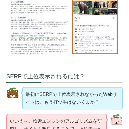
SERPで上位表示されるには？
最初にSERPで上位表示されなかったWebサ
イトは、もう打つ手はないくまか？
いいえ～。検索エンジンのアルゴリズムを研
究し、サイトを改良することで、上位表示へ