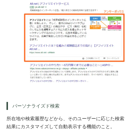
パーソナライズド検索
所在地や検索履歴などから、そのユーザーに応じた検索
結果にカスタマイズして自動表示する機能のこと。