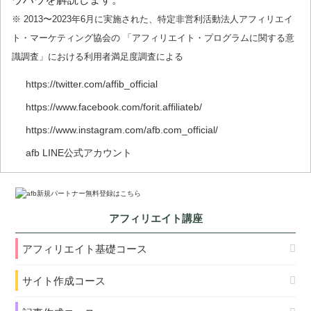
※ 2013〜2023年6月に実施された、特定非営利活動法人アフィリエイ
ト・マーケティング協会の 「アフィリエイト・プログラムに関する意
識調査」における利用者満足度調査による
https://twitter.com/affib_official
https://www.facebook.com/forit.affiliateb/
https://www.instagram.com/afb.com_official/
afb LINE公式アカウント
アフィリエイト講座
アフィリエイト基礎コース
サイト作成コース