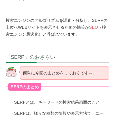
検索エンジンのアルゴリズムを調査・分析し、SERPの
上位へWEBサイトを表示させるための施策が
SEO
（検
索エンジン最適化）と呼ばれています。
「SERP」のおさらい
簡単に今回のまとめをしておくです～。
SERPのまとめ
・SERPとは、キーワードの検索結果画面のこと
・SERPは、様々な種類の情報や表示方法で、ユー