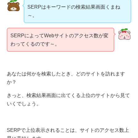
SERPはキーワードの検索結果画面くまね
～。
SERPによってWebサイトのアクセス数が変
わってくるのです～。
あなたは何かを検索したとき、どのサイトを訪れます
か？
きっと、検索結果画面に出てくる上位のサイトから見て
いくでしょう。
SERPで上位表示されることは、サイトのアクセス数上