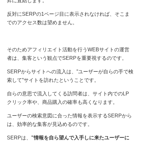
昇に直結します。
反対にSERPの1ページ目に表示されなければ、そこま
でのアクセス数は望めません。
そのためアフィリエイト活動を行うWEBサイトの運営
者は、集客という観点でSERPを重要視するのです。
SERPからサイトへの流入は、”ユーザーが自らの手で検
索して”サイトを訪れたということです。
自らの意思で流入してくる訪問者は、サイト内でのLP
クリック率や、商品購入の確率も高くなります。
ユーザーの検索意図に合った情報を表示するSERPから
は、効率的な集客が見込めるのです。
SERPは、
”
情報を自ら望んで入手しに来たユーザーに