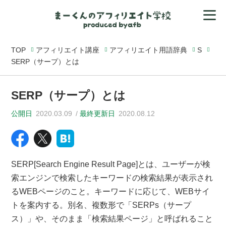
TOP
アフィリエイト講座
アフィリエイト用語辞典
S
SERP（サープ）とは
SERP（サープ）とは
公開日
2020.03.09
最終更新日
2020.08.12
SERP[Search Engine Result Page]とは、ユーザーが検
索エンジンで検索したキーワードの検索結果が表示され
るWEBページのこと。キーワードに応じて、WEBサイ
トを案内する。別名、複数形で「SERPs（サープ
ス）」や、そのまま「検索結果ページ」と呼ばれること