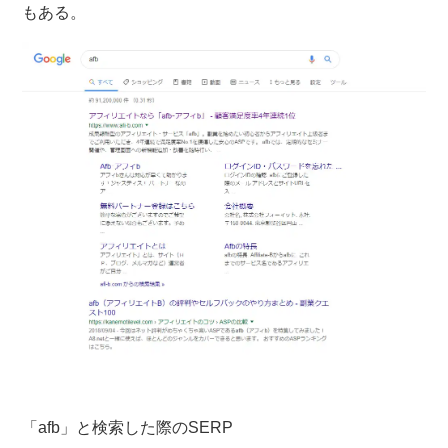
もある。
「afb」と検索した際のSERP