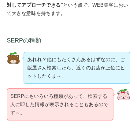
対してアプローチできる”
という点で、WEB集客におい
て大きな意味を持ちます。
SERPの種類
あれれ？他にもたくさんあるはずなのに、ご
飯屋さん検索したら、近くのお店が上位にヒ
ットしたくま～。
SERPにもいろいろ種類があって、検索する
人に即した情報が表示されることもあるので
す～。