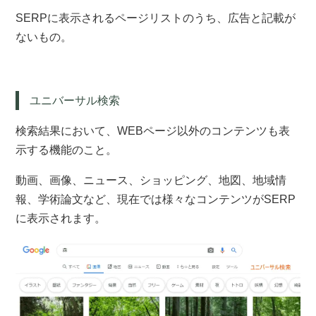
SERPに表示されるページリストのうち、広告と記載が
ないもの。
ユニバーサル検索
検索結果において、WEBページ以外のコンテンツも表
示する機能のこと。
動画、画像、ニュース、ショッピング、地図、地域情
報、学術論文など、現在では様々なコンテンツがSERP
に表示されます。