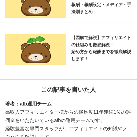
報酬・報酬設定・メディア・手
法別まとめ
【図解で解説】アフィリエイト
の仕組みを徹底解説！
始め方から報酬までを徹底解説
します！
この記事を書いた人
著者：afb運用チーム
高収入アフィリエイター様からの満足度11年連続1位の評
価※をいただいているafbの運用チームです。
経験豊富な専門スタッフが、アフィリエイトの知識やノ
ウハウを解説します。