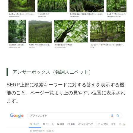
アンサーボックス（強調スニペット）
SERP上部に検索キーワードに対する答えを表示する機
能のこと。ページ一覧より上の見やすい位置に表示され
ます。