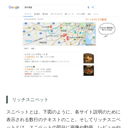
リッチスニペット
スニペットとは、下図のように、各サイト説明のために
表示される数行のテキストのこと。そしてリッチスニペ
ットとは、スニペットの部分に画像や動画、レビューや