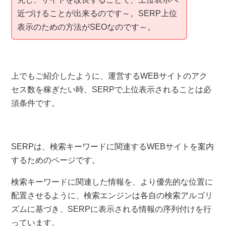
近づけることが出来るのです～。SERP上位
表示のための方法がSEOなのです～。
上でもご紹介したように、運営するWEBサイトのアク
セス数を稼ぎたい時、SERPで上位表示されることは必
須条件です。
SERPは、検索キーワードに関連するWEBサイトを案内
するためのページです。
検索キーワードに関連した情報を、より優先的な位置に
配置させるように、検索エンジンは各自の検索アルゴリ
ズムに基づき、SERPに表示される情報の序列付けを行
っています。