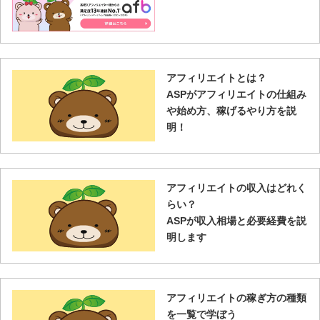
アフィリエイトとは？
ASPがアフィリエイトの仕組み
や始め方、稼げるやり方を説
明！
アフィリエイトの収入はどれく
らい？
ASPが収入相場と必要経費を説
明します
アフィリエイトの稼ぎ方の種類
を一覧で学ぼう