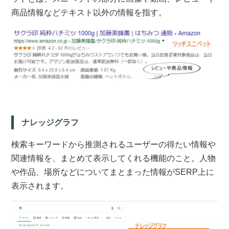
商品情報などテキスト以外の情報を指す。
ナレッジグラフ
検索キーワードから推測されるユーザーの得たい情報や
関連情報を、まとめて表示してくれる機能のこと。人物
や作品、場所などについてまとまった情報がSERP上に
表示されます。