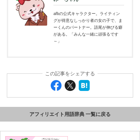
afbの公式キャラクター。ライティン
グが得意なしっかり者の女の子で、ま
ーくんのパートナー。語尾が伸びる癖
がある。「みんな一緒に頑張るです
～」
この記事をシェアする
アフィリエイト用語辞典 一覧に戻る