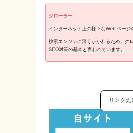
クローラー
インターネット上の様々なWeb ペー
検索エンジンに深くかかわるため、クロ
SEO対策の基本と言われています。