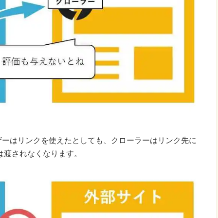
ユーザーはリンクを使えたとしても、クローラーはリンク先に
は渡されなくなります。