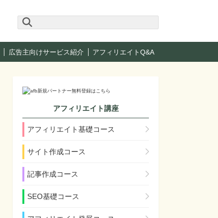
広告主向けサービス紹介
アフィリエイトQ&A
アフィリエイト講座
アフィリエイト基礎コース
サイト作成コース
記事作成コース
SEO基礎コース