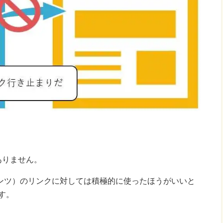
はありません。
ンツ）のリンクに対しては積極的に使ったほうがいいと
す。