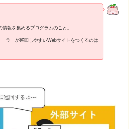
ジの情報を集めるプログラムのこと。
ーラーが巡回しやすいWebサイトをつくるのは