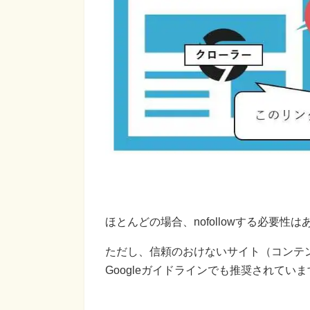
ほとんどの場合、nofollowする必要性
ただし、信頼のおけないサイト（コンテ
Googleガイドラインでも推奨されていま