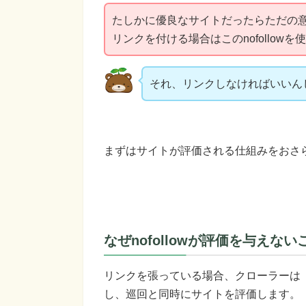
たしかに優良なサイトだったらただの
リンクを付ける場合はこのnofollow
それ、リンクしなければいいん
まずはサイトが評価される仕組みをおさ
なぜnofollowが評価を与えな
リンクを張っている場合、クローラーは
し、巡回と同時にサイトを評価します。