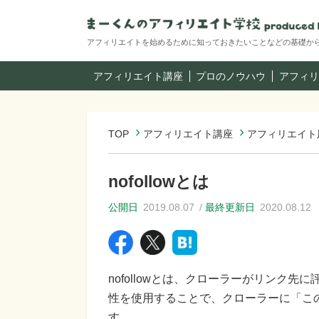
アフィリエイトを始めるために知っておきたいことなどの基礎か
アフィリエイト講座
プロのノウハウ
アフィリ
TOP
アフィリエイト講座
アフィリエイト
nofollowとは
公開日
2019.08.07
最終更新日
2020.08.12
nofollowとは、クローラーがリンク
性を使用することで、クローラーに「こ
す。