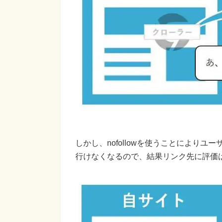
しかし、nofollowを使うことにより
行けなくなるので、結果リンク先に評価