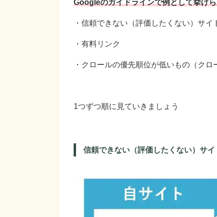
Googleのガイドラインで例として挙げ
・信頼できない（評価したくない）サイ
・有料リンク
・クロールの優先順位が低いもの（クロ
1つずつ順に見ていきましょう
信頼できない（評価したくない）サイ