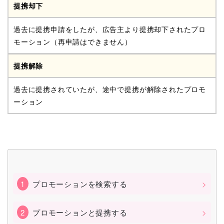
提携却下
過去に提携申請をしたが、広告主より提携却下されたプロ
モーション（再申請はできません）
提携解除
過去に提携されていたが、途中で提携が解除されたプロモ
ーション
プロモーションを検索する
プロモーションと提携する