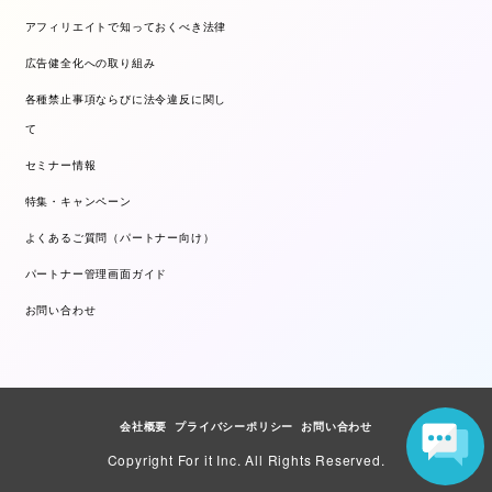
アフィリエイトで知っておくべき法律
広告健全化への取り組み
各種禁止事項ならびに法令違反に関し
て
セミナー情報
特集・キャンペーン
よくあるご質問（パートナー向け）
パートナー管理画面ガイド
お問い合わせ
会社概要
プライバシーポリシー
お問い合わせ
Copyright For it Inc. All Rights Reserved.