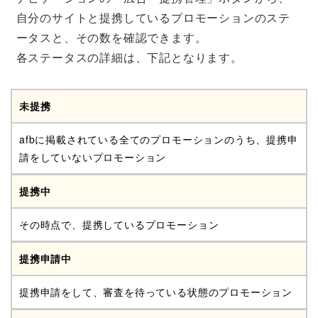
自分のサイトと提携しているプロモーションのステ
ータスと、その数を確認できます。
各ステータスの詳細は、下記となります。
未提携
afbに掲載されている全てのプロモーションのうち、提携申
請をしていないプロモーション
提携中
その時点で、提携しているプロモーション
提携申請中
提携申請をして、審査を待っている状態のプロモーション