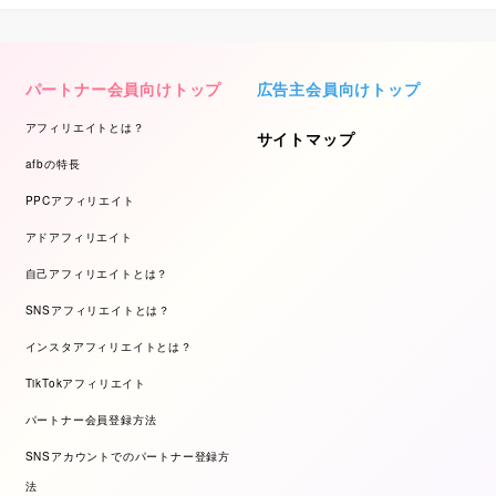
パートナー会員向けトップ
広告主会員向けトップ
アフィリエイトとは？
サイトマップ
afbの特長
PPCアフィリエイト
アドアフィリエイト
自己アフィリエイトとは？
SNSアフィリエイトとは？
インスタアフィリエイトとは？
TikTokアフィリエイト
パートナー会員登録方法
SNSアカウントでのパートナー登録方
法