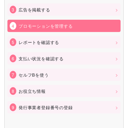
広告を掲載する
プロモーションを管理する
レポートを確認する
支払い状況を確認する
セルフBを使う
お役立ち情報
発行事業者登録番号の登録