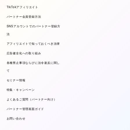
TikTokアフィリエイト
パートナー会員登録方法
SNSアカウントでのパートナー登録方
法
アフィリエイトで知っておくべき法律
広告健全化への取り組み
各種禁止事項ならびに法令違反に関し
て
セミナー情報
特集・キャンペーン
よくあるご質問（パートナー向け）
パートナー管理画面ガイド
お問い合わせ