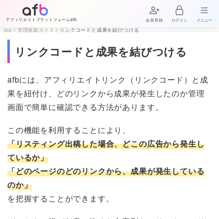
アフィリエイトプラットフォームafb
会員登録
ログイン
メニュー
top
管理画面ガイド
リンクコードと成果を結びつける
リンクコードと成果を結びつける
afbには、アフィリエイトリンク（リンクコード）と成
果を紐付け、どのリンクから成果が発生したのか管理
画面で簡単に確認できる方法があります。
この機能を利用することにより、
「リスティング出稿した場合、どこの広告から発生し
ているか」
「どのページのどのリンクから、成果が発生している
のか」
を把握することができます。