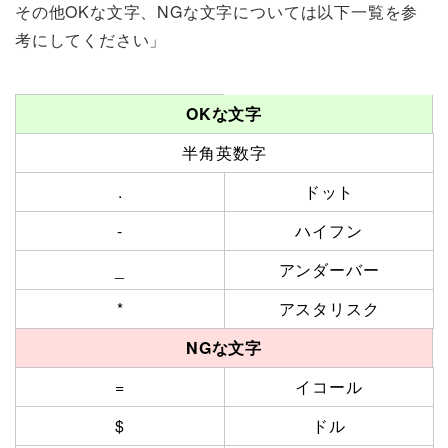
その他OKな文字、NGな文字については以下一覧を参
考にしてください」
OKな文字
半角英数字
.
ドット
-
ハイフン
_
アンダーバー
*
アスタリスク
NGな文字
=
イコール
$
ドル