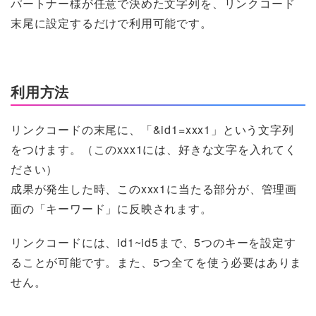
パートナー様が任意で決めた文字列を、リンクコード
末尾に設定するだけで利用可能です。
利用方法
リンクコードの末尾に、「&id1=xxx1」という文字列
をつけます。（このxxx1には、好きな文字を入れてく
ださい）
成果が発生した時、このxxx1に当たる部分が、管理画
面の「キーワード」に反映されます。
リンクコードには、id1~id5まで、5つのキーを設定す
ることが可能です。また、5つ全てを使う必要はありま
せん。