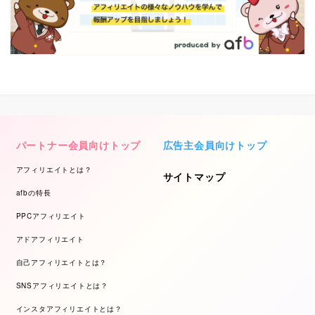
パートナー会員向けトップ
広告主会員向けトップ
アフィリエイトとは？
サイトマップ
afbの特長
PPCアフィリエイト
アドアフィリエイト
自己アフィリエイトとは？
SNSアフィリエイトとは？
インスタアフィリエイトとは？