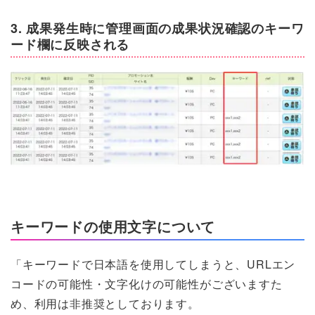
3. 成果発生時に管理画面の成果状況確認のキーワ
ード欄に反映される
キーワードの使用文字について
「キーワードで日本語を使用してしまうと、URLエン
コードの可能性・文字化けの可能性がございますた
め、利用は非推奨としております。