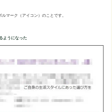
ボルマーク（アイコン）のことです。
るようになった