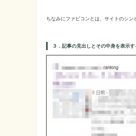
ちなみにファビコンとは、サイトのシン
３．記事の見出しとその中身を表示す