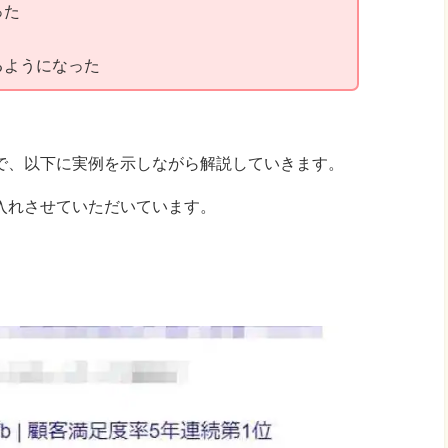
った
るようになった
で、以下に実例を示しながら解説していきます。
入れさせていただいています。