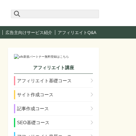
広告主向けサービス紹介
アフィリエイトQ&A
アフィリエイト講座
アフィリエイト基礎コース
サイト作成コース
記事作成コース
SEO基礎コース