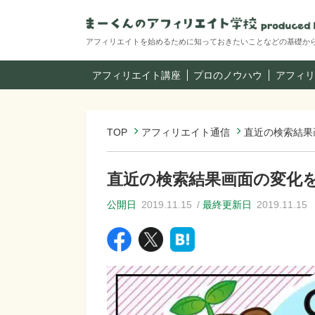
アフィリエイトを始めるために知っておきたいことなどの基礎か
アフィリエイト講座
プロのノウハウ
アフィリ
TOP
アフィリエイト通信
直近の検索結果画
直近の検索結果画面の変化を整
公開日
2019.11.15
最終更新日
2019.11.15