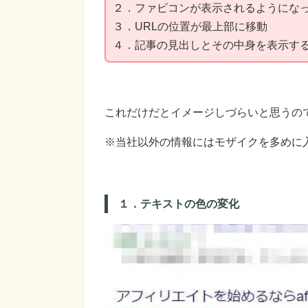
２．ファビコンが表示されるようにな
３．URLの位置が最上部に移動
４．記事の見出しとその中身を表示す
これだけだとイメージしづらいと思うの
※当社以外の情報にはモザイクを多めに
１．テキストの色の変化