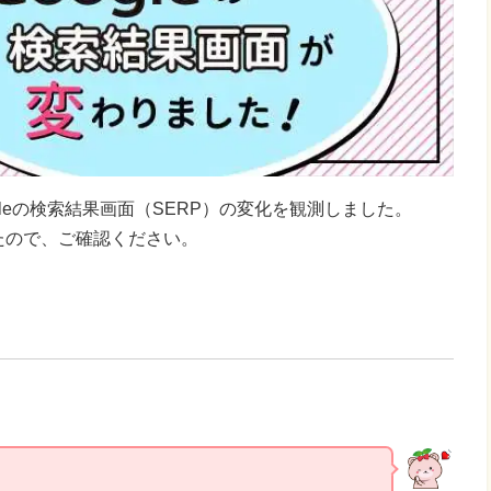
ogleの検索結果画面（SERP）の変化を観測しました。
たので、ご確認ください。