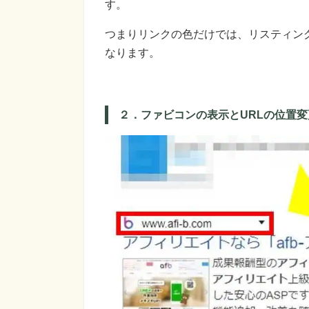
す。
つまりリンクの色だけでは、リスティン
なります。
２．ファビコンの表示とURLの位置変