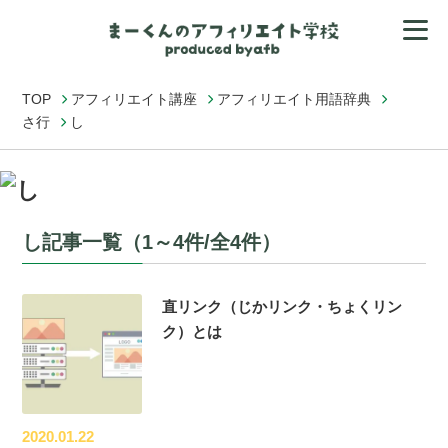
TOP
アフィリエイト講座
アフィリエイト用語辞典
さ行
し
し記事一覧（1～4件/全4件）
直リンク（じかリンク・ちょくリン
ク）とは
2020.01.22