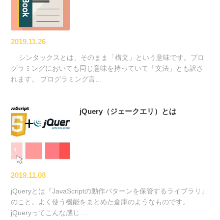
2019.11.26
シンタックスとは、そのまま「構文」という意味です。プロ
グラミングにおいても同じ意味を持っていて「文法」とも訳さ
れます。 プログラミング言…
jQuery（ジェークエリ）とは
2019.11.08
jQueryとは『JavaScriptの動作パターンを保管するライブラリ』
のこと。よく使う機能をまとめた倉庫のようなものです。
jQueryってこんな感じ …