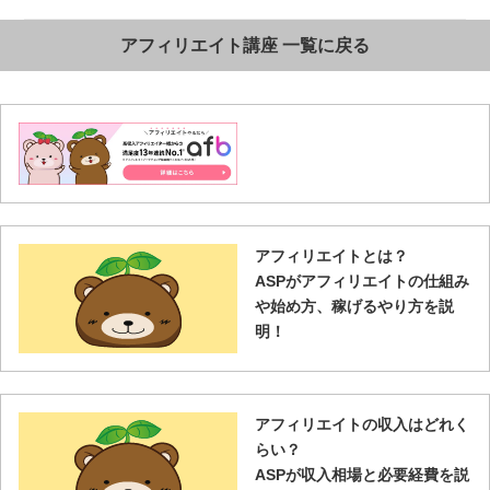
アフィリエイト講座 一覧に戻る
アフィリエイトとは？
ASPがアフィリエイトの仕組み
や始め方、稼げるやり方を説
明！
アフィリエイトの収入はどれく
らい？
ASPが収入相場と必要経費を説