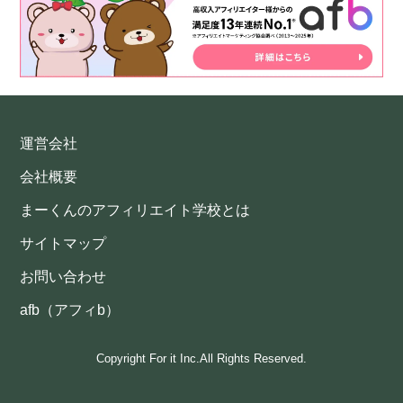
運営会社
会社概要
まーくんのアフィリエイト学校とは
サイトマップ
お問い合わせ
afb（アフィb）
Copyright For it Inc.All Rights Reserved.