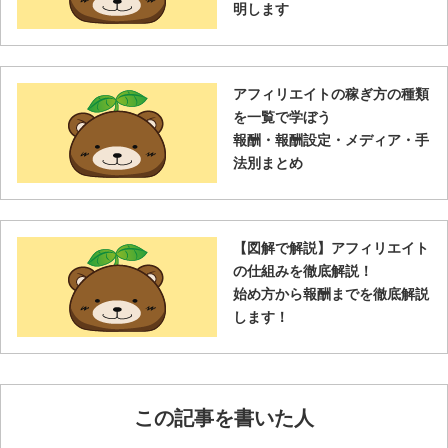
明します
アフィリエイトの稼ぎ方の種類
を一覧で学ぼう
報酬・報酬設定・メディア・手
法別まとめ
【図解で解説】アフィリエイト
の仕組みを徹底解説！
始め方から報酬までを徹底解説
します！
この記事を書いた人