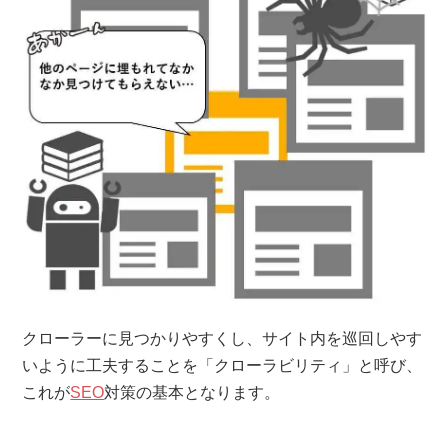
クローラーに見つかりやすくし、サイト内を巡回しやす
いように工夫することを「クローラビリティ」と呼び、
これが
SEO
対策の基本となります。