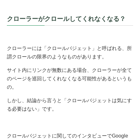
クローラーがクロールしてくれなくなる？
クローラーには「クロールバジェット」と呼ばれる、所
謂クロールの限界のようなものがあります。
サイト内にリンクが無数にある場合、クローラーが全て
のページを巡回してくれなくなる可能性があるというも
の。
しかし、結論から言うと「クロールバジェットは気にす
る必要はない」です。
クロールバジェットに関してのインタビューでGoogle