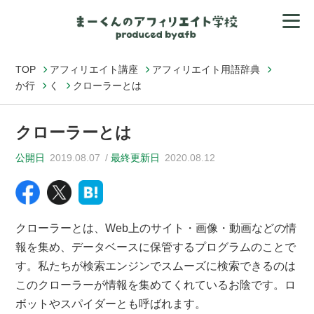
TOP
アフィリエイト講座
アフィリエイト用語辞典
か行
く
クローラーとは
クローラーとは
公開日
2019.08.07
最終更新日
2020.08.12
クローラーとは、Web上のサイト・画像・動画などの情
報を集め、データベースに保管するプログラムのことで
す。私たちが検索エンジンでスムーズに検索できるのは
このクローラーが情報を集めてくれているお陰です。ロ
ボットやスパイダーとも呼ばれます。