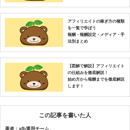
アフィリエイトの稼ぎ方の種類
を一覧で学ぼう
報酬・報酬設定・メディア・手
法別まとめ
【図解で解説】アフィリエイト
の仕組みを徹底解説！
始め方から報酬までを徹底解説
します！
この記事を書いた人
著者：afb運用チーム