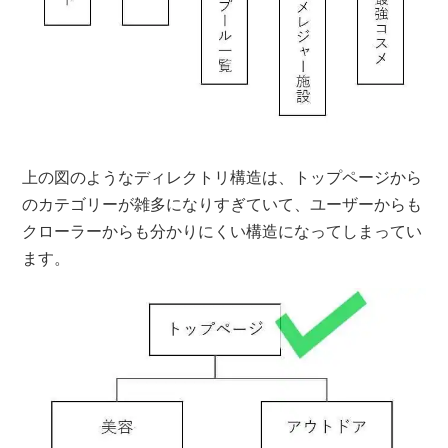
上の図のようなディレクトリ構造は、トップページから
のカテゴリーが雑多になりすぎていて、ユーザーからも
クローラーからも分かりにくい構造になってしまってい
ます。