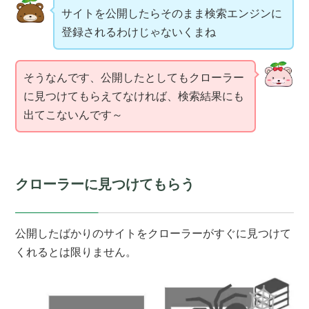
サイトを公開したらそのまま検索エンジンに
登録されるわけじゃないくまね
そうなんです、公開したとしてもクローラー
に見つけてもらえてなければ、検索結果にも
出てこないんです～
クローラーに見つけてもらう
公開したばかりのサイトをクローラーがすぐに見つけて
くれるとは限りません。