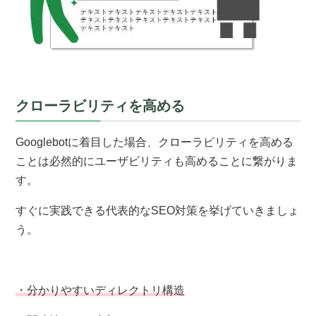
クローラビリティを高める
Googlebotに着目した場合、クローラビリティを高める
ことは必然的にユーザビリティも高めることに繋がりま
す。
すぐに実践できる代表的なSEO対策を挙げていきましょ
う。
・分かりやすいディレクトリ構造