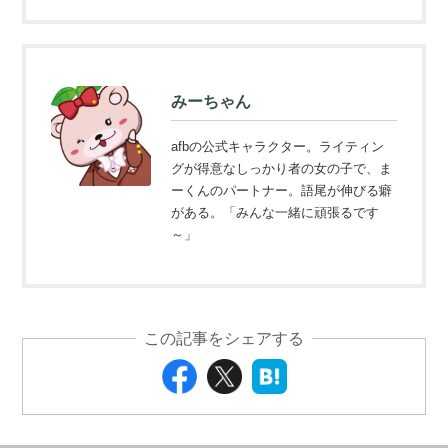
みーちゃん
afbの公式キャラクター。ライティン
グが得意なしっかり者の女の子で、ま
ーくんのパートナー。語尾が伸びる癖
がある。「みんな一緒に頑張るです
～」
この記事をシェアする