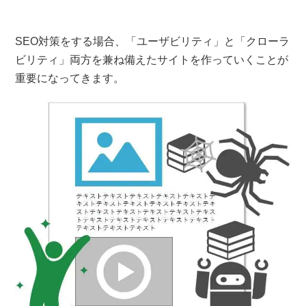
SEO対策をする場合、「ユーザビリティ」と「クローラ
ビリティ」両方を兼ね備えたサイトを作っていくことが
重要になってきます。