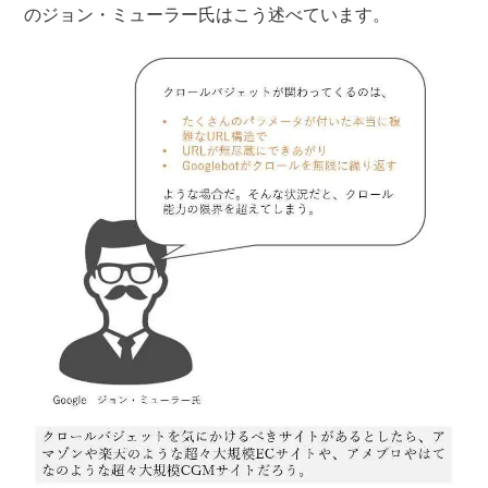
のジョン・ミューラー氏はこう述べています。