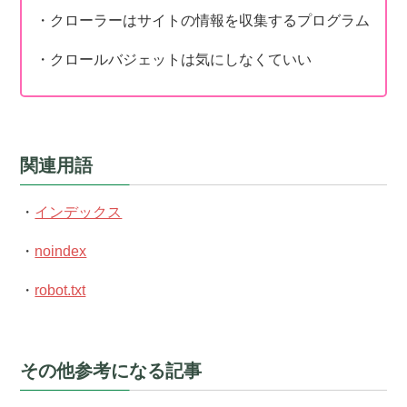
・クローラーはサイトの情報を収集するプログラム
・クロールバジェットは気にしなくていい
関連用語
・
インデックス
・
noindex
・
robot.txt
その他参考になる記事