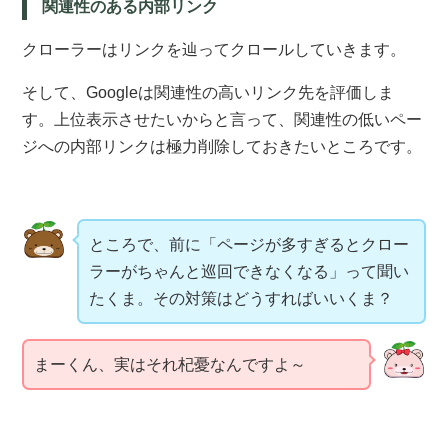
関連性のある内部リンク
クローラーはリンクを辿ってクロールしていきます。
そして、Googleは関連性の高いリンク先を評価しま
す。上位表示させたいからと言って、関連性の低いペー
ジへの内部リンクは極力削除しておきたいところです。
ところで、前に「ページが多すぎるとクロー
ラーがちゃんと巡回できなくなる」って聞い
たくま。その対策はどうすればいいくま？
まーくん、実はそれ杞憂なんですよ～