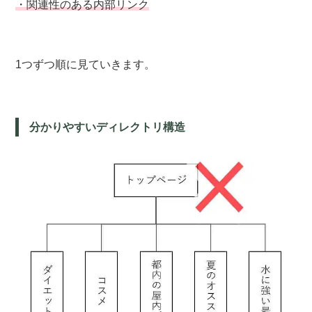
・関連性のある内部リンク
1つずつ順に見ていきます。
分かりやすいディレクトリ構造