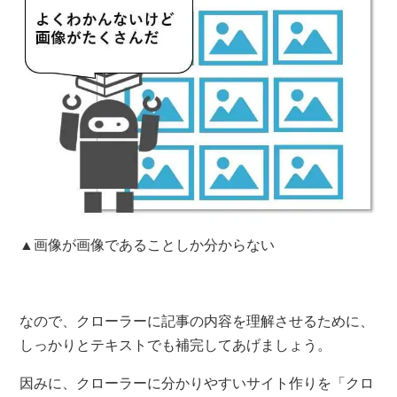
▲画像が画像であることしか分からない
なので、クローラーに記事の内容を理解させるために、
しっかりとテキストでも補完してあげましょう。
因みに、クローラーに分かりやすいサイト作りを「クロ