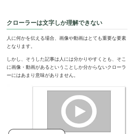
クローラーは文字しか理解できない
人に何かを伝える場合、画像や動画はとても重要な要素
となります。
しかし、そうした記事は人には分かりやすくとも、そこ
に画像・動画があるということしか分からないクローラ
ーにはあまり意味がありません。