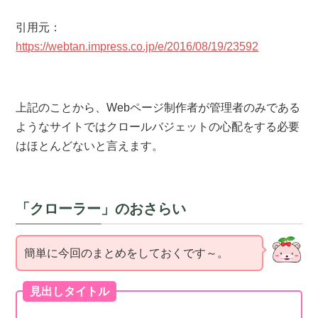
引用元：
https://webtan.impress.co.jp/e/2016/08/19/23592
上記のことから、Webページ制作者が管理者のみである
ようなサイトではクロールバジェットの心配をする必要
はほとんどないと言えます。
「クローラー」のおさらい
簡単に今回のまとめをしておくです～。
見出しタイトル