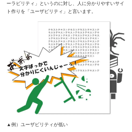
ーラビリティ」というのに対し、人に分かりやすいサイ
ト作りを「ユーザビリティ」と言います。
▲例）ユーザビリティが低い