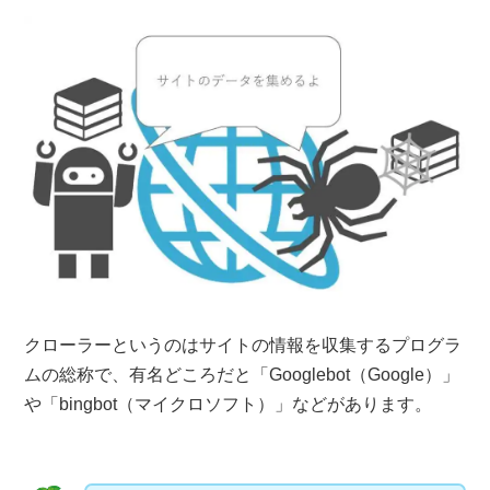
クローラーというのはサイトの情報を収集するプログラ
ムの総称で、有名どころだと「Googlebot（Google）」
や「bingbot（マイクロソフト）」などがあります。