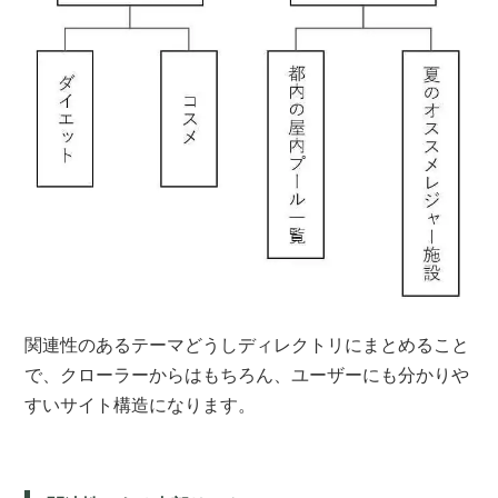
関連性のあるテーマどうしディレクトリにまとめること
で、クローラーからはもちろん、ユーザーにも分かりや
すいサイト構造になります。