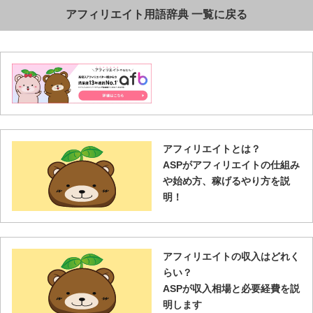
アフィリエイト用語辞典 一覧に戻る
アフィリエイトとは？
ASPがアフィリエイトの仕組み
や始め方、稼げるやり方を説
明！
アフィリエイトの収入はどれく
らい？
ASPが収入相場と必要経費を説
明します