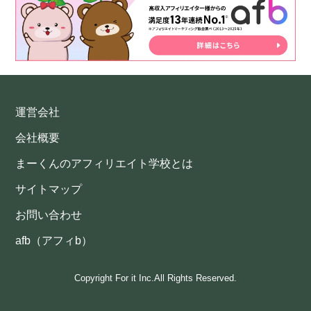
運営会社
会社概要
まーくんのアフィリエイト学校とは
サイトマップ
お問い合わせ
afb（アフィb）
Copyright For it Inc.All Rights Reserved.