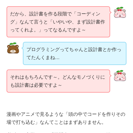
だから、設計書を作る段階で「コーディン
グ」なんて言うと「いやいや、まず設計書作
ってくれよ。」ってなるんですよ～
プログラミングってちゃんと設計書とか作っ
てたんくまね…
それはもちろんです～。どんなモノづくりに
も設計書は必要ですよ～
漫画やアニメで見るような「頭の中でコードを作りその
場で打ち込む」なんてことはまずありません。