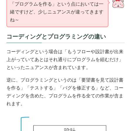
「プログラムを作る」という点においては一
緒ですけど、少しニュアンスが違ってきます
ね～
コーディングとプログラミングの違い
コーディングという場合は「もうフローや設計書が出来
上がっていてあとはそれ通りにプログラムを組むだけ」
といったニュアンスが含まれています。
逆に、プログラミングというのは「要望書を見て設計書
を作る」「テストする」「バグを修正する」など、コー
ディングを含めた、プログラムを作る全ての作業が含ま
れます。