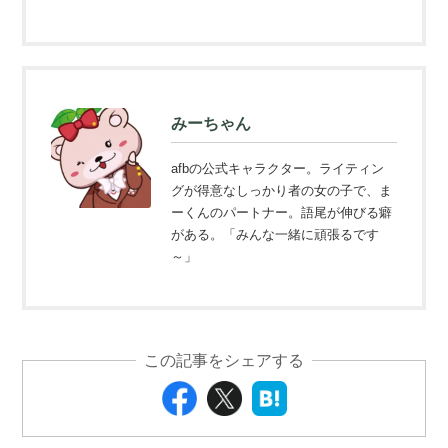
みーちゃん
afbの公式キャラクター。ライティン
グが得意なしっかり者の女の子で、ま
ーくんのパートナー。語尾が伸びる癖
がある。「みんな一緒に頑張るです
～」
この記事をシェアする