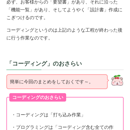
必ず、お客様からの「要望書」があり、それに沿った
「機能一覧」があり、そしてようやく「設計書」作成に
こぎつけるのです。
コーディングというのは上記のような工程が終わった後
に行う作業なのです。
「コーディング」のおさらい
簡単に今回のまとめをしておくです～。
コーディングのおさらい
・コーディングは「打ち込み作業」
・プログラミングは「コーディング含む全ての作