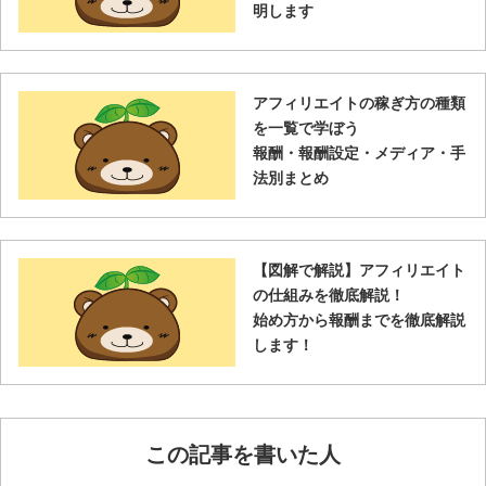
明します
アフィリエイトの稼ぎ方の種類
を一覧で学ぼう
報酬・報酬設定・メディア・手
法別まとめ
【図解で解説】アフィリエイト
の仕組みを徹底解説！
始め方から報酬までを徹底解説
します！
この記事を書いた人