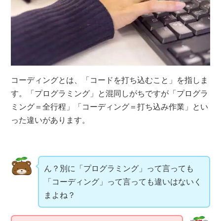
コーディングとは、「コードを打ち込むこと」を指しま
す。「プログラミング」と混同しがちですが「プログラ
ミング＝全行程」「コーディング＝打ち込み作業」とい
った違いがあります。
ん？別に「プログラミング」って言っても
「コーディング」って言っても違いはないく
まよね？