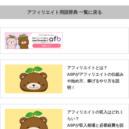
アフィリエイト用語辞典 一覧に戻る
アフィリエイトとは？
ASPがアフィリエイトの仕組み
や始め方、稼げるやり方を説
明！
アフィリエイトの収入はどれく
らい？
ASPが収入相場と必要経費を説