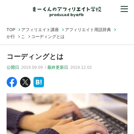
TOP
アフィリエイト講座
アフィリエイト用語辞典
か行
こ
コーディングとは
コーディングとは
公開日
2019.09.09
最終更新日
2019.12.02