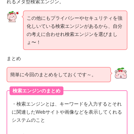
れるメタ型検索エンジン。
この他にもプライバシーやセキュリティを強
化しいている検索エンジンがあるから、自分
の考えに合わせれ検索エンジンを選びまし
ょ〜！
まとめ
簡単に今回のまとめをしておくです～。
検索エンジンのまとめ
・検索エンジンとは、キーワードを入力するとそれ
に関連したWebサイトや画像などを表示してくれる
システムのこと