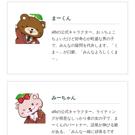
まーくん
afbの公式キャラクター。おっちょこ
ちょいだけど好奇心が旺盛な男の子
で、みんなの疑問を代弁します。「く
ま～」が口癖。「みんなよろしくくま
～」
みーちゃん
afbの公式キャラクター。ライティン
グが得意なしっかり者の女の子で、ま
ーくんのパートナー。語尾が伸びる癖
がある。「みんな一緒に頑張るです