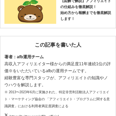
【図解で解説】アフィリエイト
の仕組みを徹底解説！
始め方から報酬までを徹底解説
します！
この記事を書いた人
著者：afb運用チーム
高収入アフィリエイター様からの満足度11年連続1位の評
価※をいただいているafbの運用チームです。
経験豊富な専門スタッフが、アフィリエイトの知識やノ
ウハウを解説します。
※ 2013〜2023年6月に実施された、特定非営利活動法人アフィリエイ
ト・マーケティング協会の 「アフィリエイト・プログラムに関する意
識調査」における利用者満足度調査による