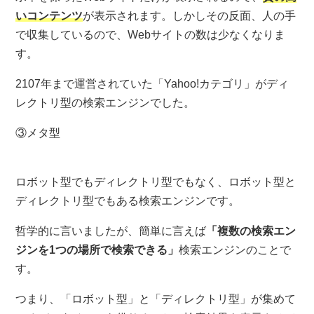
いコンテンツ
が表示されます。しかしその反面、人の手
で収集しているので、Webサイトの数は少なくなりま
す。
2107年まで運営されていた「Yahoo!カテゴリ」がディ
レクトリ型の検索エンジンでした。
③メタ型
ロボット型でもディレクトリ型でもなく、ロボット型と
ディレクトリ型でもある検索エンジンです。
哲学的に言いましたが、簡単に言えば
「複数の検索エン
ジンを1つの場所で検索できる」
検索エンジンのことで
す。
つまり、「ロボット型」と「ディレクトリ型」が集めて