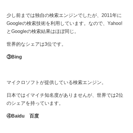
少し前までは独自の検索エンジンでしたが、2011年に
Googleの検索技術を利用しています。なので、Yahoo!
とGoogleの検索結果はほぼ同じ。
世界的なシェアは3位です。
③Bing
マイクロソフトが提供している検索エンジン。
日本ではイマイチ知名度がありませんが、世界では2位
のシェアを持っています。
④Baidu 百度