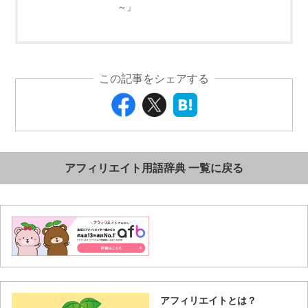
～」
この記事をシェアする
アフィリエイト用語辞典 一覧に戻る
アフィリエイトとは？