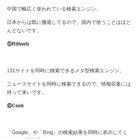
中国で幅広く使われている検索エンジン。
日本からは既に撤退してるので、国内で使うことはほと
んどないです。
⑤Ritlweb
131サイトを同時に検索できるメタ型検索エンジン。
ニュースサイトを同時に検索できるので、情報収集には
持って来いです。
⑥Ceek
「Google」や「Bing」の検索結果を同時に表示してく