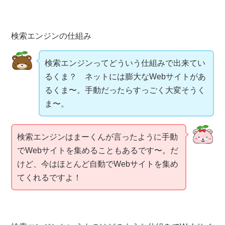
検索エンジンの仕組み
検索エンジンってどういう仕組みで出来てい
るくま？ ネットには膨大なWebサイトがあ
るくま〜。手動だったらすっごく大変そうく
ま〜。
検索エンジンはまーくんが言ったように手動
でWebサイトを集めることもあるです〜。だ
けど、今はほとんど自動でWebサイトを集め
てくれるですよ！