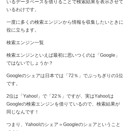
いるデータベースを借りることで検索結果を表示させて
いるわけです。
一度に多くの検索エンジンから情報を収集したいときに
役に立ちます。
検索エンジン一覧
検索エンジンといえば最初に思いつくのは「Google」
ではないでしょうか？
Googleのシェアは日本では「72％」でぶっちぎりの1位
です。
2位は「Yahoo!」で「22％」ですが、実はYahoo!は
Googleの検索エンジンを借りているので、検索結果が
同じなんです！
つまり、Yahoo!のシェア＝Googleのシェアということ