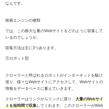
なんです。
検索エンジンの種類
では、この膨大な量のWebサイトをどのように収集して
いるのでしょうか。
収集方法は主に3つあります。
①ロボット型
クローラーと呼ばれるロボットがインターネットを駆け
巡り、様々なWebサイトにアクセスして、Webサイトの
情報をデータベースに蓄えていきます。
クローラーはリンクからリンクに渡り、
大量のWebサイ
トを短時間で収集
してくれます。このクローラーがWeb