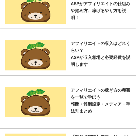
ASPがアフィリエイトの仕組み
や始め方、稼げるやり方を説
明！
アフィリエイトの収入はどれく
らい？
ASPが収入相場と必要経費を説
明します
アフィリエイトの稼ぎ方の種類
を一覧で学ぼう
報酬・報酬設定・メディア・手
法別まとめ