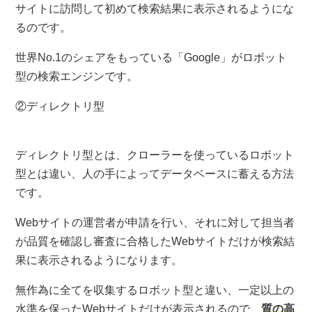
サイトに訪問して初めて検索結果に表示されるようにな
るのです。
世界No.1のシェアをもっている「Google」がロボット
型の検索エンジンです。
②ディレクトリ型
ディレクトリ型とは、クローラーを使っているロボット
型とは違い、人の手によってデータベースに蓄える方法
です。
Webサイトの運営者が申請を行い、それに対して担当者
が品質を確認し審査に合格したWebサイトだけが検索結
果に表示されるようになります。
無作為に全てを収集するロボット型と違い、一定以上の
水準を保ったWebサイトだけが表示されるので、
質の高