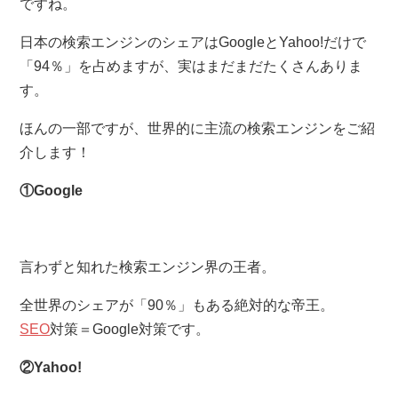
ですね。
日本の検索エンジンのシェアはGoogleとYahoo!だけで
「94％」を占めますが、実はまだまだたくさんありま
す。
ほんの一部ですが、世界的に主流の検索エンジンをご紹
介します！
①Google
言わずと知れた検索エンジン界の王者。
全世界のシェアが「90％」もある絶対的な帝王。
SEO
対策＝Google対策です。
②Yahoo!