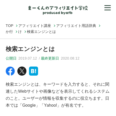
TOP
アフィリエイト講座
アフィリエイト用語辞典
か行
け
検索エンジンとは
検索エンジンとは
公開日
2019.07.12
最終更新日
2020.08.12
検索エンジンとは、キーワードを入力すると、それに関
連したWebサイトや画像などを表示してくれるシステム
のこと。ユーザーが情報を収集するのに役立ちます。日
本では「Google」「Yahoo!」が有名です。