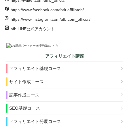
https://twitter.com/affib_official
https://www.facebook.com/forit.affiliateb/
https://www.instagram.com/afb.com_official/
afb LINE公式アカウント
アフィリエイト講座
アフィリエイト基礎コース
サイト作成コース
記事作成コース
SEO基礎コース
アフィリエイト発展コース