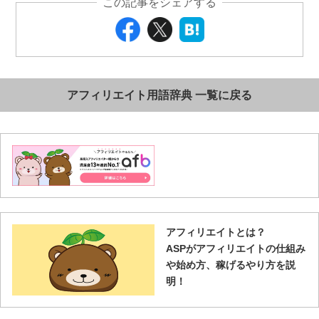
この記事をシェアする
アフィリエイト用語辞典 一覧に戻る
アフィリエイトとは？
ASPがアフィリエイトの仕組み
や始め方、稼げるやり方を説
明！