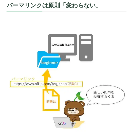
パーマリンクは原則「変わらない」