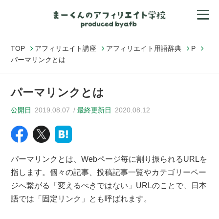
TOP
アフィリエイト講座
アフィリエイト用語辞典
P
パーマリンクとは
パーマリンクとは
公開日
2019.08.07
最終更新日
2020.08.12
パーマリンクとは、Webページ毎に割り振られるURLを
指します。個々の記事、投稿記事一覧やカテゴリーペー
ジへ繋がる「変えるべきではない」URLのことで、日本
語では「固定リンク」とも呼ばれます。