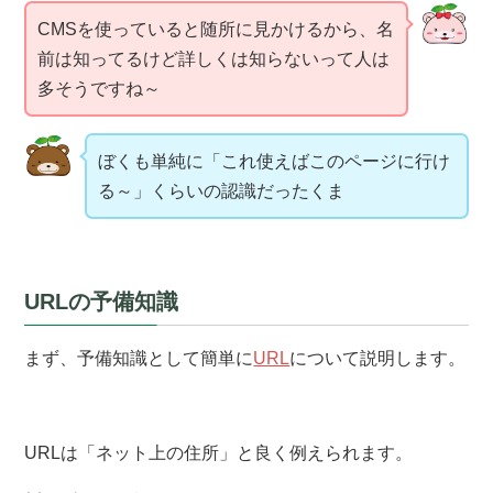
CMSを使っていると随所に見かけるから、名
前は知ってるけど詳しくは知らないって人は
多そうですね～
ぼくも単純に「これ使えばこのページに行け
る～」くらいの認識だったくま
URLの予備知識
まず、予備知識として簡単に
URL
について説明します。
URLは「ネット上の住所」と良く例えられます。