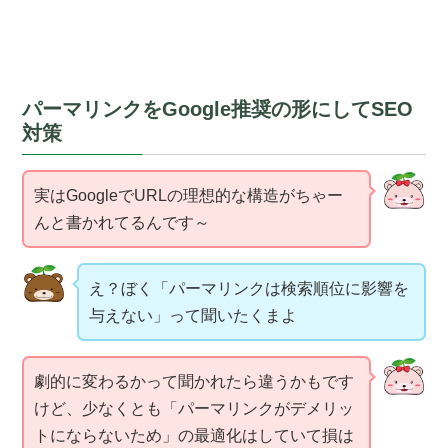
パーマリンクをGoogle推奨の形にしてSEO
対策
実はGoogleでURLの理想的な構造がちゃー
んと書かれてるんです～
え？ぼく「パーマリンクは検索順位に影響を
与えない」って聞いたくまよ
劇的に変わるかって聞かれたら違うかもです
けど、少なくとも「パーマリンクがデメリッ
トにならないため」の最適化はしていて損は