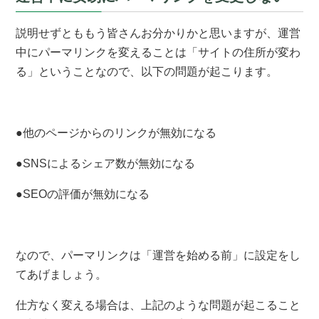
説明せずとももう皆さんお分かりかと思いますが、運営
中にパーマリンクを変えることは「サイトの住所が変わ
る」ということなので、以下の問題が起こります。
●他のページからのリンクが無効になる
●SNSによるシェア数が無効になる
●SEOの評価が無効になる
なので、パーマリンクは「運営を始める前」に設定をし
てあげましょう。
仕方なく変える場合は、上記のような問題が起こること