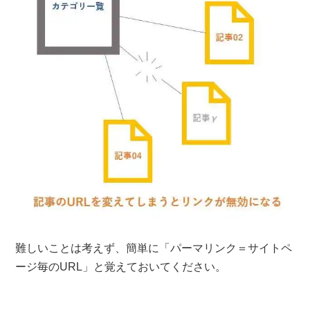
難しいことは考えず、簡単に「パーマリンク＝サイトペ
ージ毎のURL」と覚えておいてください。