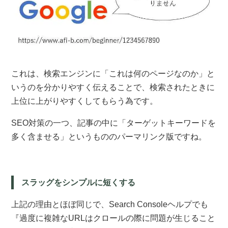
これは、検索エンジンに「これは何のページなのか」と
いうのを分かりやすく伝えることで、検索されたときに
上位に上がりやすくしてもらう為です。
SEO対策の一つ、記事の中に「ターゲットキーワードを
多く含ませる」というもののパーマリンク版ですね。
スラッグをシンプルに短くする
上記の理由とほぼ同じで、
Search Consoleヘルプ
でも
『過度に複雑なURLはクロールの際に問題が生じること