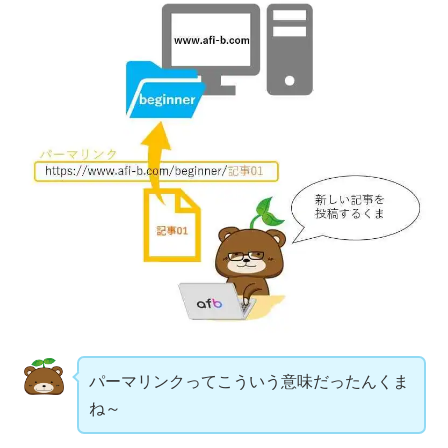
パーマリンクってこういう意味だったんくま
ね～