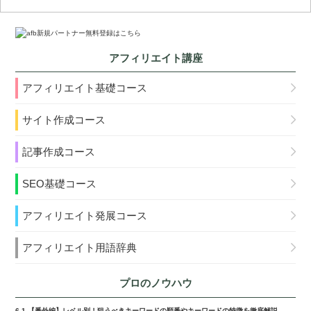
アフィリエイト講座
アフィリエイト基礎コース
サイト作成コース
記事作成コース
SEO基礎コース
アフィリエイト発展コース
アフィリエイト用語辞典
プロのノウハウ
6-1.【番外編】レベル別！狙うべきキーワードの順番やキーワードの特徴を徹底解説