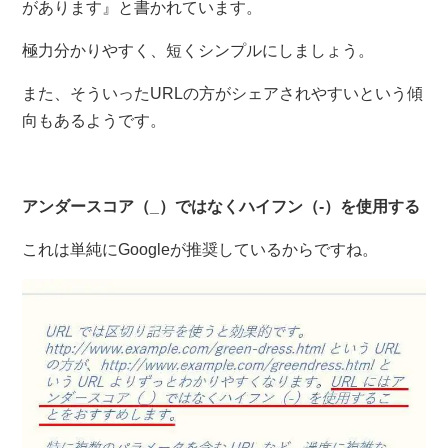
があります』と書かれています。
極力分かりやすく、短くシンプルにしましょう。
また、そういったURLの方がシェアされやすいという傾
向もあるようです。
アンダースコア（_）ではなくハイフン（-）を使用する
これは単純にGoogleが推奨しているからですね。