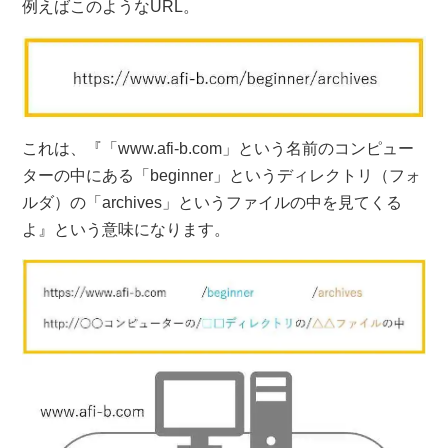
例えばこのようなURL。
これは、『「www.afi-b.com」という名前のコンピュー
ターの中にある「beginner」というディレクトリ（フォ
ルダ）の「archives」というファイルの中を見てくる
よ』という意味になります。