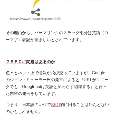
その理由から、パーマリンクのスラッグ部分は英語（ロ
ーマ字）表記が望ましいとされています。
？ＳＥＯに問題はあるのか
色々とネット上で情報が飛び交っていますが、Google
のジョン・ミューラー氏の発言によると『URLがユニー
クでも、Googlebotは英語と変わらず認識する』と言っ
た内容の発言をしています。
つまり、日本語のURLで
SEO
的に困ることは殆んどない
のかもしれません。