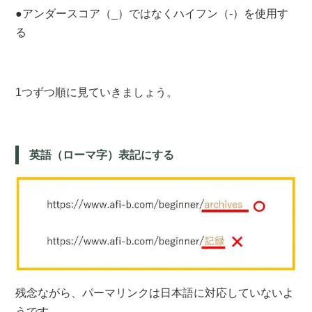
●アンダースコア（_）ではなくハイフン（-）を使用す
る
1つずつ順に見ていきましょう。
英語（ローマ字）表記にする
残念ながら、パーマリンクは日本語に対応していないよ
うです。