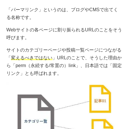
「パーマリンク」というのは、ブログやCMSで出てく
る名称です。
Webサイトの各ページに割り振られるURLのことをそう
呼びます。
サイトのカテゴリーページや投稿一覧ページにつながる
「
変えるべきではない
」URLのことで、そうした理由か
ら「perm（永続する/常置の）link」、日本語では「固定
リンク」とも呼ばれます。