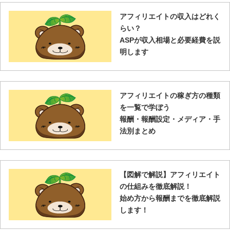
アフィリエイトの収入はどれく
らい？
ASPが収入相場と必要経費を説
明します
アフィリエイトの稼ぎ方の種類
を一覧で学ぼう
報酬・報酬設定・メディア・手
法別まとめ
【図解で解説】アフィリエイト
の仕組みを徹底解説！
始め方から報酬までを徹底解説
します！