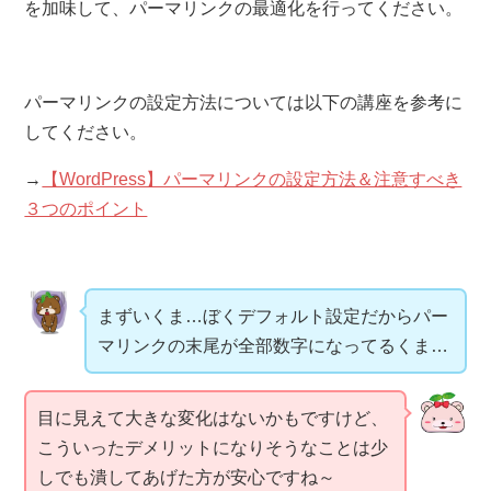
を加味して、パーマリンクの最適化を行ってください。
パーマリンクの設定方法については以下の講座を参考に
してください。
→
【WordPress】パーマリンクの設定方法＆注意すべき
３つのポイント
まずいくま…ぼくデフォルト設定だからパー
マリンクの末尾が全部数字になってるくま…
目に見えて大きな変化はないかもですけど、
こういったデメリットになりそうなことは少
しでも潰してあげた方が安心ですね～