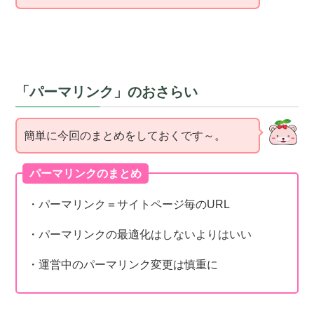
「パーマリンク」のおさらい
簡単に今回のまとめをしておくです～。
パーマリンクのまとめ
・パーマリンク＝サイトページ毎のURL
・パーマリンクの最適化はしないよりはいい
・運営中のパーマリンク変更は慎重に