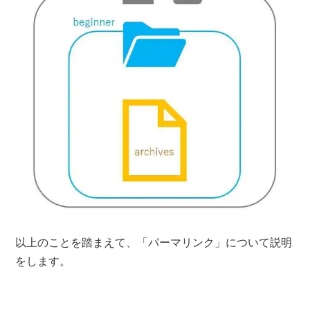
以上のことを踏まえて、「パーマリンク」について説明
をします。