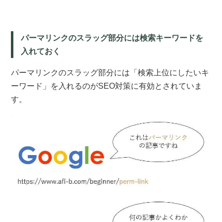
パーマリンクのスラッグ部分には検索キーワードを
入れておく
パーマリンクのスラッグ部分には「検索上位にしたいキ
ーワード」を入れるのがSEO対策に有効とされていま
す。