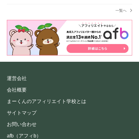
一覧へ
運営会社
会社概要
まーくんのアフィリエイト学校とは
サイトマップ
お問い合わせ
afb（アフィb）