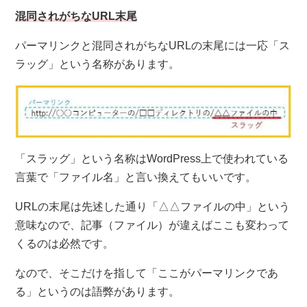
混同されがちなURL末尾
パーマリンクと混同されがちなURLの末尾には一応「ス
ラッグ」という名称があります。
「スラッグ」という名称はWordPress上で使われている
言葉で「ファイル名」と言い換えてもいいです。
URLの末尾は先述した通り「△△ファイルの中」という
意味なので、記事（ファイル）が違えばここも変わって
くるのは必然です。
なので、そこだけを指して「ここがパーマリンクであ
る」というのは語弊があります。