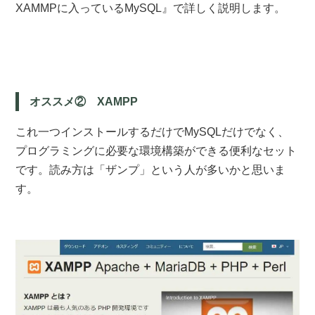
XAMMPに入っているMySQL』で詳しく説明します。
オススメ② XAMPP
これ一つインストールするだけでMySQLだけでなく、
プログラミングに必要な環境構築ができる便利なセット
です。読み方は「ザンプ」という人が多いかと思いま
す。