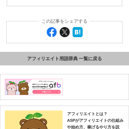
この記事をシェアする
アフィリエイト用語辞典 一覧に戻る
アフィリエイトとは？
ASPがアフィリエイトの仕組み
や始め方、稼げるやり方を説