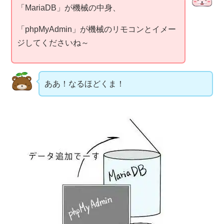
「MariaDB」が機械の中身、
「phpMyAdmin」が機械のリモコンとイメー
ジしてくださいね～
ああ！なるほどくま！