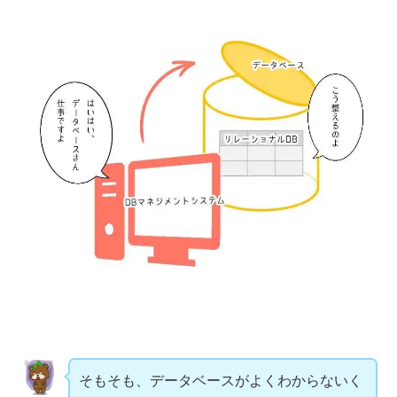
そもそも、データベースがよくわからないく