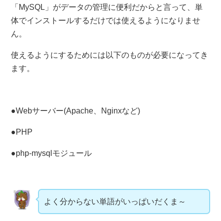
「MySQL」がデータの管理に便利だからと言って、単
体でインストールするだけでは使えるようになりませ
ん。
使えるようにするためには以下のものが必要になってき
ます。
●Webサーバー(Apache、Nginxなど)
●PHP
●php-mysqlモジュール
よく分からない単語がいっぱいだくま～