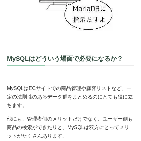
MySQLはどういう場面で必要になるか？
MySQLはECサイトでの商品管理や顧客リストなど、一
定の法則性のあるデータ群をまとめるのにとても役に立
ちます。
他にも、管理者側のメリットだけでなく、ユーザー側も
商品の検索ができたりと、MySQLは双方にとってメリ
ットがたくさんあります。