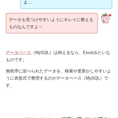
ま…
データを見つけやすいようにキレイに整える
ものなんですよ～
データベース
（MySQL）は例えるなら、Excelみたいな
ものです。
無秩序に並べられたデータを、検索や更新がしやすいよ
うに表形式で整理するのがデータベース（MySQL）で
す。