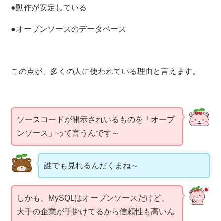
●動作が安定している
●オープンソースのデータベース
この点が、多くの人に使われている理由と言えます。
ソースコードが開示されいるものを「オープ
ンソース」って言うんです～
誰でも見れるんだくまね～
しかも、MySQLはオープンソースだけど、
大手の企業が手掛けてるから信頼性も高いん