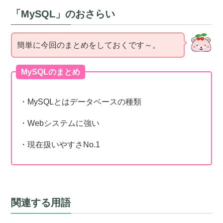
「MySQL」のおさらい
簡単に今回のまとめをしておくです～。
MySQLのまとめ
・MySQLとはデータベースの種類
・Webシステムに強い
・現在扱いやすさNo.1
関連する用語