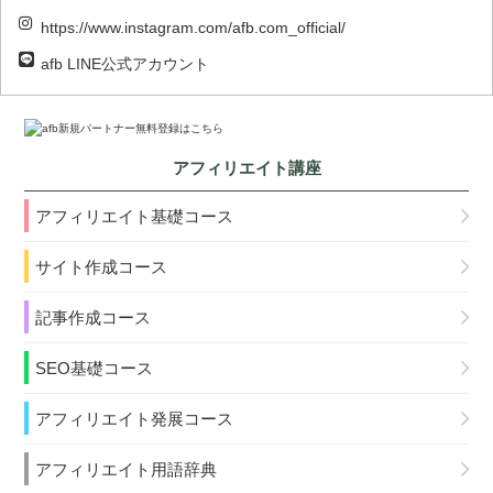
https://www.instagram.com/afb.com_official/
afb LINE公式アカウント
アフィリエイト講座
アフィリエイト基礎コース
サイト作成コース
記事作成コース
SEO基礎コース
アフィリエイト発展コース
アフィリエイト用語辞典