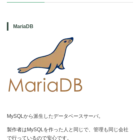
MariaDB
MySQLから派生したデータベースサーバ。
製作者はMySQLを作った人と同じで、管理も同じ会社
で行っているので安心です。