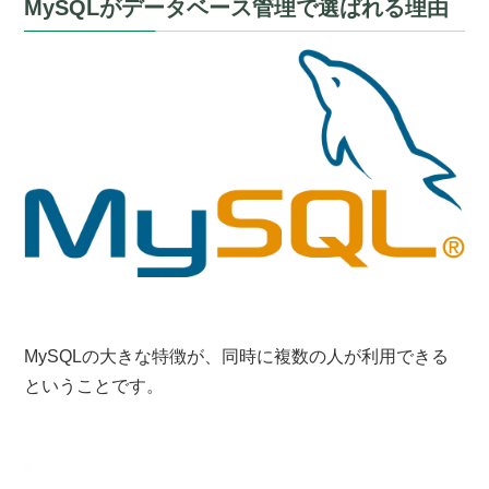
MySQLがデータベース管理で選ばれる理由
MySQLの大きな特徴が、同時に複数の人が利用できる
ということです。