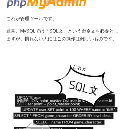
これが管理ツールです。
通常、MySQLでは「SQL文」という命令文を必要とし
ますが、慣れない人にはこの操作は難しいものです。