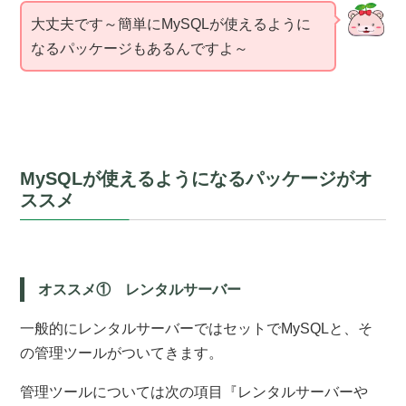
大丈夫です～簡単にMySQLが使えるように
なるパッケージもあるんですよ～
MySQLが使えるようになるパッケージがオ
ススメ
オススメ① レンタルサーバー
一般的にレンタルサーバーではセットでM
ySQLと、そ
の管理ツールがついてきます。
管理ツールについては次の項目『レンタルサーバーや