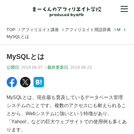
TOP
アフィリエイト講座
アフィリエイト用語辞典
M
MySQLとは
MySQLとは
公開日
2019.08.07
最終更新日
2019.08.23
MySQLとは、現在最も普及しているデータベース管理
システムのことです。複数のアクセスにも耐えられるこ
とから、Webシステムに
強いという特徴があり、
「Yahoo!」などの巨大ウェブサイトでの使用例も多くあ
ります。