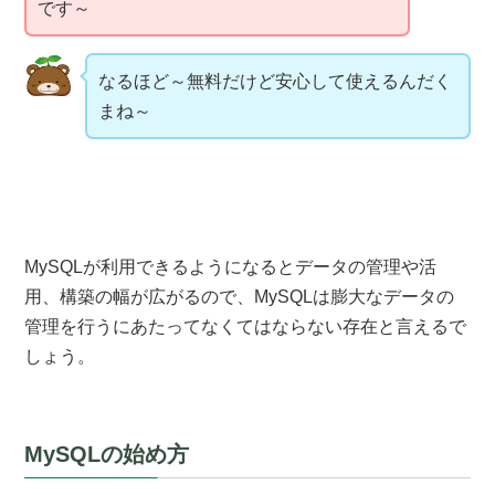
です～
なるほど～無料だけど安心して使えるんだく
まね～
MySQLが利用できるようになるとデータの管理や活
用、構築の幅が広がるので、MySQLは膨大なデータの
管理を行うにあたってなくてはならない存在と言えるで
しょう。
MySQLの始め方