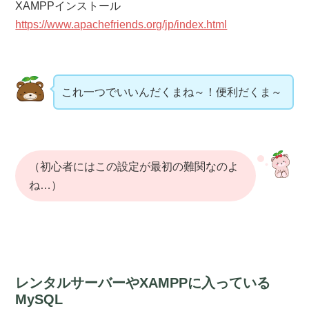
XAMPPインストール
https://www.apachefriends.org/jp/index.html
これ一つでいいんだくまね～！便利だくま～
（初心者にはこの設定が最初の難関なのよ
ね…）
レンタルサーバーやXAMPPに入っている
MySQL