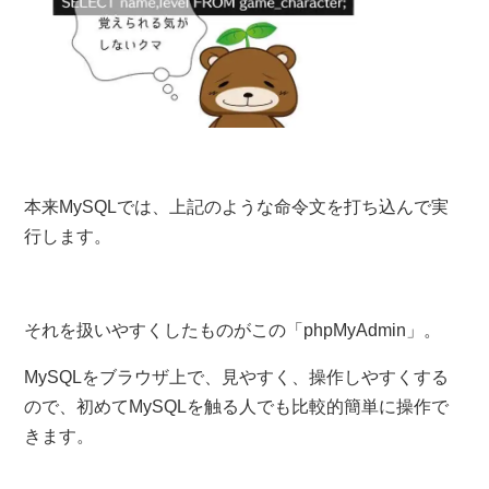
本来MySQLでは、上記のような命令文を打ち込んで実
行します。
それを扱いやすくしたものがこの「phpMyAdmin」。
MySQLをブラウザ上で、見やすく、操作しやすくする
ので、初めてMySQLを触る人でも比較的簡単に操作で
きます。