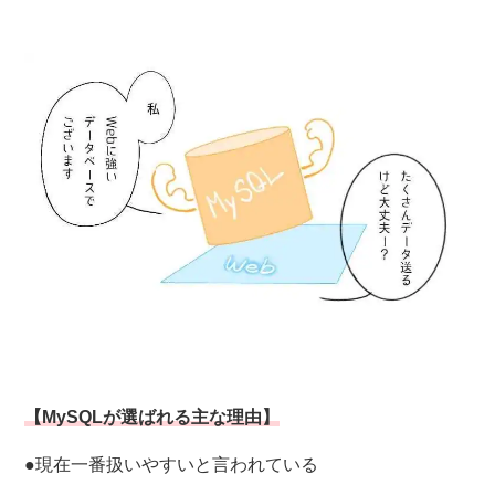
【MySQLが選ばれる主な理由】
●現在一番扱いやすいと言われている