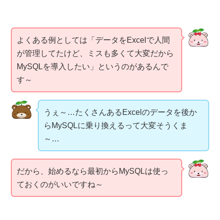
よくある例としては「データをExcelで人間
が管理してたけど、ミスも多くて大変だから
MySQLを導入したい」というのがあるんで
す～
うぇ～…たくさんあるExcelのデータを後か
らMySQLに乗り換えるって大変そうくま
～…
だから、始めるなら最初からMySQLは使っ
ておくのがいいですね～