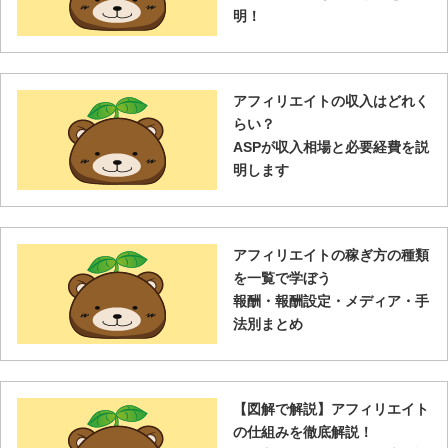
明！
アフィリエイトの収入はどれく
らい？
ASPが収入相場と必要経費を説
明します
アフィリエイトの稼ぎ方の種類
を一覧で学ぼう
報酬・報酬設定・メディア・手
法別まとめ
【図解で解説】アフィリエイト
の仕組みを徹底解説！