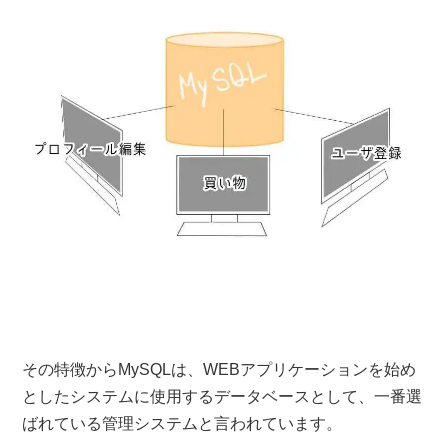
その特徴からMySQLは、WEBアプリケーションを始め
としたシステムに使用するデータベースとして、一番選
ばれている管理システムと言われています。